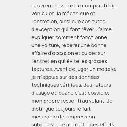
couvrent l'essai et le comparatif de
véhicules, la mécanique et
l'entretien, ainsi que ces autos
d'exception qui font rêver. J'aime
expliquer comment fonctionne
une voiture, repérer une bonne
affaire d'occasion et guider sur
l'entretien qui évite les grosses
factures. Avant de juger un modèle,
je m'appuie sur des données
techniques vérifiées, des retours
d'usage et, quand c'est possible,
mon propre ressenti au volant. Je
distingue toujours le fait
mesurable de l'impression
subjective. Je me méfie des effets