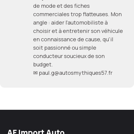
de mode et des fiches
commerciales trop flatteuses. Mon
angle : aider l'automobiliste à
choisir et à entretenir son véhicule
en connaissance de cause, qu'il
soit passionné ou simple
conducteur soucieux de son
budget.
✉
paul.g@autosmythiques57.fr
AF Import Auto