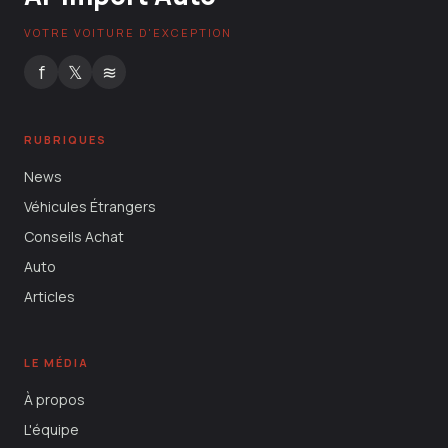
VOTRE VOITURE D'EXCEPTION
f
𝕏
≋
RUBRIQUES
News
Véhicules Étrangers
Conseils Achat
Auto
Articles
LE MÉDIA
À propos
L'équipe