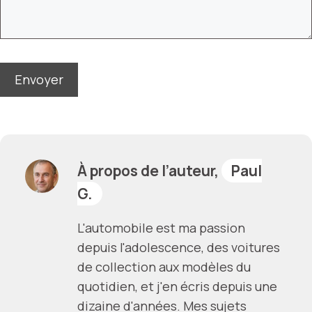
À propos de l’auteur,
Paul
G.
L'automobile est ma passion
depuis l'adolescence, des voitures
de collection aux modèles du
quotidien, et j'en écris depuis une
dizaine d'années. Mes sujets