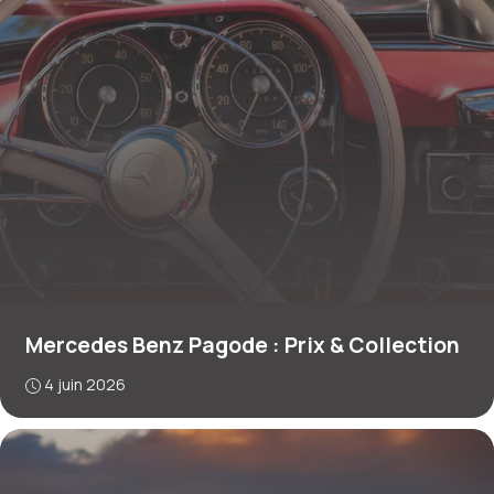
Mercedes Benz Pagode : Prix & Collection
4 juin 2026