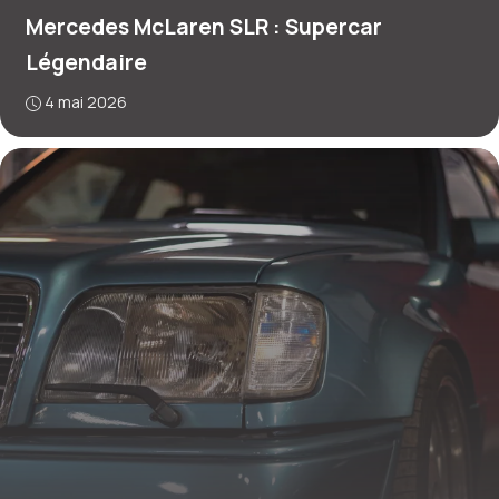
Mercedes McLaren SLR : Supercar
Légendaire
4 mai 2026