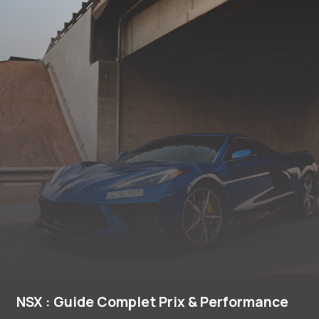
NSX : Guide Complet Prix & Performance