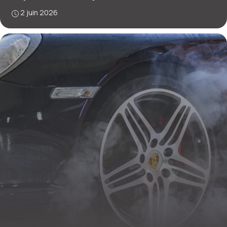
2 juin 2026