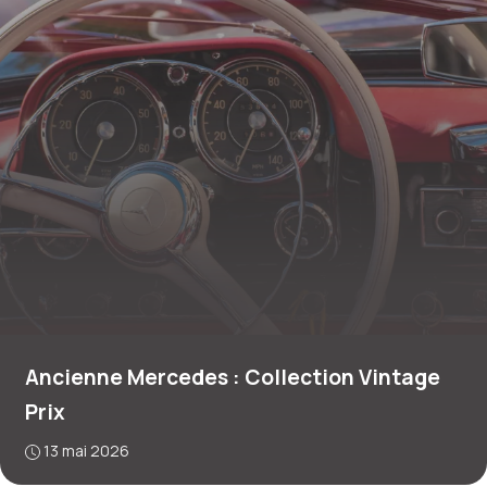
Ancienne Mercedes : Collection Vintage
Prix
13 mai 2026