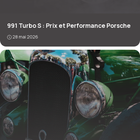
991 Turbo S : Prix et Performance Porsche
28 mai 2026