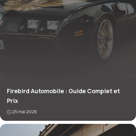
Firebird Automobile : Guide Complet et
Prix
25 mai 2026