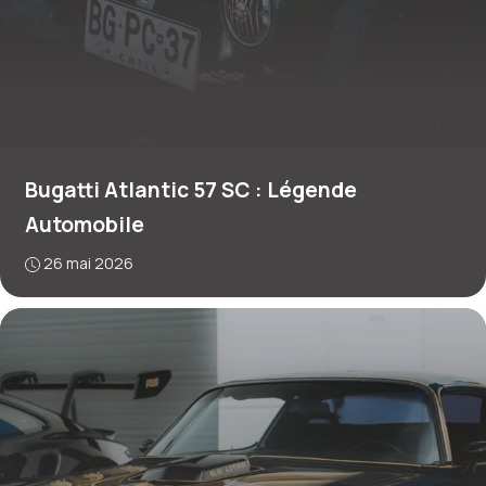
Bugatti Atlantic 57 SC : Légende
Automobile
26 mai 2026