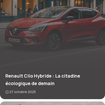
Renault Clio Hybride : La citadine
écologique de demain
27 octobre 2025