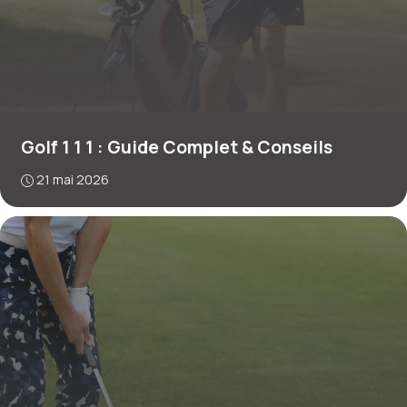
Golf 1 1 1 : Guide Complet & Conseils
21 mai 2026