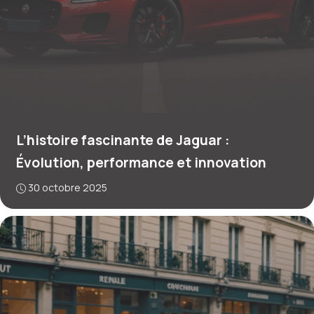
L’histoire fascinante de Jaguar :
Évolution, performance et innovation
30 octobre 2025