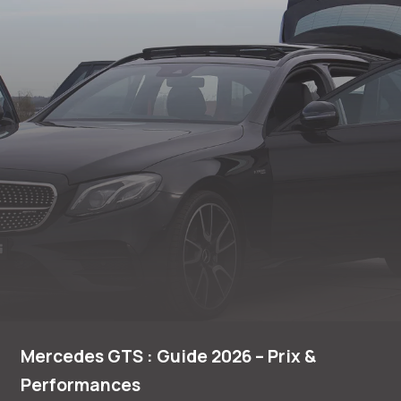
Mercedes GTS : Guide 2026 – Prix &
Performances