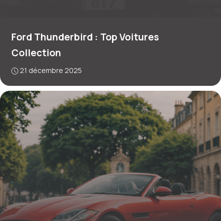
Ford Thunderbird : Top Voitures
Collection
21 décembre 2025