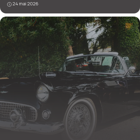
24 mai 2026