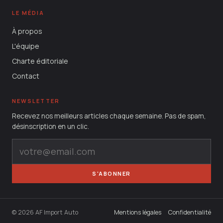
LE MÉDIA
À propos
L'équipe
Charte éditoriale
Contact
NEWSLETTER
Recevez nos meilleurs articles chaque semaine. Pas de spam,
désinscription en un clic.
S'ABONNER
© 2026 AF Import Auto
Mentions légales
Confidentialité