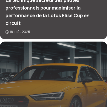
La technique secrète des pilotes
professionnels pour maximiser la
performance de la Lotus Elise Cup en
circuit
18 août 2025