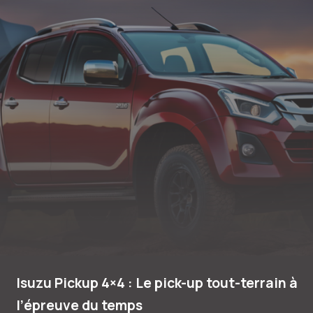
Isuzu Pickup 4×4 : Le pick-up tout-terrain à
l’épreuve du temps