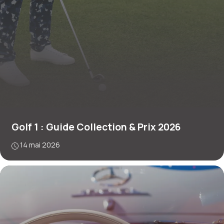
Golf 1 : Guide Collection & Prix 2026
14 mai 2026