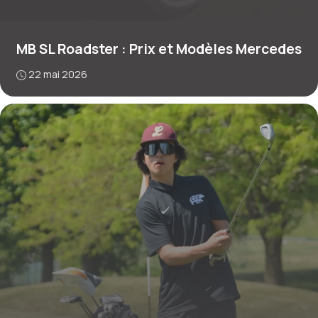
MB SL Roadster : Prix et Modèles Mercedes
22 mai 2026