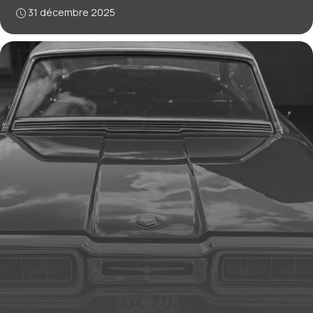
31 décembre 2025