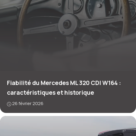
Fiabilité du Mercedes ML 320 CDI W164 :
caractéristiques et historique
26 février 2026