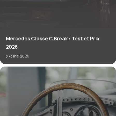
Mercedes Classe C Break : Test et Prix
2026
3 mai 2026