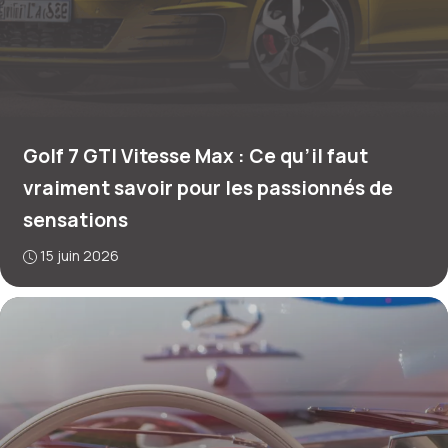
Golf 7 GTI Vitesse Max : Ce qu’il faut
vraiment savoir pour les passionnés de
sensations
15 juin 2026