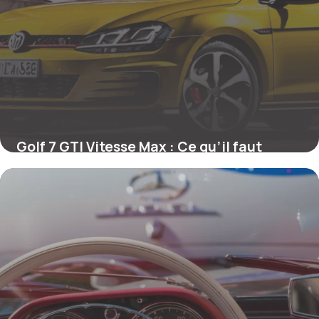
Golf 7 GTI Vitesse Max : Ce qu’il faut
vraiment savoir pour les passionnés de
sensations
15 juin 2026