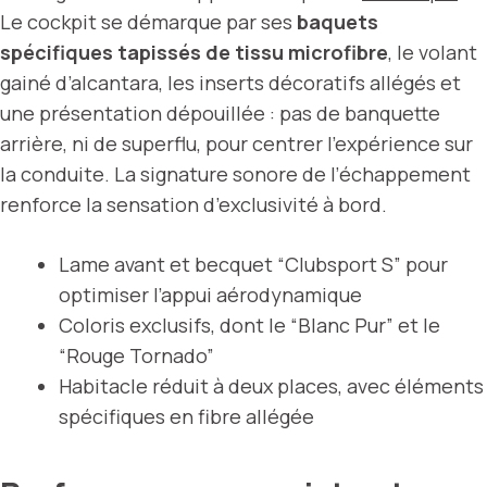
Le cockpit se démarque par ses
baquets
spécifiques tapissés de tissu microfibre
, le volant
gainé d’alcantara, les inserts décoratifs allégés et
une présentation dépouillée : pas de banquette
arrière, ni de superflu, pour centrer l’expérience sur
la conduite. La signature sonore de l’échappement
renforce la sensation d’exclusivité à bord.
Lame avant et becquet “Clubsport S” pour
optimiser l’appui aérodynamique
Coloris exclusifs, dont le “Blanc Pur” et le
“Rouge Tornado”
Habitacle réduit à deux places, avec éléments
spécifiques en fibre allégée