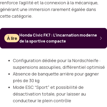
renforce l’agilité et la connexion à la mécanique,
générant une immersion rarement égalée dans
cette catégorie.
Honda Civic FK7 : L’incarnation moderne
À lire
de la sportive compacte
Configuration dédiée pour la Nordschleife :
suspensions assouplies, différentiel optimisé
Absence de banquette arrière pour gagner
près de 30 kg
Mode ESC “Sport” et possibilité de
désactivation totale, pour laisser au
conducteur le plein contrôle