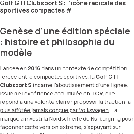
Golf GTI Clubsport S : l’icône radicale des
sportives compactes
#
Genèse d’une édition spéciale
: histoire et philosophie du
modèle
Lancée en
2016
dans un contexte de compétition
féroce entre compactes sportives, la
Golf GTI
Clubsport S
incarne l’aboutissement d’une lignée.
Issue de l’expérience accumulée en
TCR
, elle
répond à une volonté claire :
proposer la traction la
plus affûtée jamais conçue par Volkswagen
. La
marque a investi la Nordschleife du Nürburgring pour
façonner cette version extrême, s’appuyant sur