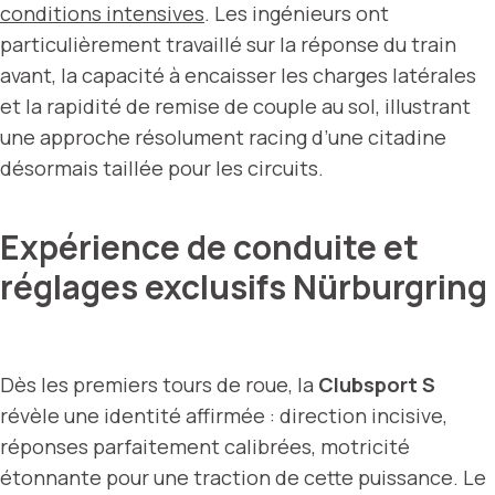
conditions intensives
. Les ingénieurs ont
particulièrement travaillé sur la réponse du train
avant, la capacité à encaisser les charges latérales
et la rapidité de remise de couple au sol, illustrant
une approche résolument racing d’une citadine
désormais taillée pour les circuits.
Expérience de conduite et
réglages exclusifs Nürburgring
Dès les premiers tours de roue, la
Clubsport S
révèle une identité affirmée : direction incisive,
réponses parfaitement calibrées, motricité
étonnante pour une traction de cette puissance. Le