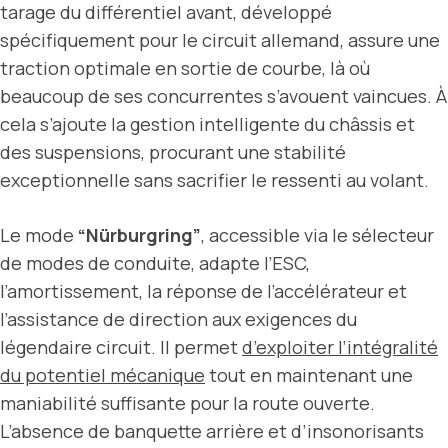
tarage du différentiel avant, développé
spécifiquement pour le circuit allemand, assure une
traction optimale en sortie de courbe, là où
beaucoup de ses concurrentes s’avouent vaincues. À
cela s’ajoute la gestion intelligente du châssis et
des suspensions, procurant une stabilité
exceptionnelle sans sacrifier le ressenti au volant.
Le mode
“Nürburgring”
, accessible via le sélecteur
de modes de conduite, adapte l’ESC,
l’amortissement, la réponse de l’accélérateur et
l’assistance de direction aux exigences du
légendaire circuit. Il permet
d’exploiter l’intégralité
du potentiel mécanique
tout en maintenant une
maniabilité suffisante pour la route ouverte.
L’absence de banquette arrière et d’insonorisants