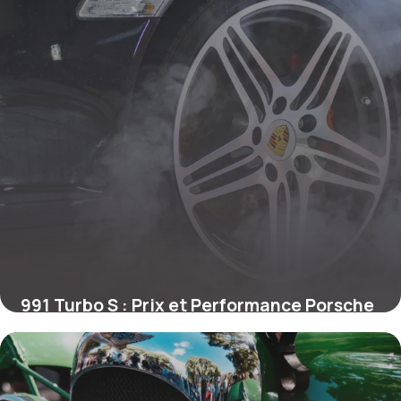
991 Turbo S : Prix et Performance Porsche
28 mai 2026