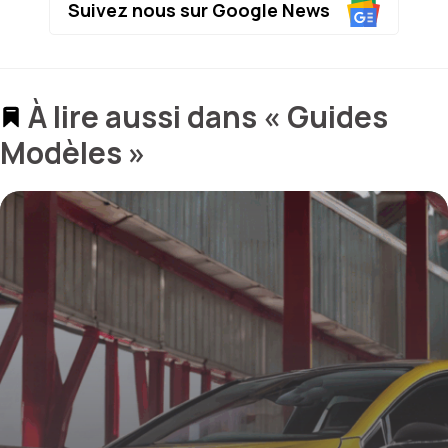
Suivez nous sur Google News
À lire aussi dans « Guides
Modèles »