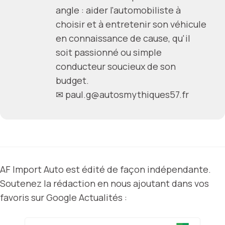
angle : aider l'automobiliste à
choisir et à entretenir son véhicule
en connaissance de cause, qu'il
soit passionné ou simple
conducteur soucieux de son
budget.
✉
paul.g@autosmythiques57.fr
AF Import Auto est édité de façon indépendante.
Soutenez la rédaction en nous ajoutant dans vos
favoris sur Google Actualités :