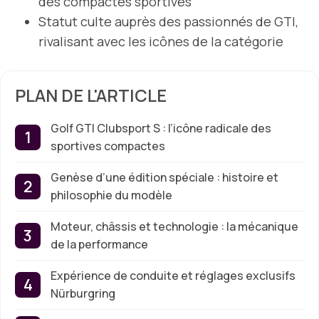
des compactes sportives
Statut culte auprès des passionnés de GTI,
rivalisant avec les icônes de la catégorie
PLAN DE L'ARTICLE
Golf GTI Clubsport S : l’icône radicale des
sportives compactes
Genèse d’une édition spéciale : histoire et
philosophie du modèle
Moteur, châssis et technologie : la mécanique
de la performance
Expérience de conduite et réglages exclusifs
Nürburgring