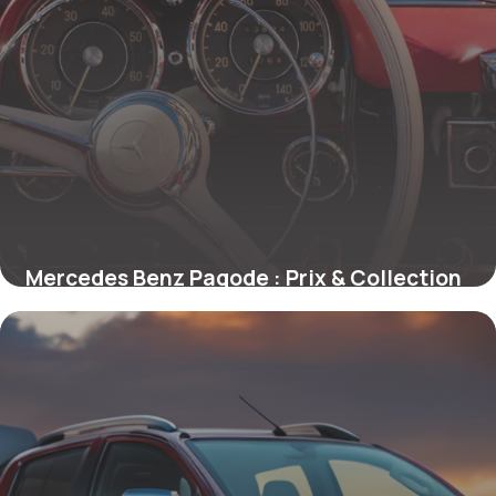
Mercedes Benz Pagode : Prix & Collection
4 juin 2026