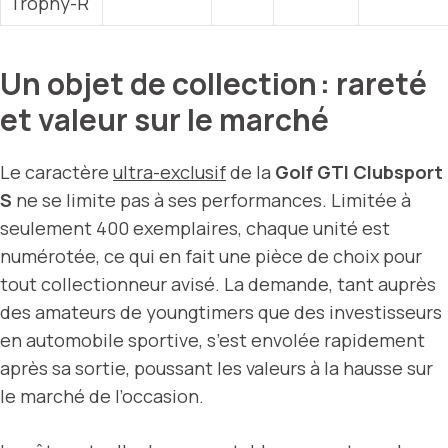
Trophy-R
Un objet de collection : rareté
et valeur sur le marché
Le caractère
ultra-exclusif
de la
Golf GTI Clubsport
S
ne se limite pas à ses performances. Limitée à
seulement 400 exemplaires, chaque unité est
numérotée, ce qui en fait une pièce de choix pour
tout collectionneur avisé. La demande, tant auprès
des amateurs de youngtimers que des investisseurs
en automobile sportive, s’est envolée rapidement
après sa sortie, poussant les valeurs à la hausse sur
le marché de l’occasion.