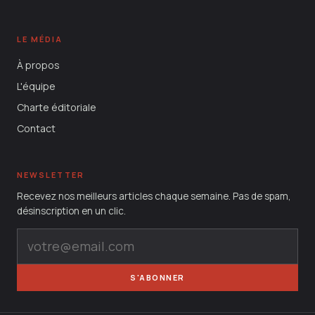
LE MÉDIA
À propos
L'équipe
Charte éditoriale
Contact
NEWSLETTER
Recevez nos meilleurs articles chaque semaine. Pas de spam,
désinscription en un clic.
S'ABONNER