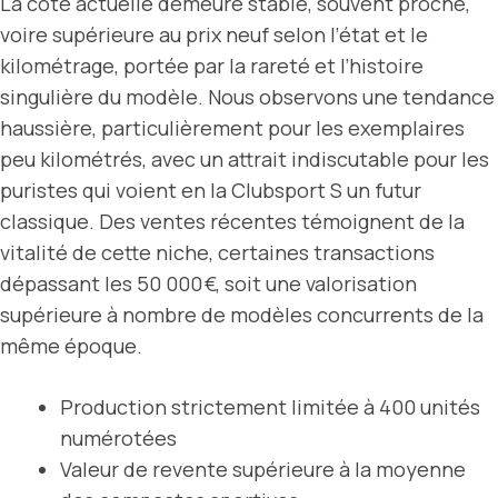
La côte actuelle demeure stable, souvent proche,
voire supérieure au prix neuf selon l’état et le
kilométrage, portée par la rareté et l’histoire
singulière du modèle. Nous observons une tendance
haussière, particulièrement pour les exemplaires
peu kilométrés, avec un attrait indiscutable pour les
puristes qui voient en la Clubsport S un futur
classique. Des ventes récentes témoignent de la
vitalité de cette niche, certaines transactions
dépassant les 50 000 €, soit une valorisation
supérieure à nombre de modèles concurrents de la
même époque.
Production strictement limitée à 400 unités
numérotées
Valeur de revente supérieure à la moyenne