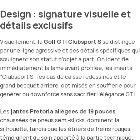
Design : signature visuelle et
détails exclusifs
Visuellement, la
Golf GTI Clubsport S
se distingue
par une
ligne agressive et des détails spécifiques
qui
soulignent son statut d’objet à part. On identifie
immédiatement la lame avant profilée, les inserts
“Clubsport S”, les bas de caisse redessinés et le
grand becquet arrière, optimisés en soufflerie pour
générer du downforce sans sacrifier l’élégance GTI.
Les
jantes Pretoria allégées de 19 pouces
,
chaussées de pneus semi-slicks, dominent la
silhouette, tandis que les étriers de freins rouges
témoignent du soin apporté à la partie
technique
.