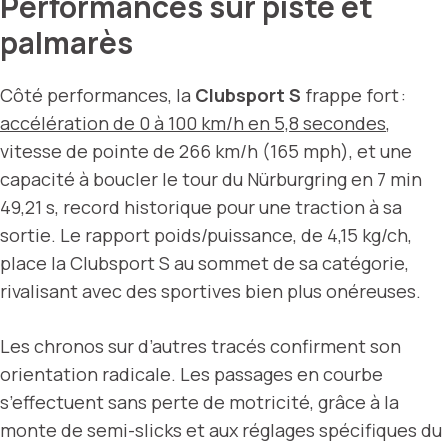
Performances sur piste et
palmarès
Côté performances, la
Clubsport S
frappe fort :
accélération de 0 à 100 km/h en 5,8 secondes
,
vitesse de pointe de 266 km/h (165 mph), et une
capacité à boucler le tour du Nürburgring en 7 min
49,21 s, record historique pour une traction à sa
sortie. Le rapport poids/puissance, de 4,15 kg/ch,
place la Clubsport S au sommet de sa catégorie,
rivalisant avec des sportives bien plus onéreuses.
Les chronos sur d’autres tracés confirment son
orientation radicale. Les passages en courbe
s’effectuent sans perte de motricité, grâce à la
monte de semi-slicks et aux réglages spécifiques du