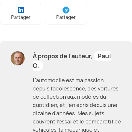
Partager
Partager
À propos de l’auteur,
Paul
G.
L'automobile est ma passion
depuis l'adolescence, des voitures
de collection aux modèles du
quotidien, et j'en écris depuis une
dizaine d'années. Mes sujets
couvrent l'essai et le comparatif de
véhicules, la mécanique et