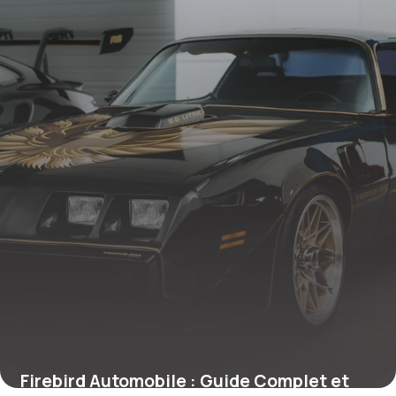
26 mai 2026
Firebird Automobile : Guide Complet et