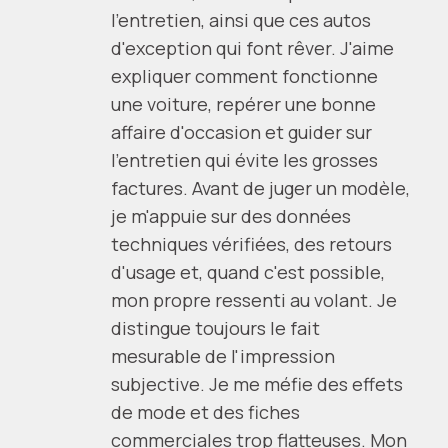
l'entretien, ainsi que ces autos
d'exception qui font rêver. J'aime
expliquer comment fonctionne
une voiture, repérer une bonne
affaire d'occasion et guider sur
l'entretien qui évite les grosses
factures. Avant de juger un modèle,
je m'appuie sur des données
techniques vérifiées, des retours
d'usage et, quand c'est possible,
mon propre ressenti au volant. Je
distingue toujours le fait
mesurable de l'impression
subjective. Je me méfie des effets
de mode et des fiches
commerciales trop flatteuses. Mon