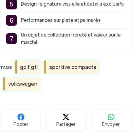
Design : signature visuelle et détails exclusifs
Performances sur piste et palmarès
Un objet de collection : rareté et valeur sur le
marché
Étiquettes
golf gti
sportive compacte
volkswagen
Poster
Partager
Envoyer