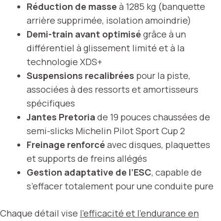
Réduction de masse
à 1285 kg (banquette
arrière supprimée, isolation amoindrie)
Demi-train avant optimisé
grâce à un
différentiel à glissement limité et à la
technologie XDS+
Suspensions recalibrées
pour la piste,
associées à des ressorts et amortisseurs
spécifiques
Jantes Pretoria
de 19 pouces chaussées de
semi-slicks Michelin Pilot Sport Cup 2
Freinage renforcé
avec disques, plaquettes
et supports de freins allégés
Gestion adaptative de l’ESC
, capable de
s’effacer totalement pour une conduite pure
Chaque détail vise
l’efficacité et l’endurance en