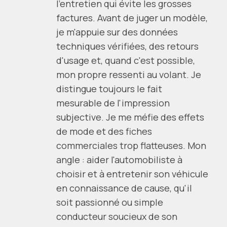
l'entretien qui évite les grosses
factures. Avant de juger un modèle,
je m'appuie sur des données
techniques vérifiées, des retours
d'usage et, quand c'est possible,
mon propre ressenti au volant. Je
distingue toujours le fait
mesurable de l'impression
subjective. Je me méfie des effets
de mode et des fiches
commerciales trop flatteuses. Mon
angle : aider l'automobiliste à
choisir et à entretenir son véhicule
en connaissance de cause, qu'il
soit passionné ou simple
conducteur soucieux de son