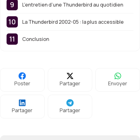
L’entretien d’une Thunderbird au quotidien
La Thunderbird 2002-05 : la plus accessible
Conclusion
Poster
Partager
Envoyer
Partager
Partager