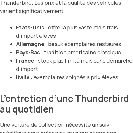
Thunderbird. Les prix et la qualité des véhicules
varient significativement.
États-Unis
: offre la plus vaste mais frais
d’import élevés
Allemagne
: beaux exemplaires restaurés
Pays-Bas
: tradition américaine classique
France
: stock plus limité mais sans démarche
d’import
Italie
: exemplaires soignés à prix élevés
L’entretien d’une Thunderbird
au quotidien
Une voiture de collection nécessite un suivi