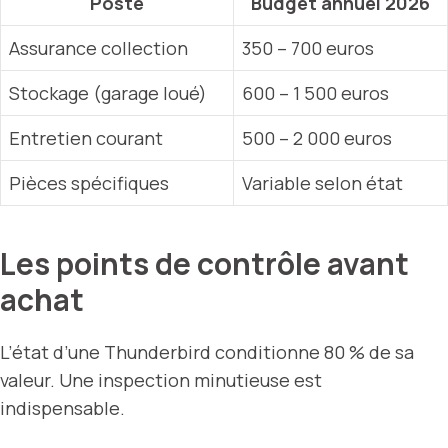
Poste
Budget annuel 2026
Assurance collection
350 – 700 euros
Stockage (garage loué)
600 – 1 500 euros
Entretien courant
500 – 2 000 euros
Pièces spécifiques
Variable selon état
Les points de contrôle avant
achat
L’état d’une Thunderbird conditionne 80 % de sa
valeur. Une inspection minutieuse est
indispensable.