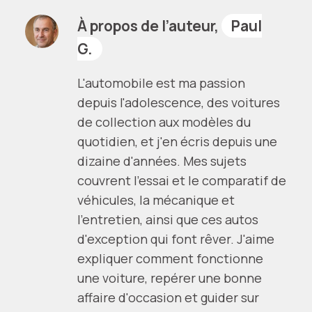
À propos de l’auteur,
Paul
G.
L'automobile est ma passion
depuis l'adolescence, des voitures
de collection aux modèles du
quotidien, et j'en écris depuis une
dizaine d'années. Mes sujets
couvrent l'essai et le comparatif de
véhicules, la mécanique et
l'entretien, ainsi que ces autos
d'exception qui font rêver. J'aime
expliquer comment fonctionne
une voiture, repérer une bonne
affaire d'occasion et guider sur