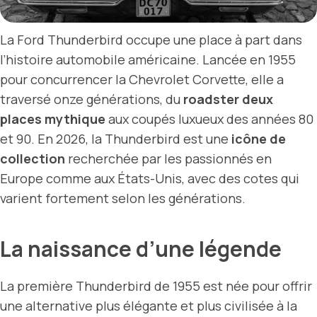
La Ford Thunderbird occupe une place à part dans
l’histoire automobile américaine. Lancée en 1955
pour concurrencer la Chevrolet Corvette, elle a
traversé onze générations, du
roadster deux
places mythique
aux coupés luxueux des années 80
et 90. En 2026, la Thunderbird est une
icône de
collection
recherchée par les passionnés en
Europe comme aux États-Unis, avec des cotes qui
varient fortement selon les générations.
La naissance d’une légende
La première Thunderbird de 1955 est née pour offrir
une alternative plus élégante et plus civilisée à la