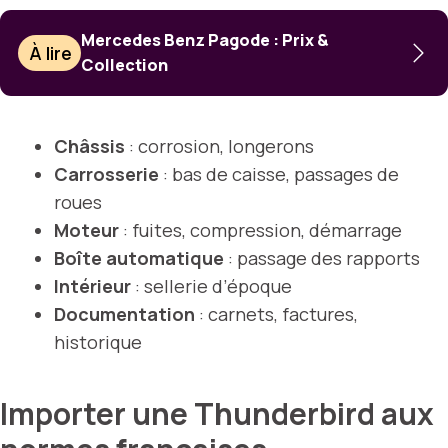
Mercedes Benz Pagode : Prix &
À lire
Collection
Châssis
: corrosion, longerons
Carrosserie
: bas de caisse, passages de
roues
Moteur
: fuites, compression, démarrage
Boîte automatique
: passage des rapports
Intérieur
: sellerie d’époque
Documentation
: carnets, factures,
historique
Importer une Thunderbird aux