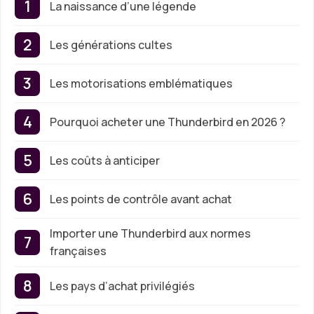
La naissance d’une légende
Les générations cultes
Les motorisations emblématiques
Pourquoi acheter une Thunderbird en 2026 ?
Les coûts à anticiper
Les points de contrôle avant achat
Importer une Thunderbird aux normes
françaises
Les pays d’achat privilégiés