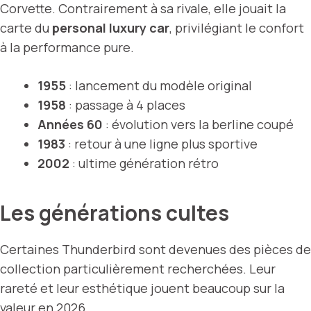
Corvette. Contrairement à sa rivale, elle jouait la
carte du
personal luxury car
, privilégiant le confort
à la performance pure.
1955
: lancement du modèle original
1958
: passage à 4 places
Années 60
: évolution vers la berline coupé
1983
: retour à une ligne plus sportive
2002
: ultime génération rétro
Les générations cultes
Certaines Thunderbird sont devenues des pièces de
collection particulièrement recherchées. Leur
rareté et leur esthétique jouent beaucoup sur la
valeur en 2026.