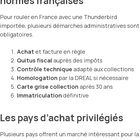
normes françaises
Pour rouler en France avec une Thunderbird
importée, plusieurs démarches administratives sont
obligatoires.
Achat
et facture en règle
Quitus fiscal
auprès des impôts
Contrôle technique
adapté aux collections
Homologation
par la DREAL si nécessaire
Carte grise collection
après 30 ans
Immatriculation
définitive
Les pays d’achat privilégiés
Plusieurs pays offrent un marché intéressant pour la