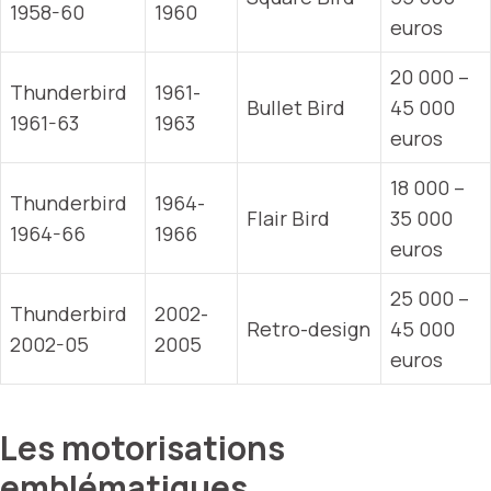
1958-60
1960
euros
20 000 –
Thunderbird
1961-
Bullet Bird
45 000
1961-63
1963
euros
18 000 –
Thunderbird
1964-
Flair Bird
35 000
1964-66
1966
euros
25 000 –
Thunderbird
2002-
Retro-design
45 000
2002-05
2005
euros
Les motorisations
emblématiques