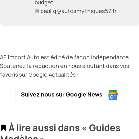
budget.
✉
paul.g@autosmythiques57.fr
AF Import Auto est édité de façon indépendante.
Soutenez la rédaction en nous ajoutant dans vos
favoris sur Google Actualités :
Suivez nous sur Google News
À lire aussi dans « Guides
Modèles »