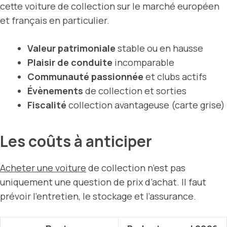
cette voiture de collection sur le marché européen
et français en particulier.
Valeur patrimoniale
stable ou en hausse
Plaisir de conduite
incomparable
Communauté passionnée
et clubs actifs
Évènements
de collection et sorties
Fiscalité
collection avantageuse (carte grise)
Les coûts à anticiper
Acheter une voiture
de collection n’est pas
uniquement une question de prix d’achat. Il faut
prévoir l’entretien, le stockage et l’assurance.