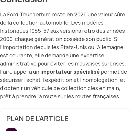
La Ford Thunderbird reste en 2026 une valeur sûre
de la collection automobile. Des modèles
historiques 1955-57 aux versions rétro des années
2000, chaque génération possède son public. Si
l’importation depuis les États-Unis ou l’Allemagne
est courante, elle demande une expertise
administrative pour éviter les mauvaises surprises.
Faire appel à un
importateur spécialisé
permet de
sécuriser l’achat, l’expédition et l’homologation, et
d’obtenir un véhicule de collection clés en main,
prêt à prendre la route sur les routes françaises.
PLAN DE L'ARTICLE