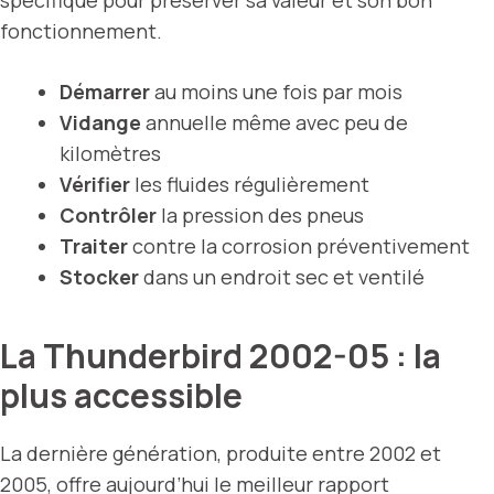
spécifique pour préserver sa valeur et son bon
fonctionnement.
Démarrer
au moins une fois par mois
Vidange
annuelle même avec peu de
kilomètres
Vérifier
les fluides régulièrement
Contrôler
la pression des pneus
Traiter
contre la corrosion préventivement
Stocker
dans un endroit sec et ventilé
La Thunderbird 2002-05 : la
plus accessible
La dernière génération, produite entre 2002 et
2005, offre aujourd’hui le meilleur rapport