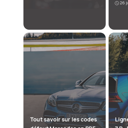
26 j
Tout savoir sur les codes
Lign