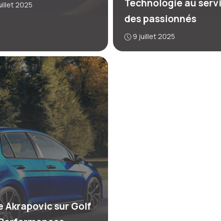
Technologie au serv
uillet 2025
des passionnés
9 juillet 2025
e Akrapovic sur Golf