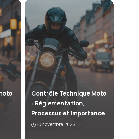
moto
Contrôle Technique Moto
: Règlementation,
Processus et Importance
10 novembre 2025