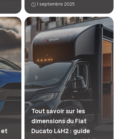
1 septembre 2025
Tout savoir sur les
dimensions du Fiat
 et
Ducato L4H2 : guide