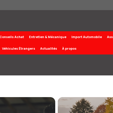
Conseils Achat
Entretien & Mécanique
Import Automobile
Ass
Véhicules Étrangers
Actualités
À propos