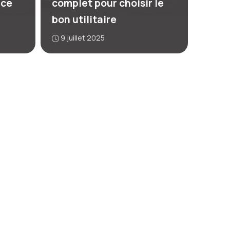
ice
complet pour choisir le
bon utilitaire
9 juillet 2025