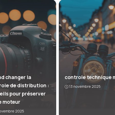
d changer la
controle technique 
oie de distribution :
13 novembre 2025
eils pour préserver
e moteur
novembre 2025