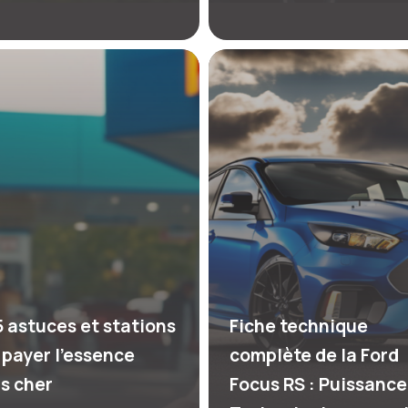
5 astuces et stations
Fiche technique
 payer l’essence
complète de la Ford
s cher
Focus RS : Puissance