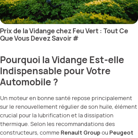
Prix de la Vidange chez Feu Vert : Tout Ce
Que Vous Devez Savoir
#
Pourquoi la Vidange Est-elle
Indispensable pour Votre
Automobile ?
Un moteur en bonne santé repose principalement
sur le renouvellement régulier de son huile, élément
crucial pour la lubrification et la dissipation
thermique. Selon les recommandations des
constructeurs, comme
Renault Group
ou
Peugeot