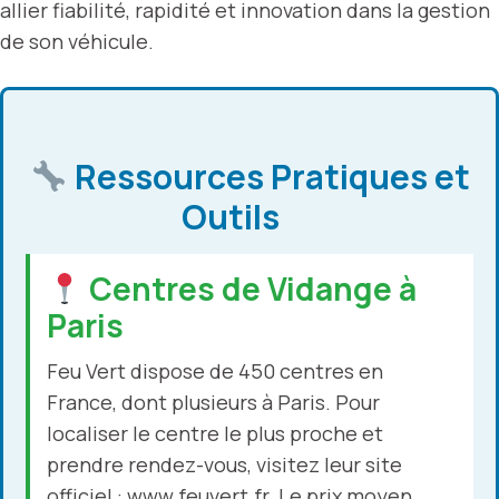
allier fiabilité, rapidité et innovation dans la gestion
de son véhicule.
Ressources Pratiques et
Outils
Centres de Vidange à
Paris
Feu Vert dispose de 450 centres en
France, dont plusieurs à Paris. Pour
localiser le centre le plus proche et
prendre rendez-vous, visitez leur site
officiel :
www.feuvert.fr
. Le prix moyen