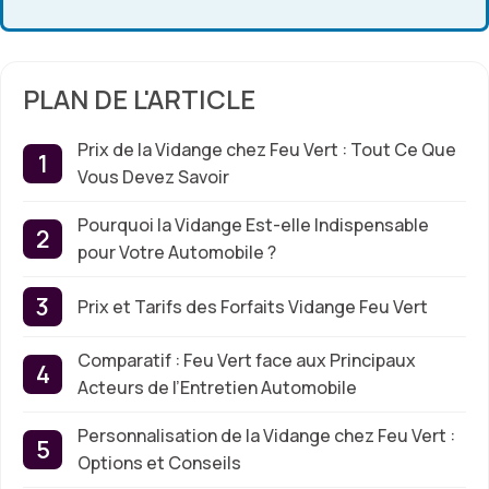
PLAN DE L'ARTICLE
Prix de la Vidange chez Feu Vert : Tout Ce Que
Vous Devez Savoir
Pourquoi la Vidange Est-elle Indispensable
pour Votre Automobile ?
Prix et Tarifs des Forfaits Vidange Feu Vert
Comparatif : Feu Vert face aux Principaux
Acteurs de l’Entretien Automobile
Personnalisation de la Vidange chez Feu Vert :
Options et Conseils