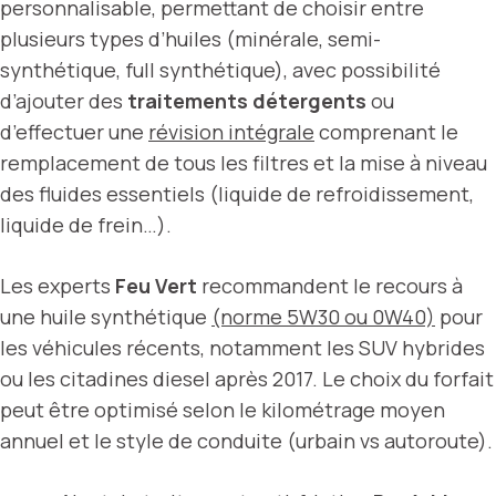
personnalisable, permettant de choisir entre
plusieurs types d’huiles (minérale, semi-
synthétique, full synthétique), avec possibilité
d’ajouter des
traitements détergents
ou
d’effectuer une
révision intégrale
comprenant le
remplacement de tous les filtres et la mise à niveau
des fluides essentiels (liquide de refroidissement,
liquide de frein…).
Les experts
Feu Vert
recommandent le recours à
une huile synthétique
(norme 5W30 ou 0W40)
pour
les véhicules récents, notamment les SUV hybrides
ou les citadines diesel après 2017. Le choix du forfait
peut être optimisé selon le kilométrage moyen
annuel et le style de conduite (urbain vs autoroute).