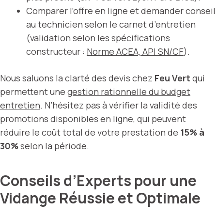
Comparer l’offre en ligne et demander conseil
au technicien selon le carnet d’entretien
(validation selon les spécifications
constructeur :
Norme ACEA, API SN/CF
).
Nous saluons la clarté des devis chez
Feu Vert
qui
permettent une
gestion rationnelle du budget
entretien
. N’hésitez pas à vérifier la validité des
promotions disponibles en ligne, qui peuvent
réduire le coût total de votre prestation de
15% à
30%
selon la période.
Conseils d’Experts pour une
Vidange Réussie et Optimale