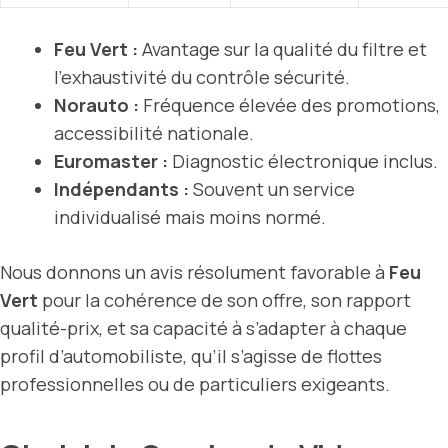
Feu Vert :
Avantage sur la qualité du filtre et
l’exhaustivité du contrôle sécurité.
Norauto :
Fréquence élevée des promotions,
accessibilité nationale.
Euromaster :
Diagnostic électronique inclus.
Indépendants :
Souvent un service
individualisé mais moins normé.
Nous donnons un avis résolument favorable à
Feu
Vert
pour la cohérence de son offre, son rapport
qualité-prix, et sa capacité à s’adapter à chaque
profil d’automobiliste, qu’il s’agisse de flottes
professionnelles ou de particuliers exigeants.