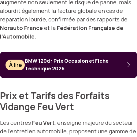
augmente non seulement le risque de panne, mais
alourdit également la facture globale en cas de
réparation lourde, confirmée par des rapports de
Norauto France
et la
Fédération Française de
l’Automobile
.
BMW 120d : Prix Occasion et Fiche
À lire
Technique 2026
Prix et Tarifs des Forfaits
Vidange Feu Vert
Les centres
Feu Vert
, enseigne majeure du secteur
de l’entretien automobile, proposent une gamme de