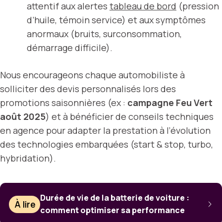
attentif aux alertes
tableau de bord
(pression
d’huile, témoin service) et aux symptômes
anormaux (bruits, surconsommation,
démarrage difficile).
Nous encourageons chaque automobiliste à
solliciter des devis personnalisés lors des
promotions saisonnières (ex :
campagne Feu Vert
août 2025
) et à bénéficier de conseils techniques
en agence pour adapter la prestation à l’évolution
des technologies embarquées (start & stop, turbo,
hybridation).
Durée de vie de la batterie de voiture :
À lire
comment optimiser sa performance