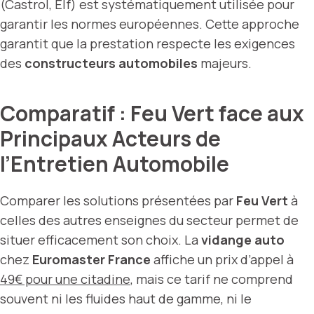
(Castrol, Elf) est systématiquement utilisée pour
garantir les normes européennes. Cette approche
garantit que la prestation respecte les exigences
des
constructeurs automobiles
majeurs.
Comparatif : Feu Vert face aux
Principaux Acteurs de
l’Entretien Automobile
Comparer les solutions présentées par
Feu Vert
à
celles des autres enseignes du secteur permet de
situer efficacement son choix. La
vidange auto
chez
Euromaster France
affiche un prix d’appel à
49€ pour une citadine
, mais ce tarif ne comprend
souvent ni les fluides haut de gamme, ni le