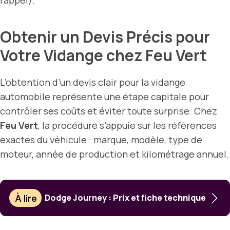
rappel).
Obtenir un Devis Précis pour
Votre Vidange chez Feu Vert
L’obtention d’un devis clair pour la vidange
automobile représente une étape capitale pour
contrôler ses coûts et éviter toute surprise. Chez
Feu Vert
, la procédure s’appuie sur les références
exactes du véhicule : marque, modèle, type de
moteur, année de production et kilométrage annuel.
À lire
Dodge Journey : Prix et fiche technique