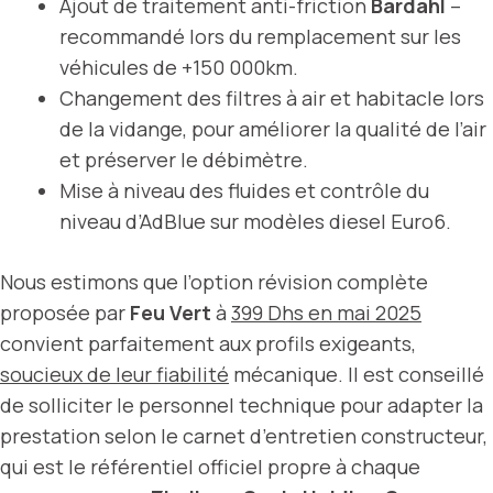
Ajout de traitement anti-friction
Bardahl
–
recommandé lors du remplacement sur les
véhicules de +150 000km.
Changement des filtres à air et habitacle lors
de la vidange, pour améliorer la qualité de l’air
et préserver le débimètre.
Mise à niveau des fluides et contrôle du
niveau d’AdBlue sur modèles diesel Euro6.
Nous estimons que l’option révision complète
proposée par
Feu Vert
à
399 Dhs en mai 2025
convient parfaitement aux profils exigeants,
soucieux de leur fiabilité
mécanique. Il est conseillé
de solliciter le personnel technique pour adapter la
prestation selon le carnet d’entretien constructeur,
qui est le référentiel officiel propre à chaque