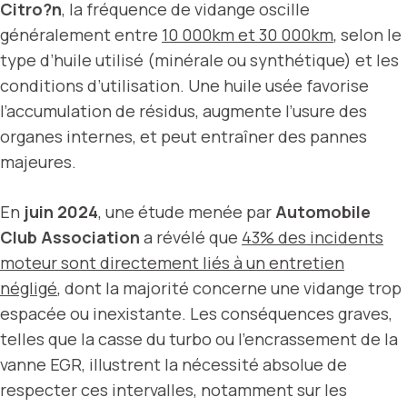
Citro?n
, la fréquence de vidange oscille
généralement entre
10 000km et 30 000km
, selon le
type d’huile utilisé (minérale ou synthétique) et les
conditions d’utilisation. Une huile usée favorise
l’accumulation de résidus, augmente l’usure des
organes internes, et peut entraîner des pannes
majeures.
En
juin 2024
, une étude menée par
Automobile
Club Association
a révélé que
43% des incidents
moteur sont directement liés à un entretien
négligé
, dont la majorité concerne une vidange trop
espacée ou inexistante. Les conséquences graves,
telles que la casse du turbo ou l’encrassement de la
vanne EGR, illustrent la nécessité absolue de
respecter ces intervalles, notamment sur les