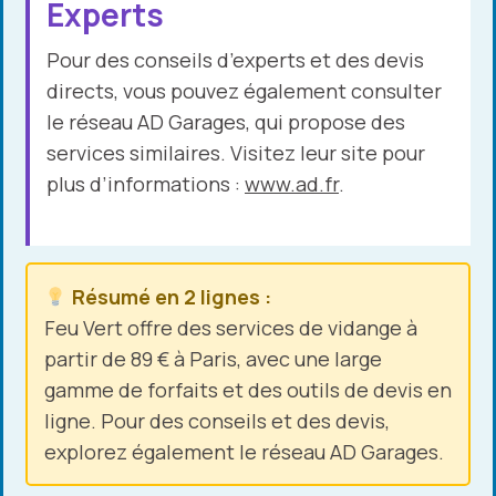
Experts
Pour des conseils d’experts et des devis
directs, vous pouvez également consulter
le réseau AD Garages, qui propose des
services similaires. Visitez leur site pour
plus d’informations :
www.ad.fr
.
Résumé en 2 lignes :
Feu Vert offre des services de vidange à
partir de 89 € à Paris, avec une large
gamme de forfaits et des outils de devis en
ligne. Pour des conseils et des devis,
explorez également le réseau AD Garages.