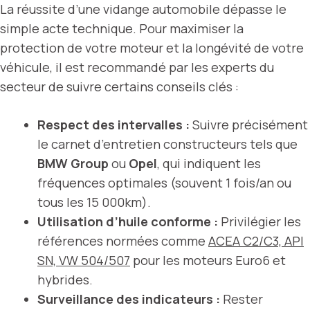
La réussite d’une vidange automobile dépasse le
simple acte technique. Pour maximiser la
protection de votre moteur et la longévité de votre
véhicule, il est recommandé par les experts du
secteur de suivre certains conseils clés :
Respect des intervalles :
Suivre précisément
le carnet d’entretien constructeurs tels que
BMW Group
ou
Opel
, qui indiquent les
fréquences optimales (souvent 1 fois/an ou
tous les 15 000km).
Utilisation d’huile conforme :
Privilégier les
références normées comme
ACEA C2/C3, API
SN, VW 504/507
pour les moteurs Euro6 et
hybrides.
Surveillance des indicateurs :
Rester