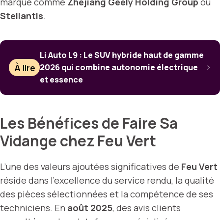
marque comme
Zhejiang Geely Holding Group
ou
Stellantis
.
Li Auto L9 : Le SUV hybride haut de gamme
À lire
2026 qui combine autonomie électrique
et essence
Les Bénéfices de Faire Sa
Vidange chez Feu Vert
L’une des valeurs ajoutées significatives de
Feu Vert
réside dans l’excellence du service rendu, la qualité
des pièces sélectionnées et la compétence de ses
techniciens. En
août 2025
, des avis clients