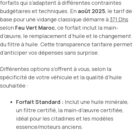
forfaits qui s’adaptent à différentes contraintes
budgétaires et techniques. En
août 2025
, le tarif de
base pour une vidange classique démarre à
371 Dhs
selon
Feu Vert Maroc
, ce forfait inclut la main-
d’œuvre, le remplacement d’huile et le changement
du filtre à huile. Cette transparence tarifaire permet
d’anticiper vos dépenses sans surprise.
Différentes options s’offrent à vous, selon la
spécificité de votre véhicule et la qualité d’huile
souhaitée :
Forfait Standard :
Inclut une huile minérale,
un filtre certifié, la main-d’œuvre certifiée,
idéal pour les citadines et les modèles
essence/moteurs anciens.