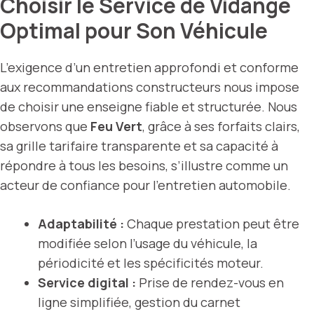
Choisir le Service de Vidange
Optimal pour Son Véhicule
L’exigence d’un entretien approfondi et conforme
aux recommandations constructeurs nous impose
de choisir une enseigne fiable et structurée. Nous
observons que
Feu Vert
, grâce à ses forfaits clairs,
sa grille tarifaire transparente et sa capacité à
répondre à tous les besoins, s’illustre comme un
acteur de confiance pour l’entretien automobile.
Adaptabilité :
Chaque prestation peut être
modifiée selon l’usage du véhicule, la
périodicité et les spécificités moteur.
Service digital :
Prise de rendez-vous en
ligne simplifiée, gestion du carnet