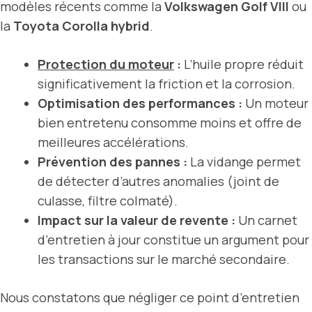
modèles récents comme la
Volkswagen Golf VIII
ou
la
Toyota Corolla hybrid
.
Protection du moteur
:
L’huile propre réduit
significativement la friction et la corrosion.
Optimisation des performances :
Un moteur
bien entretenu consomme moins et offre de
meilleures accélérations.
Prévention des pannes :
La vidange permet
de détecter d’autres anomalies (joint de
culasse, filtre colmaté).
Impact sur la valeur de revente :
Un carnet
d’entretien à jour constitue un argument pour
les transactions sur le marché secondaire.
Nous constatons que négliger ce point d’entretien