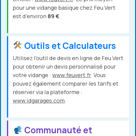
pour une vidange basique chez Feu Vert
est d’environ
89 €
.
Outils et Calculateurs
Utilisez l’outil de devis en ligne de Feu Vert
pour obtenir un devis personnalisé pour
votre vidange :
www.feuvert.fr
. Vous
pouvez également comparer les tarifs et
réserver via la plateforme :
www.idgarages.com
.
Communauté et