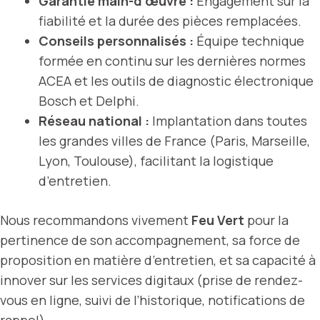
Garantie main-d’œuvre :
Engagement sur la
fiabilité et la durée des pièces remplacées.
Conseils personnalisés :
Équipe technique
formée en continu sur les dernières normes
ACEA et les outils de diagnostic électronique
Bosch et Delphi.
Réseau national :
Implantation dans toutes
les grandes villes de France (Paris, Marseille,
Lyon, Toulouse), facilitant la logistique
d’entretien.
Nous recommandons vivement
Feu Vert
pour la
pertinence de son accompagnement, sa force de
proposition en matière d’entretien, et sa capacité à
innover sur les services digitaux (prise de rendez-
vous en ligne, suivi de l’historique, notifications de