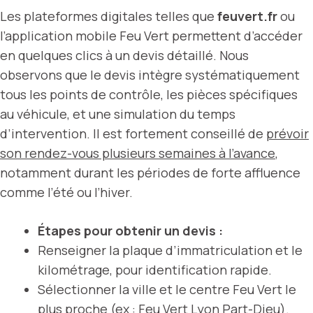
Les plateformes digitales telles que
feuvert.fr
ou
l’application mobile Feu Vert permettent d’accéder
en quelques clics à un devis détaillé. Nous
observons que le devis intègre systématiquement
tous les points de contrôle, les pièces spécifiques
au véhicule, et une simulation du temps
d’intervention. Il est fortement conseillé de
prévoir
son rendez-vous plusieurs semaines à l’avance
,
notamment durant les périodes de forte affluence
comme l’été ou l’hiver.
Étapes pour obtenir un devis :
Renseigner la plaque d’immatriculation et le
kilométrage, pour identification rapide.
Sélectionner la ville et le centre Feu Vert le
plus proche (ex : Feu Vert Lyon Part-Dieu).