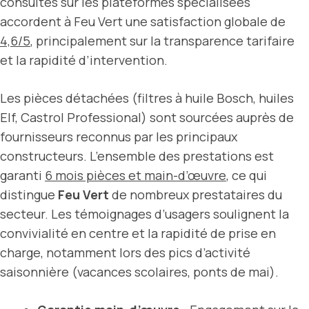
consultés sur les plateformes spécialisées
accordent à Feu Vert une satisfaction globale de
4,6/5
, principalement sur la transparence tarifaire
et la rapidité d’intervention.
Les pièces détachées (filtres à huile Bosch, huiles
Elf, Castrol Professional) sont sourcées auprès de
fournisseurs reconnus par les principaux
constructeurs. L’ensemble des prestations est
garanti
6 mois pièces et main-d’œuvre
, ce qui
distingue
Feu Vert
de nombreux prestataires du
secteur. Les témoignages d’usagers soulignent la
convivialité en centre et la rapidité de prise en
charge, notamment lors des pics d’activité
saisonnière (vacances scolaires, ponts de mai).