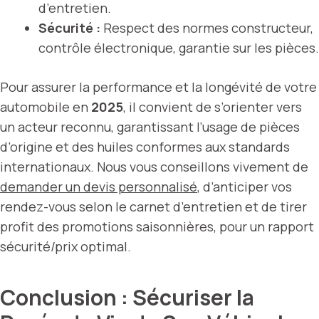
d’entretien.
Sécurité :
Respect des normes constructeur,
contrôle électronique, garantie sur les pièces.
Pour assurer la performance et la longévité de votre
automobile en
2025
, il convient de s’orienter vers
un acteur reconnu, garantissant l’usage de pièces
d’origine et des huiles conformes aux standards
internationaux. Nous vous conseillons vivement de
demander un devis personnalisé
, d’anticiper vos
rendez-vous selon le carnet d’entretien et de tirer
profit des promotions saisonnières, pour un rapport
sécurité/prix optimal.
Conclusion : Sécuriser la