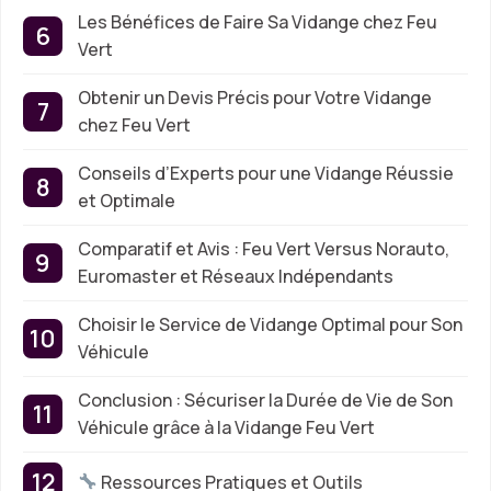
Les Bénéfices de Faire Sa Vidange chez Feu
Vert
Obtenir un Devis Précis pour Votre Vidange
chez Feu Vert
Conseils d’Experts pour une Vidange Réussie
et Optimale
Comparatif et Avis : Feu Vert Versus Norauto,
Euromaster et Réseaux Indépendants
Choisir le Service de Vidange Optimal pour Son
Véhicule
Conclusion : Sécuriser la Durée de Vie de Son
Véhicule grâce à la Vidange Feu Vert
Ressources Pratiques et Outils