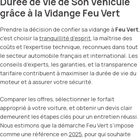
Durée de Vie de Son Véhicule
grâce à la Vidange Feu Vert
Prendre la décision de confier sa vidange à
Feu Vert
,
c’est choisir la
tranquillité d’esprit
, la maîtrise des
coûts et l’expertise technique, reconnues dans tout
le secteur automobile français et international. Les
conseils d’experts, les garanties, et la transparence
tarifaire contribuent à maximiser la durée de vie du
moteur et à assurer votre sécurité.
Comparer les offres, sélectionner le forfait
approprié à votre voiture, et obtenir un devis clair
demeurent les étapes clés pour un entretien réussi.
Nous estimons que la démarche Feu Vert s’impose
comme une référence en
2025
, pour qui souhaite