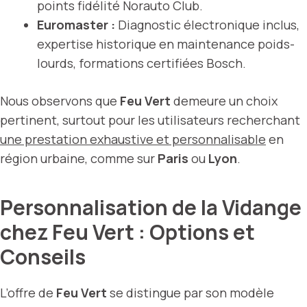
points fidélité Norauto Club.
Euromaster :
Diagnostic électronique inclus,
expertise historique en maintenance poids-
lourds, formations certifiées Bosch.
Nous observons que
Feu Vert
demeure un choix
pertinent, surtout pour les utilisateurs recherchant
une prestation exhaustive et personnalisable
en
région urbaine, comme sur
Paris
ou
Lyon
.
Personnalisation de la Vidange
chez Feu Vert : Options et
Conseils
L’offre de
Feu Vert
se distingue par son modèle