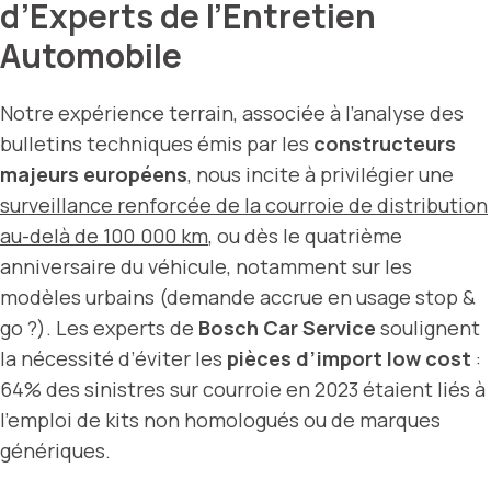
d’Experts de l’Entretien
Automobile
Notre expérience terrain, associée à l’analyse des
bulletins techniques émis par les
constructeurs
majeurs européens
, nous incite à privilégier une
surveillance renforcée de la courroie de distribution
au-delà de 100 000 km
, ou dès le quatrième
anniversaire du véhicule, notamment sur les
modèles urbains (demande accrue en usage stop &
go ?). Les experts de
Bosch Car Service
soulignent
la nécessité d’éviter les
pièces d’import low cost
:
64% des sinistres sur courroie en 2023 étaient liés à
l’emploi de kits non homologués ou de marques
génériques.