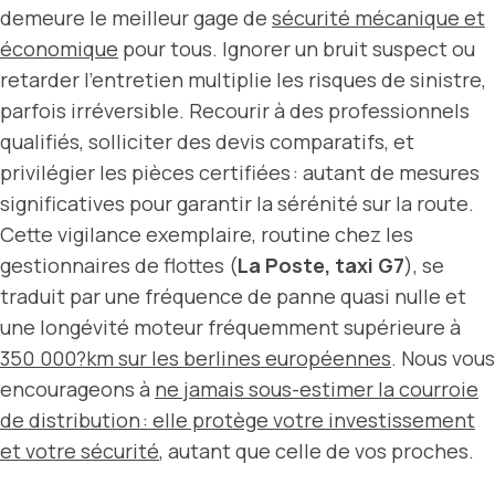
demeure le meilleur gage de
sécurité mécanique et
économique
pour tous. Ignorer un bruit suspect ou
retarder l’entretien multiplie les risques de sinistre,
parfois irréversible. Recourir à des professionnels
qualifiés, solliciter des devis comparatifs, et
privilégier les pièces certifiées : autant de mesures
significatives pour garantir la sérénité sur la route.
Cette vigilance exemplaire, routine chez les
gestionnaires de flottes (
La Poste, taxi G7
), se
traduit par une fréquence de panne quasi nulle et
une longévité moteur fréquemment supérieure à
350 000?km sur les berlines européennes
. Nous vous
encourageons à
ne jamais sous-estimer la courroie
de distribution : elle protège votre investissement
et votre sécurité
, autant que celle de vos proches.