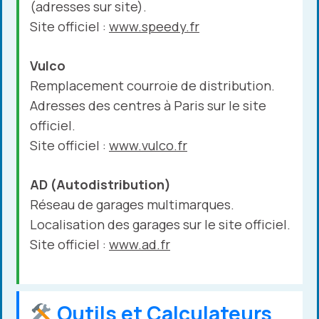
(adresses sur site).
Site officiel :
www.speedy.fr
Vulco
Remplacement courroie de distribution.
Adresses des centres à Paris sur le site
officiel.
Site officiel :
www.vulco.fr
AD (Autodistribution)
Réseau de garages multimarques.
Localisation des garages sur le site officiel.
Site officiel :
www.ad.fr
Outils et Calculateurs