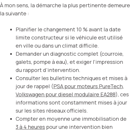
À mon sens, la démarche la plus pertinente demeure
la suivante :
Planifier le changement 10 % avant la date
limite constructeur si le véhicule est utilisé
en ville ou dans un climat difficile.
Demander un diagnostic complet (courroie,
galets, pompe à eau), et exiger l’impression
du rapport d’intervention.
Consulter les bulletins techniques et mises à
jour de rappel (
PSA pour moteurs PureTech,
Volkswagen pour diesel modulaire EA288
), ces
informations sont constamment mises à jour
sur les sites réseaux officiels.
Compter en moyenne une immobilisation de
3 à 4 heures
pour une intervention bien