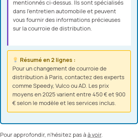
mentionnés ci-dessus. Ils sont spécialisés
dans l’entretien automobile et peuvent
vous fournir des informations précieuses
sur la courroie de distribution.
Résumé en 2 lignes :
Pour un changement de courroie de
distribution à Paris, contactez des experts
comme Speedy, Vulco ou AD. Les prix
moyens en 2025 varient entre 450 € et 900
€ selon le modèle et les services inclus.
Pour approfondir, n’hésitez pas à
à voir
.