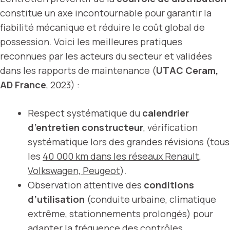
constitue un axe incontournable pour garantir la
fiabilité mécanique et réduire le coût global de
possession. Voici les meilleures pratiques
reconnues par les acteurs du secteur et validées
dans les rapports de maintenance (
UTAC Ceram,
AD France
, 2023) :
Respect systématique du
calendrier
d’entretien constructeur
, vérification
systématique lors des grandes révisions (tous
les
40 000 km dans les réseaux Renault,
Volkswagen, Peugeot
).
Observation attentive des
conditions
d’utilisation
(conduite urbaine, climatique
extrême, stationnements prolongés) pour
adapter la fréquence des contrôles.