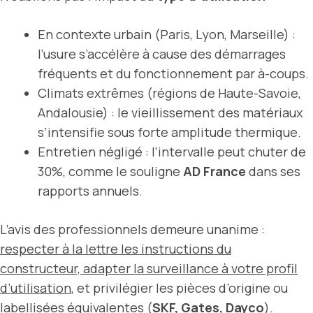
En contexte urbain (Paris, Lyon, Marseille) :
l’usure s’accélère à cause des démarrages
fréquents et du fonctionnement par à-coups.
Climats extrêmes (régions de Haute-Savoie,
Andalousie) : le vieillissement des matériaux
s’intensifie sous forte amplitude thermique.
Entretien négligé : l’intervalle peut chuter de
30%, comme le souligne
AD France
dans ses
rapports annuels.
L’avis des professionnels demeure unanime :
respecter à la lettre les instructions du
constructeur, adapter la surveillance à votre profil
d’utilisation
, et privilégier les pièces d’origine ou
labellisées équivalentes (
SKF, Gates, Dayco
).