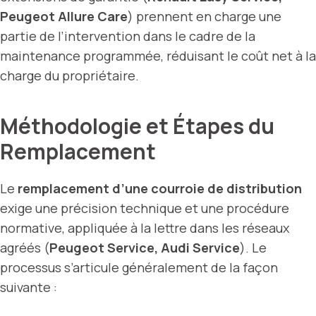
Peugeot Allure Care
) prennent en charge une
partie de l’intervention dans le cadre de la
maintenance programmée, réduisant le coût net à la
charge du propriétaire.
Méthodologie et Étapes du
Remplacement
Le
remplacement d’une courroie de distribution
exige une précision technique et une procédure
normative, appliquée à la lettre dans les réseaux
agréés (
Peugeot Service, Audi Service
). Le
processus s’articule généralement de la façon
suivante :