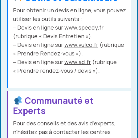
Pour obtenir un devis en ligne, vous pouvez
utiliser les outils suivants :
– Devis en ligne sur
www.speedy.fr
(rubrique « Devis Entretien »).
– Devis en ligne sur
www.vulco.fr
(rubrique
« Prendre Rendez-vous »).
– Devis en ligne sur
www.ad.fr
(rubrique
« Prendre rendez-vous / devis »).
Communauté et
Experts
Pour des conseils et des avis d’experts,
n’hésitez pas à contacter les centres