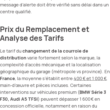
message d’alerte doit être vérifié sans délai dans un
centre qualifié.
Prix du Remplacement et
Analyse des Tarifs
Le tarif du
changement de la courroie de
distribution
varie fortement selon la marque, la
complexité d’accès mécanique et la localisation
géographique du garage (métropole vs province). En
France
, la moyenne s’établit entre
400 € et 1 000 €
,
main-d’œuvre et pièces incluses. Certaines
interventions sur véhicules premium (
BMW Série 3
F30, Audi A5 TFSI
) peuvent dépasser 1 600 € en
concession officielle, notamment en raison du