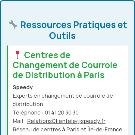
Ressources Pratiques et
Outils
Centres de
Changement de Courroie
de Distribution à Paris
Speedy
Experts en changement de courroie de
distribution.
Téléphone : 01 41 20 30 30
Mail :
RelationsClientele@speedy.fr
Réseau de centres à Paris et Île-de-France