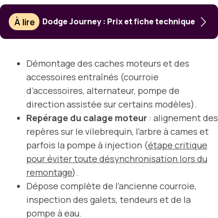
À lire
Dodge Journey : Prix et fiche technique
Démontage des caches moteurs et des
accessoires entraînés (courroie
d’accessoires, alternateur, pompe de
direction assistée sur certains modèles).
Repérage du calage moteur
: alignement des
repères sur le vilebrequin, l’arbre à cames et
parfois la pompe à injection (
étape critique
pour éviter toute désynchronisation lors du
remontage
).
Dépose complète de l’ancienne courroie,
inspection des galets, tendeurs et de la
pompe à eau.