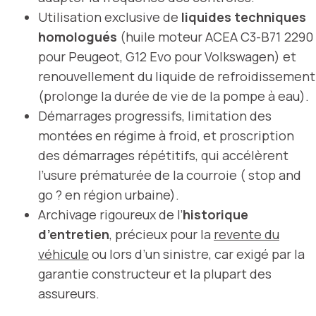
Utilisation exclusive de
liquides techniques
homologués
(huile moteur ACEA C3-B71 2290
pour Peugeot, G12 Evo pour Volkswagen) et
renouvellement du liquide de refroidissement
(prolonge la durée de vie de la pompe à eau).
Démarrages progressifs, limitation des
montées en régime à froid, et proscription
des démarrages répétitifs, qui accélèrent
l’usure prématurée de la courroie ( stop and
go ? en région urbaine).
Archivage rigoureux de l’
historique
d’entretien
, précieux pour la
revente du
véhicule
ou lors d’un sinistre, car exigé par la
garantie constructeur et la plupart des
assureurs.