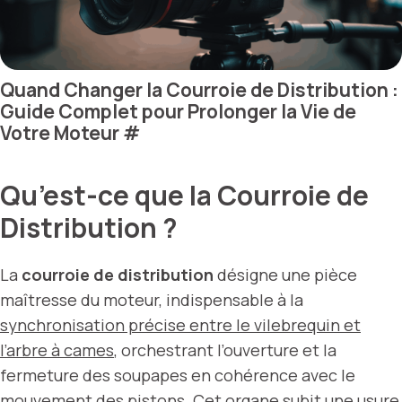
Quand Changer la Courroie de Distribution :
Guide Complet pour Prolonger la Vie de
Votre Moteur
#
Qu’est-ce que la Courroie de
Distribution ?
La
courroie de distribution
désigne une pièce
maîtresse du moteur, indispensable à la
synchronisation précise entre le vilebrequin et
l’arbre à cames
, orchestrant l’ouverture et la
fermeture des soupapes en cohérence avec le
mouvement des pistons. Cet organe subit une usure