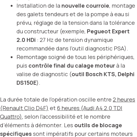
Installation de la
nouvelle courroie
, montage
des galets tendeurs et de la pompe à eau si
prévu, réglage de la tension dans la tolérance
du constructeur (exemple,
Pegueot Expert
2.0 HDi
: 27 Hz de tension dynamique
recommandée dans l’outil diagnostic PSA).
Remontage soigné de tous les périphériques,
puis
contrôle final du calage moteur
à la
valise de diagnostic (
outil Bosch KTS, Delphi
DS150E
).
La durée totale de l’opération oscille entre
2 heures
(Renault Clio D4F)
et
6 heures (Audi A4 2.0 TDI
Quattro)
, selon l’accessibilité et le nombre
d’éléments à démonter. Les
outils de blocage
spécifiques
sont impératifs pour certains moteurs