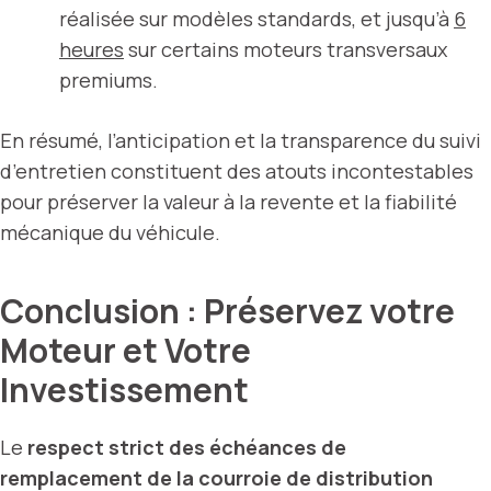
réalisée sur modèles standards, et jusqu’à
6
heures
sur certains moteurs transversaux
premiums.
En résumé, l’anticipation et la transparence du suivi
d’entretien constituent des atouts incontestables
pour préserver la valeur à la revente et la fiabilité
mécanique du véhicule.
Conclusion : Préservez votre
Moteur et Votre
Investissement
Le
respect strict des échéances de
remplacement de la courroie de distribution