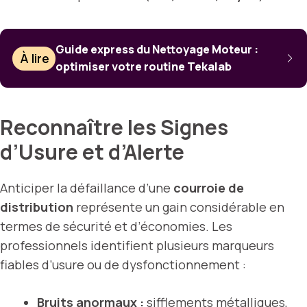
Guide express du Nettoyage Moteur :
À lire
optimiser votre routine Tekalab
Reconnaître les Signes
d’Usure et d’Alerte
Anticiper la défaillance d’une
courroie de
distribution
représente un gain considérable en
termes de sécurité et d’économies. Les
professionnels identifient plusieurs marqueurs
fiables d’usure ou de dysfonctionnement :
Bruits anormaux :
sifflements métalliques,