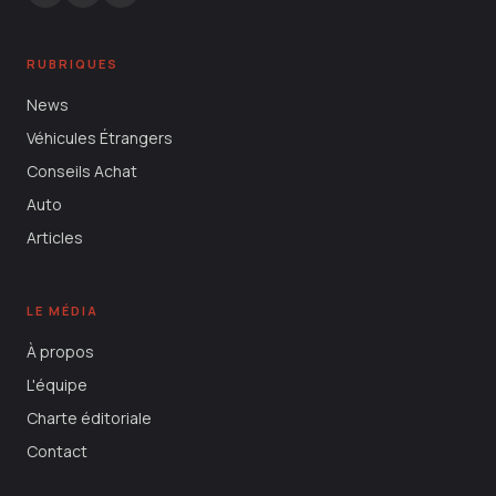
RUBRIQUES
News
Véhicules Étrangers
Conseils Achat
Auto
Articles
LE MÉDIA
À propos
L'équipe
Charte éditoriale
Contact