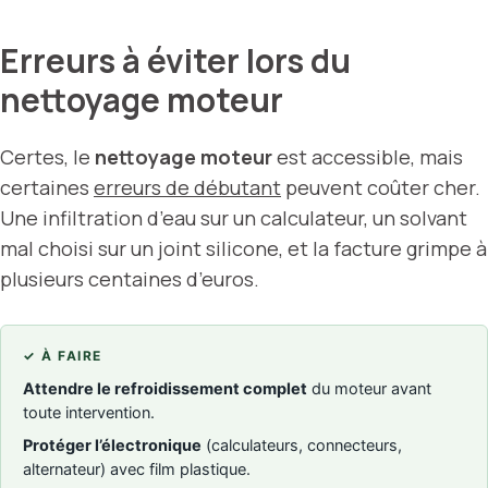
Erreurs à éviter lors du
nettoyage moteur
Certes, le
nettoyage moteur
est accessible, mais
certaines
erreurs de débutant
peuvent coûter cher.
Une infiltration d’eau sur un calculateur, un solvant
mal choisi sur un joint silicone, et la facture grimpe à
plusieurs centaines d’euros.
✓ À FAIRE
Attendre le refroidissement complet
du moteur avant
toute intervention.
Protéger l’électronique
(calculateurs, connecteurs,
alternateur) avec film plastique.