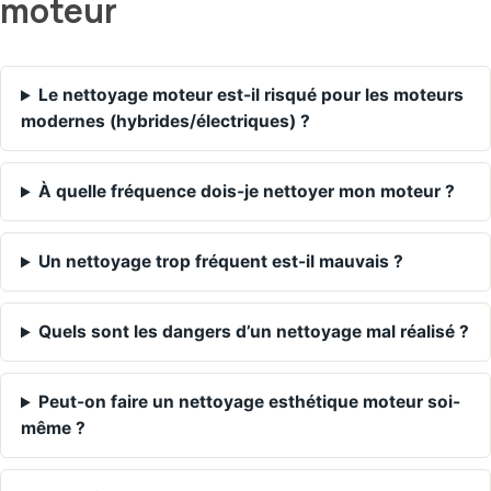
moteur
Le nettoyage moteur est-il risqué pour les moteurs
modernes (hybrides/électriques) ?
À quelle fréquence dois-je nettoyer mon moteur ?
Un nettoyage trop fréquent est-il mauvais ?
Quels sont les dangers d’un nettoyage mal réalisé ?
Peut-on faire un nettoyage esthétique moteur soi-
même ?