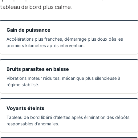
tableau de bord plus calme.
Gain de puissance
Accélérations plus franches, démarrage plus doux dès les
premiers kilomètres après intervention.
Bruits parasites en baisse
Vibrations moteur réduites, mécanique plus silencieuse à
régime stabilisé.
Voyants éteints
Tableau de bord libéré d’alertes après élimination des dépôts
responsables d’anomalies.