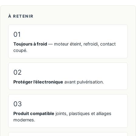
À RETENIR
01
Toujours à froid
— moteur éteint, refroidi, contact
coupé.
02
Protéger l’électronique
avant pulvérisation.
03
Produit compatible
joints, plastiques et alliages
modernes.