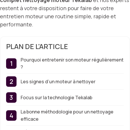
complet nettoyage moteur Tekalab
et nos experts
restent à votre disposition pour faire de votre
entretien moteur une routine simple, rapide et
performante.
PLAN DE L'ARTICLE
Pourquoi entretenir son moteur régulièrement
?
Les signes d’un moteur à nettoyer
Focus sur la technologie Tekalab
La bonne méthodologie pour un nettoyage
efficace