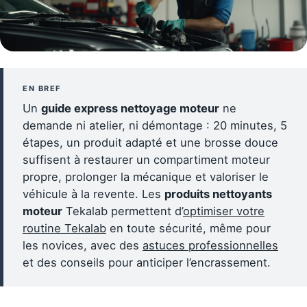
EN BREF
Un
guide express nettoyage moteur
ne
demande ni atelier, ni démontage : 20 minutes, 5
étapes, un produit adapté et une brosse douce
suffisent à restaurer un compartiment moteur
propre, prolonger la mécanique et valoriser le
véhicule à la revente. Les
produits nettoyants
moteur
Tekalab permettent d’
optimiser votre
routine Tekalab
en toute sécurité, même pour
les novices, avec des
astuces professionnelles
et des conseils pour anticiper l’encrassement.