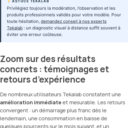
ASTUCE TEKALAB
Privilégiez toujours la modération, l’observation et les
produits professionnels validés pour votre modèle. Pour
toute hésitation,
demandez conseil à nos experts
Tekalab
: un diagnostic visuel à distance suffit souvent à
éviter une erreur coûteuse.
Zoom sur des résultats
concrets : témoignages et
retours d’expérience
De nombreux utilisateurs Tekalab constatent une
amélioration immédiate
et mesurable. Les retours
convergent : un démarrage plus franc dès le
lendemain, une consommation en baisse de
quelques pourcents sur le mois suivant, et un