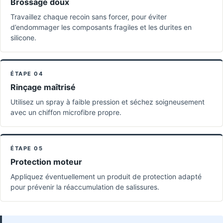
Brossage doux
Travaillez chaque recoin sans forcer, pour éviter
d’endommager les composants fragiles et les durites en
silicone.
ÉTAPE 04
Rinçage maîtrisé
Utilisez un spray à faible pression et séchez soigneusement
avec un chiffon microfibre propre.
ÉTAPE 05
Protection moteur
Appliquez éventuellement un produit de protection adapté
pour prévenir la réaccumulation de salissures.