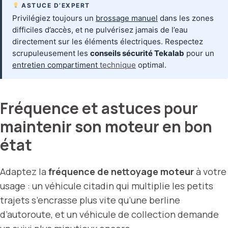
ASTUCE D’EXPERT
Privilégiez toujours un
brossage manuel
dans les zones
difficiles d’accès, et ne pulvérisez jamais de l’eau
directement sur les éléments électriques. Respectez
scrupuleusement les
conseils sécurité Tekalab
pour un
entretien compartiment
technique
optimal.
Fréquence et astuces pour
maintenir son moteur en bon
état
Adaptez la
fréquence de nettoyage moteur
à votre
usage : un véhicule citadin qui multiplie les petits
trajets s’encrasse plus vite qu’une berline
d’autoroute, et un véhicule de collection demande