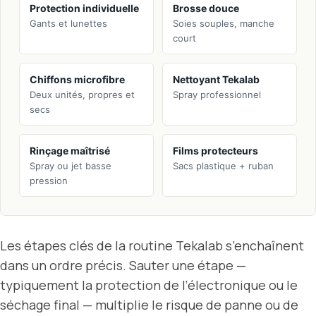
Protection individuelle
Brosse douce
Gants et lunettes
Soies souples, manche
court
Chiffons microfibre
Nettoyant Tekalab
Deux unités, propres et
Spray professionnel
secs
Rinçage maîtrisé
Films protecteurs
Spray ou jet basse
Sacs plastique + ruban
pression
Les étapes clés de la routine Tekalab s’enchaînent
dans un ordre précis. Sauter une étape —
typiquement la protection de l’électronique ou le
séchage final — multiplie le risque de panne ou de