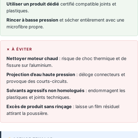
Utiliser un produit dédié
certifié compatible joints et
plastiques.
Rincer à basse pression
et sécher entièrement avec une
microfibre propre.
✗ À ÉVITER
Nettoyer moteur chaud
: risque de choc thermique et de
fissure sur l’aluminium.
Projection d’eau haute pression
: déloge connecteurs et
provoque des courts-circuits.
Solvants agressifs non homologués
: endommagent les
plastiques et joints techniques.
Excès de produit sans rinçage
: laisse un film résiduel
attirant la poussière.