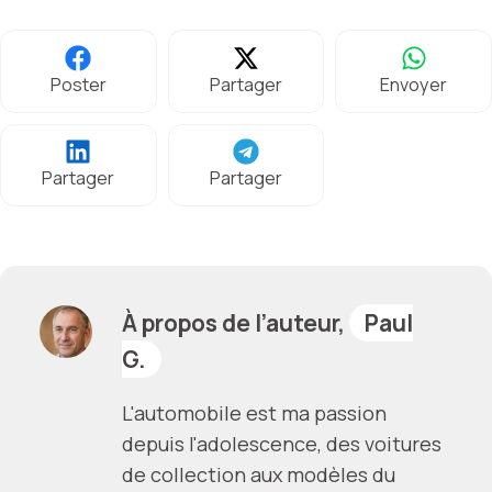
Poster
Partager
Envoyer
Partager
Partager
À propos de l’auteur,
Paul
G.
L'automobile est ma passion
depuis l'adolescence, des voitures
de collection aux modèles du