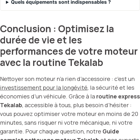
Quels équipements sont indispensables ?
Conclusion : Optimisez la
durée de vie et les
performances de votre moteur
avec la routine Tekalab
Nettoyer son moteur n’a rien d’accessoire : c’est un
investissement pour la longévité
, la sécurité et les
économies d’un véhicule. Grâce à la
routine express
Tekalab
, accessible à tous, plus besoin d’hésiter :
vous pouvez optimiser votre moteur en moins de 20
minutes, sans risquer ni votre mécanique, ni votre
garantie. Pour chaque question, notre
Guide