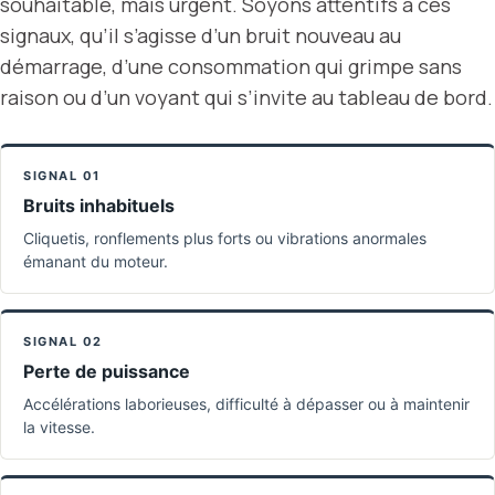
souhaitable, mais urgent. Soyons attentifs à ces
signaux, qu’il s’agisse d’un bruit nouveau au
démarrage, d’une consommation qui grimpe sans
raison ou d’un voyant qui s’invite au
tableau de bord
.
SIGNAL 01
Bruits inhabituels
Cliquetis, ronflements plus forts ou vibrations anormales
émanant du moteur.
SIGNAL 02
Perte de puissance
Accélérations laborieuses, difficulté à dépasser ou à maintenir
la vitesse.