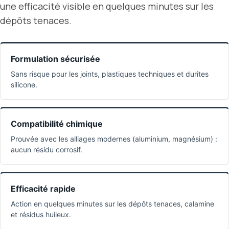
une efficacité visible en quelques minutes sur les
dépôts tenaces.
Formulation sécurisée
Sans risque pour les joints, plastiques techniques et durites
silicone.
Compatibilité chimique
Prouvée avec les alliages modernes (aluminium, magnésium) :
aucun résidu corrosif.
Efficacité rapide
Action en quelques minutes sur les dépôts tenaces, calamine
et résidus huileux.