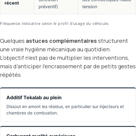
récent
préventif)
tension
Fréquence indicative selon le profil d’usage du véhicule.
Quelques
astuces complémentaires
structurent
une vraie hygiène mécanique au quotidien.
L’objectif n’est pas de multiplier les interventions,
mais d’anticiper l’encrassement par de petits gestes
répétés.
Additif Tekalab au plein
Dissout en amont les résidus, en particulier sur injecteurs et
chambres de combustion.