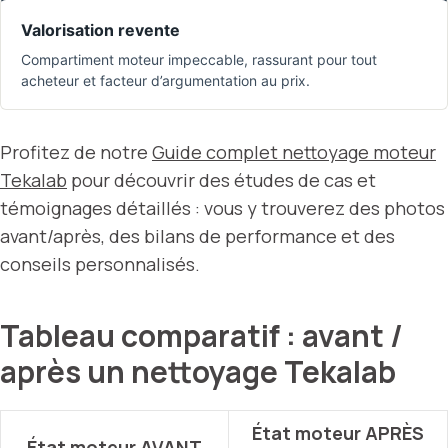
Valorisation revente
Compartiment moteur impeccable, rassurant pour tout
acheteur et facteur d’argumentation au prix.
Profitez de notre
Guide complet nettoyage moteur
Tekalab
pour découvrir des études de cas et
témoignages détaillés : vous y trouverez des photos
avant/après, des bilans de performance et des
conseils personnalisés.
Tableau comparatif : avant /
après un nettoyage Tekalab
État moteur APRÈS
État moteur AVANT