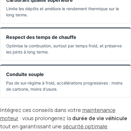
Carburant qualité supérieure
Limite les dépôts et améliore le rendement thermique sur le
long terme.
Respect des temps de chauffe
Optimise la combustion, surtout par temps froid, et préserve
les joints à long terme.
Conduite souple
Pas de sur-régime à froid, accélérations progressives : moins
de carbone, moins d’usure.
Intégrez ces conseils dans votre
maintenance
moteur
: vous prolongerez la
durée de vie véhicule
tout en garantissant une
sécurité optimale
.