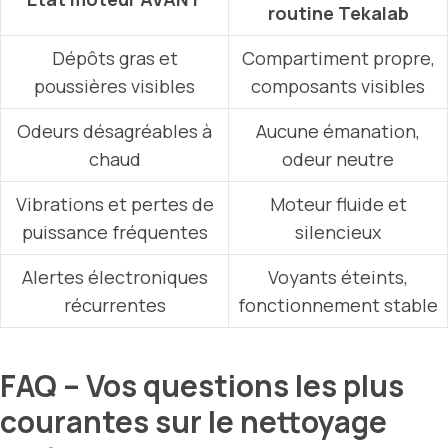
routine Tekalab
Dépôts gras et
Compartiment propre,
poussières visibles
composants visibles
Odeurs désagréables à
Aucune émanation,
chaud
odeur neutre
Vibrations et pertes de
Moteur fluide et
puissance fréquentes
silencieux
Alertes électroniques
Voyants éteints,
récurrentes
fonctionnement stable
FAQ – Vos questions les plus
courantes sur le nettoyage