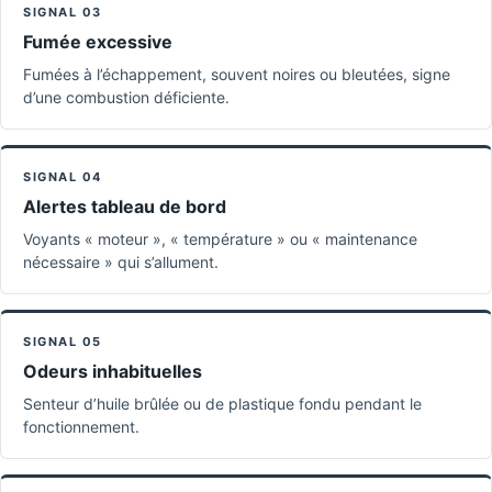
SIGNAL 03
Fumée excessive
Fumées à l’échappement, souvent noires ou bleutées, signe
d’une combustion déficiente.
SIGNAL 04
Alertes tableau de bord
Voyants « moteur », « température » ou « maintenance
nécessaire » qui s’allument.
SIGNAL 05
Odeurs inhabituelles
Senteur d’huile brûlée ou de plastique fondu pendant le
fonctionnement.