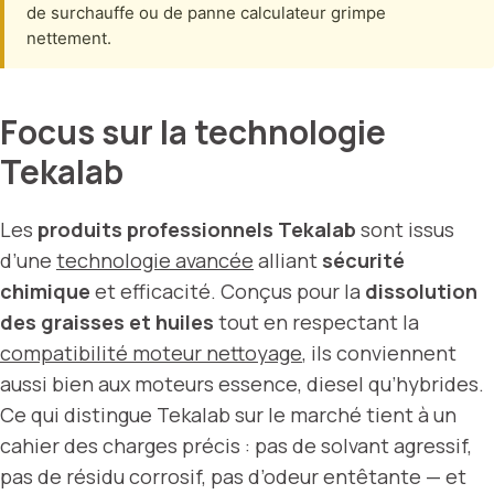
de surchauffe ou de panne calculateur grimpe
nettement.
Focus sur la technologie
Tekalab
Les
produits professionnels Tekalab
sont issus
d’une
technologie avancée
alliant
sécurité
chimique
et efficacité. Conçus pour la
dissolution
des graisses et huiles
tout en respectant la
compatibilité moteur nettoyage
, ils conviennent
aussi bien aux moteurs essence, diesel qu’hybrides.
Ce qui distingue Tekalab sur le marché tient à un
cahier des charges précis : pas de solvant agressif,
pas de résidu corrosif, pas d’odeur entêtante — et