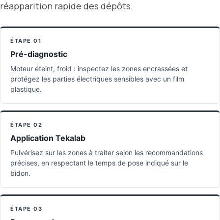
réapparition rapide des dépôts.
ÉTAPE 01
Pré-diagnostic
Moteur éteint, froid : inspectez les zones encrassées et
protégez les parties électriques sensibles avec un film
plastique.
ÉTAPE 02
Application Tekalab
Pulvérisez sur les zones à traiter selon les recommandations
précises, en respectant le temps de pose indiqué sur le
bidon.
ÉTAPE 03