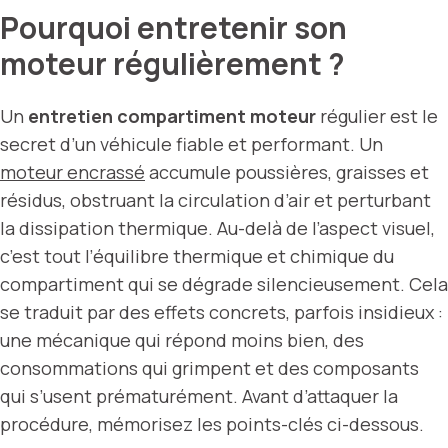
Pourquoi entretenir son
moteur régulièrement ?
Un
entretien compartiment moteur
régulier est le
secret d’un véhicule fiable et performant. Un
moteur encrassé
accumule poussières, graisses et
résidus, obstruant la circulation d’air et perturbant
la dissipation thermique. Au-delà de l’aspect visuel,
c’est tout l’équilibre thermique et chimique du
compartiment qui se dégrade silencieusement. Cela
se traduit par des effets concrets, parfois insidieux :
une mécanique qui répond moins bien, des
consommations qui grimpent et des composants
qui s’usent prématurément. Avant d’attaquer la
procédure, mémorisez les points-clés ci-dessous.