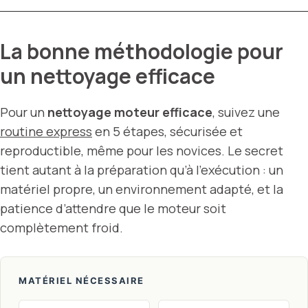
La bonne méthodologie pour
un nettoyage efficace
Pour un
nettoyage moteur efficace
, suivez une
routine express
en 5 étapes, sécurisée et
reproductible, même pour les novices. Le secret
tient autant à la préparation qu’à l’exécution : un
matériel propre, un environnement adapté, et la
patience d’attendre que le moteur soit
complètement froid.
MATÉRIEL NÉCESSAIRE