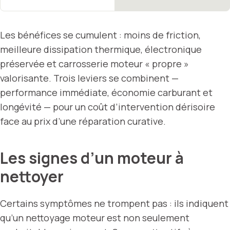
Les bénéfices se cumulent : moins de friction,
meilleure dissipation thermique, électronique
préservée et carrosserie moteur « propre »
valorisante. Trois leviers se combinent —
performance immédiate, économie carburant et
longévité — pour un coût d’intervention dérisoire
face au prix d’une réparation curative.
Les signes d’un moteur à
nettoyer
Certains symptômes ne trompent pas : ils indiquent
qu’un nettoyage moteur est non seulement