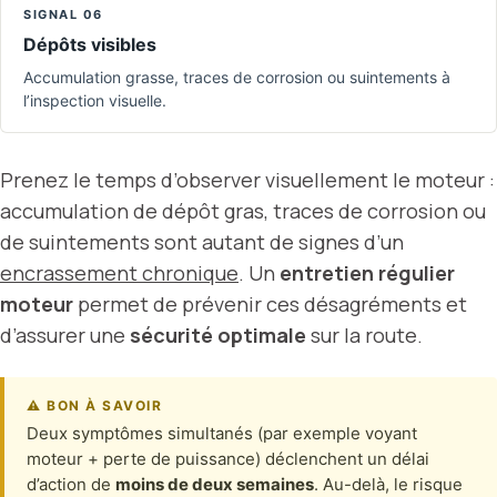
SIGNAL 06
Dépôts visibles
Accumulation grasse, traces de corrosion ou suintements à
l’inspection visuelle.
Prenez le temps d’observer visuellement le moteur :
accumulation de dépôt gras, traces de corrosion ou
de suintements sont autant de signes d’un
encrassement chronique
. Un
entretien régulier
moteur
permet de prévenir ces désagréments et
d’assurer une
sécurité optimale
sur la route.
⚠ BON À SAVOIR
Deux symptômes simultanés (par exemple voyant
moteur + perte de puissance) déclenchent un délai
d’action de
moins de deux semaines
. Au-delà, le risque