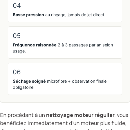
04
Basse pression
au rinçage, jamais de jet direct.
05
Fréquence raisonnée
2 à 3 passages par an selon
usage.
06
Séchage soigné
microfibre + observation finale
obligatoire.
En procédant à un
nettoyage moteur régulier
, vous
bénéficiez immédiatement d’un moteur plus fluide,