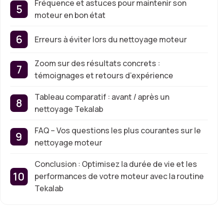
Fréquence et astuces pour maintenir son
moteur en bon état
Erreurs à éviter lors du nettoyage moteur
Zoom sur des résultats concrets :
témoignages et retours d’expérience
Tableau comparatif : avant / après un
nettoyage Tekalab
FAQ – Vos questions les plus courantes sur le
nettoyage moteur
Conclusion : Optimisez la durée de vie et les
performances de votre moteur avec la routine
Tekalab