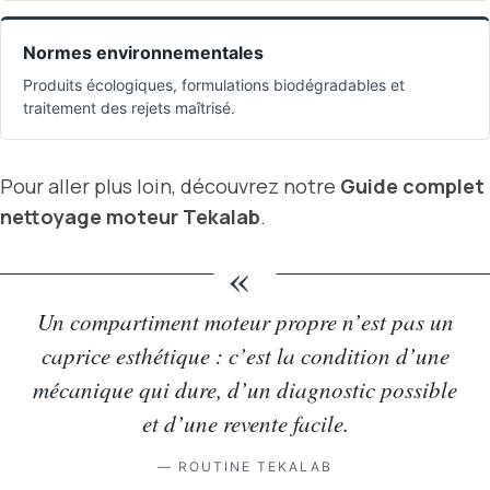
Normes environnementales
Produits écologiques, formulations biodégradables et
traitement des rejets maîtrisé.
Pour aller plus loin, découvrez notre
Guide complet
nettoyage moteur Tekalab
.
«
Un compartiment moteur propre n’est pas un
caprice esthétique : c’est la condition d’une
mécanique qui dure, d’un diagnostic possible
et d’une revente facile.
— ROUTINE TEKALAB