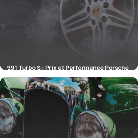
991 Turbo S : Prix et Performance Porsche
28 mai 2026