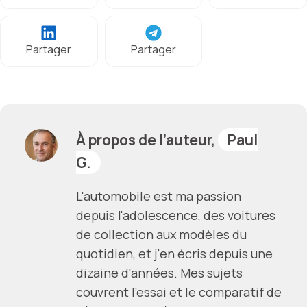
Partager
Partager
À propos de l’auteur,
Paul
G.
L'automobile est ma passion
depuis l'adolescence, des voitures
de collection aux modèles du
quotidien, et j'en écris depuis une
dizaine d'années. Mes sujets
couvrent l'essai et le comparatif de