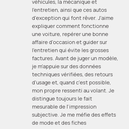
véhicules, la mécanique et
l'entretien, ainsi que ces autos
d'exception qui font rêver. J'aime
expliquer comment fonctionne
une voiture, repérer une bonne
affaire d'occasion et guider sur
l'entretien qui évite les grosses
factures. Avant de juger un modèle,
je m'appuie sur des données
techniques vérifiées, des retours
d'usage et, quand c'est possible,
mon propre ressenti au volant. Je
distingue toujours le fait
mesurable de l'impression
subjective. Je me méfie des effets
de mode et des fiches