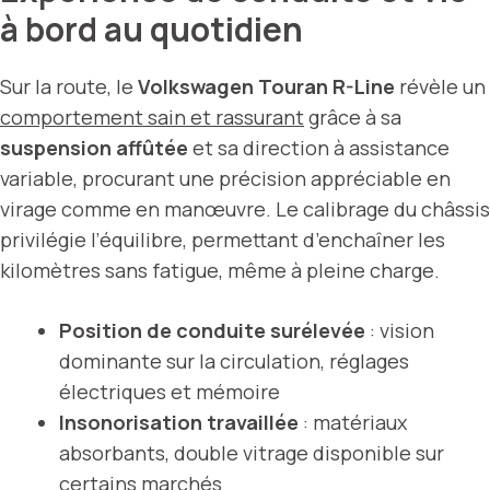
à bord au quotidien
Sur la route, le
Volkswagen Touran R-Line
révèle un
comportement sain et rassurant
grâce à sa
suspension affûtée
et sa direction à assistance
variable, procurant une précision appréciable en
virage comme en manœuvre. Le calibrage du châssis
privilégie l’équilibre, permettant d’enchaîner les
kilomètres sans fatigue, même à pleine charge.
Position de conduite surélevée
: vision
dominante sur la circulation, réglages
électriques et mémoire
Insonorisation travaillée
: matériaux
absorbants, double vitrage disponible sur
certains marchés