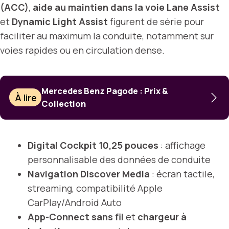
(ACC)
,
aide au maintien dans la voie Lane Assist
et
Dynamic Light Assist
figurent de série pour
faciliter au maximum la conduite, notamment sur
voies rapides ou en circulation dense.
Mercedes Benz Pagode : Prix &
À lire
Collection
Digital Cockpit 10,25 pouces
: affichage
personnalisable des données de conduite
Navigation Discover Media
: écran tactile,
streaming, compatibilité Apple
CarPlay/Android Auto
App-Connect sans fil
et
chargeur à