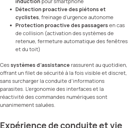
induction
pour smartphone
Détection proactive des piétons et
cyclistes
, freinage d’urgence autonome
Protection proactive des passagers
en cas
de collision (activation des systèmes de
retenue, fermeture automatique des fenêtres
et du toit)
Ces
systèmes d’assistance
rassurent au quotidien,
offrant un filet de sécurité à la fois visible et discret,
sans surcharger la conduite d’informations
parasites. L’ergonomie des interfaces et la
réactivité des commandes numériques sont
unanimement saluées.
Expérience de conduite et vie