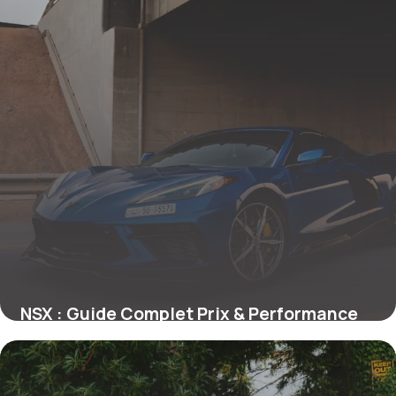
NSX : Guide Complet Prix & Performance
24 mai 2026