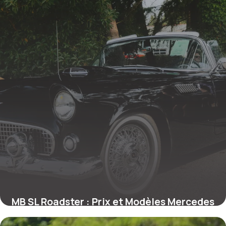
MB SL Roadster : Prix et Modèles Mercedes
22 mai 2026