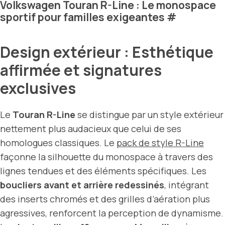
Volkswagen Touran R-Line : Le monospace
sportif pour familles exigeantes
#
Design extérieur : Esthétique
affirmée et signatures
exclusives
Le
Touran R-Line
se distingue par un style extérieur
nettement plus audacieux que celui de ses
homologues classiques. Le
pack de style R-Line
façonne la silhouette du monospace à travers des
lignes tendues et des éléments spécifiques. Les
boucliers avant et arrière redessinés
, intégrant
des inserts chromés et des grilles d’aération plus
agressives, renforcent la perception de dynamisme.