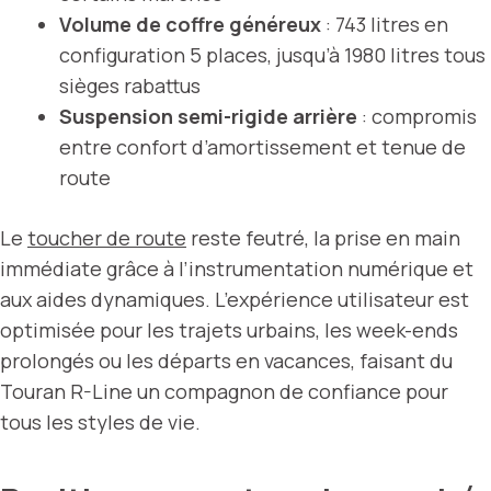
Volume de coffre généreux
: 743 litres en
configuration 5 places, jusqu’à 1980 litres tous
sièges rabattus
Suspension semi-rigide arrière
: compromis
entre confort d’amortissement et tenue de
route
Le
toucher de route
reste feutré, la prise en main
immédiate grâce à l’instrumentation numérique et
aux aides dynamiques. L’expérience utilisateur est
optimisée pour les trajets urbains, les week-ends
prolongés ou les départs en vacances, faisant du
Touran R-Line un compagnon de confiance pour
tous les styles de vie.