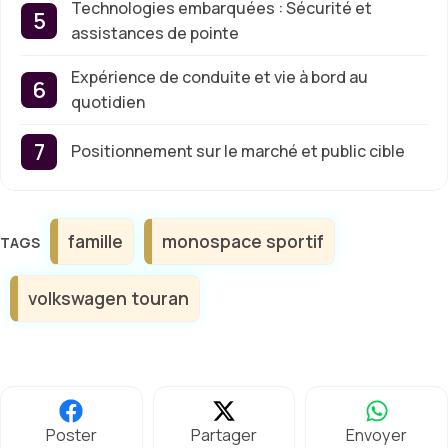
Technologies embarquées : Sécurité et
assistances de pointe
Expérience de conduite et vie à bord au
quotidien
Positionnement sur le marché et public cible
Étiquettes
famille
monospace sportif
volkswagen touran
Poster
Partager
Envoyer