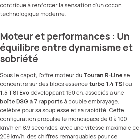
contribue à renforcer la sensation d’un cocon
technologique moderne.
Moteur et performances : Un
équilibre entre dynamisme et
sobriété
Sous le capot, l’offre moteur du
Touran R-Line
se
concentre sur des blocs essence
turbo 1.4 TSI
ou
1.5 TSI Evo
développant 150 ch, associés à une
boîte DSG à 7 rapports
à double embrayage,
célèbre pour sa souplesse et sa rapidité. Cette
configuration propulse le monospace de 0 à 100
km/h en 8,9 secondes, avec une vitesse maximale de
209 km/h, des chiffres remarquables pour ce