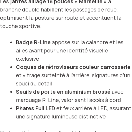
Les
jantes alliage 18 pouces « Marseille »
à
branche double habillent les passages de roue,
optimisent la posture sur route et accentuent la
touche sportive.
Badge R-Line
apposé sur la calandre et les
ailes avant pour une identité visuelle
exclusive
Coques de rétroviseurs couleur carrosserie
et vitrage surteinté à l’arrière, signatures d’un
souci du détail
Seuils de porte en aluminium brossé
avec
marquage R-Line, valorisant l’accès à bord
Phares Full LED
et feux arrière à LED, assurant
une signature lumineuse distinctive