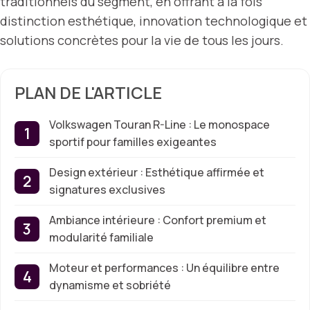
traditionnels du segment, en offrant à la fois
distinction esthétique, innovation technologique et
solutions concrètes pour la vie de tous les jours.
PLAN DE L'ARTICLE
Volkswagen Touran R-Line : Le monospace
sportif pour familles exigeantes
Design extérieur : Esthétique affirmée et
signatures exclusives
Ambiance intérieure : Confort premium et
modularité familiale
Moteur et performances : Un équilibre entre
dynamisme et sobriété