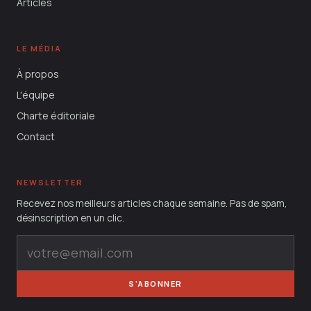
Articles
LE MÉDIA
À propos
L'équipe
Charte éditoriale
Contact
NEWSLETTER
Recevez nos meilleurs articles chaque semaine. Pas de spam,
désinscription en un clic.
S'ABONNER