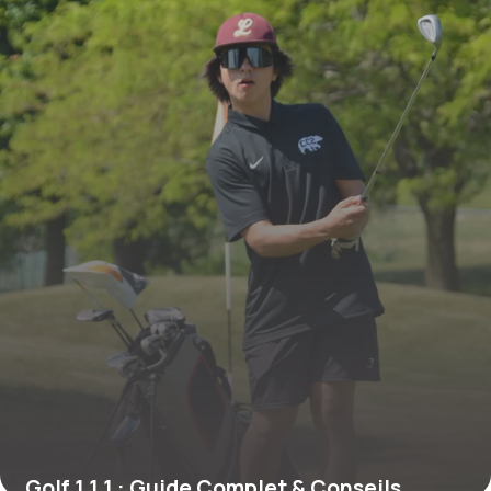
Golf 1 1 1 : Guide Complet & Conseils