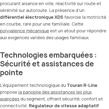
procurant aisance en ville, réactivité sur route et
sérénité sur autoroute. La présence d’un
différentiel électronique XDS
favorise la motricité
en courbe, rare pour une familiale. Cette
polyvalence mécanique
est un atout pour répondre
aux exigences variées des usages familiaux.
Technologies embarquées :
Sécurité et assistances de
pointe
L’équipement technologique du
Touran R-Line
propose
la panoplie des assistances les plus
avancées
du segment, offrant sécurité, confort et
connectivité.
Régulateur de vitesse adaptatif