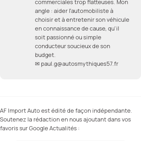
commerciales trop flatteuses. Mon
angle : aider l'automobiliste à
choisir et à entretenir son véhicule
en connaissance de cause, qu'il
soit passionné ou simple
conducteur soucieux de son
budget.
✉
paul.g@autosmythiques57.fr
AF Import Auto est édité de façon indépendante.
Soutenez la rédaction en nous ajoutant dans vos
favoris sur Google Actualités :