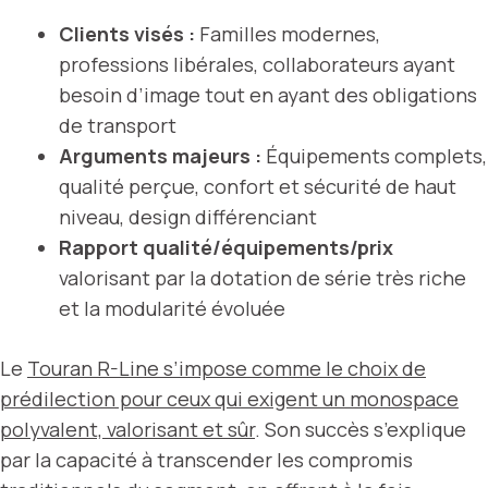
Clients visés :
Familles modernes,
professions libérales, collaborateurs ayant
besoin d’image tout en ayant des obligations
de transport
Arguments majeurs :
Équipements complets,
qualité perçue, confort et sécurité de haut
niveau, design différenciant
Rapport qualité/équipements/prix
valorisant par la dotation de série très riche
et la modularité évoluée
Le
Touran R-Line s’impose comme le choix de
prédilection pour ceux qui exigent un monospace
polyvalent, valorisant et sûr
. Son succès s’explique
par la capacité à transcender les compromis