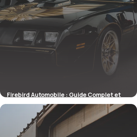
Firebird Automobile : Guide Complet et
Prix
25 mai 2026