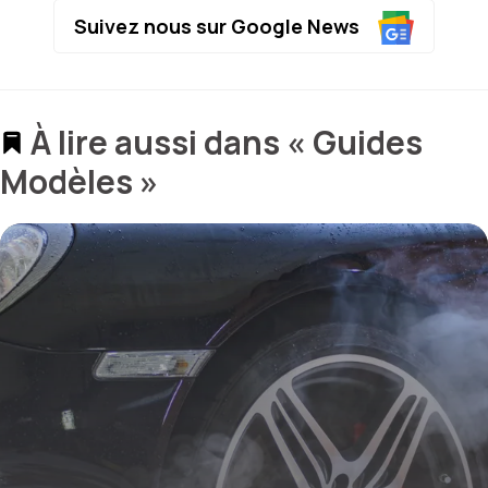
Suivez nous sur Google News
À lire aussi dans « Guides
Modèles »