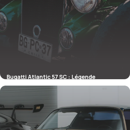
Bugatti Atlantic 57 SC : Légende
Automobile
26 mai 2026