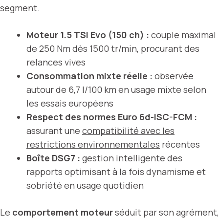
segment.
Moteur 1.5 TSI Evo (150 ch) :
couple maximal
de 250 Nm dès 1500 tr/min, procurant des
relances vives
Consommation mixte réelle :
observée
autour de 6,7 l/100 km en usage mixte selon
les essais européens
Respect des normes Euro 6d-ISC-FCM :
assurant une
compatibilité avec les
restrictions environnementales
récentes
Boîte DSG7 :
gestion intelligente des
rapports optimisant à la fois dynamisme et
sobriété en usage quotidien
Le
comportement moteur
séduit par son agrément,