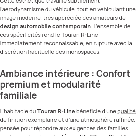
Cette esthétique travaille subtilement
l’aérodynamisme du véhicule, tout en véhiculant une
image moderne, très appréciée des amateurs de
design automobile contemporain
. L’ensemble de
ces spécificités rend le Touran R-Line
immédiatement reconnaissable, en rupture avec la
discrétion habituelle des monospaces.
Ambiance intérieure : Confort
premium et modularité
familiale
L’habitacle du
Touran R-Line
bénéficie d’une
qualité
de finition exemplaire
et d’une atmosphère raffinée,
pensée pour répondre aux exigences des familles