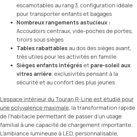
escamotables au rang 3, configuration idéale
pour transporter enfants et bagages
Nombreux rangements astucieux :
Accoudoirs centraux, vide-poches de portes,
tiroirs sous sièges
Tables rabattables
au dos des sièges avant,
très utiles pour les activités en famille
Sièges enfants intégrés
et
pare-soleil aux
vitres arrière
, exclusivités pensant à la
sécurité et au confort des plus jeunes
L’espace intérieur du Touran R-Line est étudié pour
une polyvalence maximale
, la transformation rapide
de l’habitacle permettant de passer d’un usage
familial à une capacité de chargement importante.
L’ambiance lumineuse à LED, personnalisable,