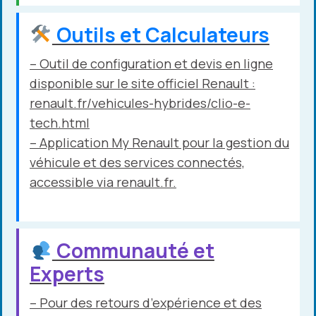
Outils et Calculateurs
– Outil de configuration et devis en ligne
disponible sur le site officiel Renault :
renault.fr/vehicules-hybrides/clio-e-
tech.html
– Application My Renault pour la gestion du
véhicule et des services connectés,
accessible via
renault.fr
.
Communauté et
Experts
– Pour des retours d’expérience et des