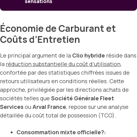
sensations
Économie de Carburant et
Coûts d’Entretien
Le principal argument de la
Clio hybride
réside dans
la
réduction substantielle du coût d’utilisation
,
confortée par des statistiques chiffrées issues de
retours utilisateurs en conditions réelles. Cette
approche, privilégiée par les directions achats de
sociétés telles que
Société Générale Fleet
Services
ou
Arval France
, repose sur une analyse
détaillée du coût total de possession (TCO).
Consommation mixte officielle?: