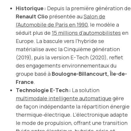
Historique :
Depuis la première génération de
Renault Clio
présentée au
Salon de
l’Automobile de Paris en 1990
, le modèle a
séduit plus de
15 millions d’automobilistes
en
Europe. La bascule vers l’hybride se
matérialise avec la Cinquième génération
(2019), puis la version E-Tech (2020), reflet
des engagements environnementaux du
groupe basé à
Boulogne-Billancourt, Île-de-
France
.
Technologie E-Tech :
La solution
multimodale intelligente automatique
gère
de façon indépendante la répartition énergie
thermique-électrique. L’électronique adapte
le mode de propulsion, offrant une transition