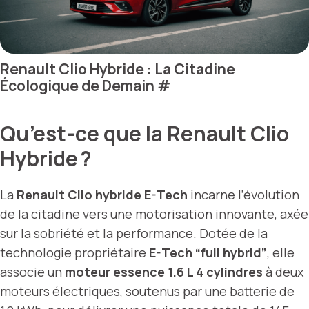
Renault Clio Hybride : La Citadine
Écologique de Demain
#
Qu’est-ce que la Renault Clio
Hybride ?
La
Renault Clio hybride E-Tech
incarne l’évolution
de la citadine vers une motorisation innovante, axée
sur la sobriété et la performance. Dotée de la
technologie propriétaire
E-Tech “full hybrid”
, elle
associe un
moteur essence 1.6 L 4 cylindres
à deux
moteurs électriques, soutenus par une batterie de