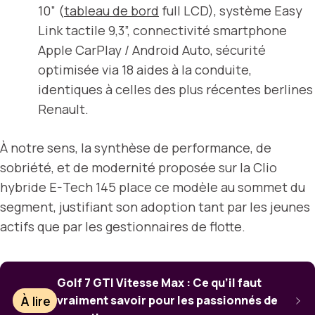
10” (
tableau de bord
full LCD), système Easy
Link tactile 9,3”, connectivité smartphone
Apple CarPlay / Android Auto, sécurité
optimisée via 18 aides à la conduite,
identiques à celles des plus récentes berlines
Renault.
À notre sens, la synthèse de performance, de
sobriété, et de modernité proposée sur la Clio
hybride E-Tech 145 place ce modèle au sommet du
segment, justifiant son adoption tant par les jeunes
actifs que par les gestionnaires de flotte.
Golf 7 GTI Vitesse Max : Ce qu’il faut
À lire
vraiment savoir pour les passionnés de