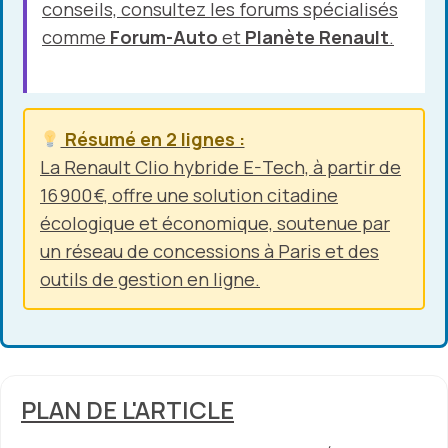
conseils, consultez les forums spécialisés
comme
Forum-Auto
et
Planète Renault
.
Résumé en 2 lignes :
La Renault Clio hybride E-Tech, à partir de
16 900 €, offre une solution citadine
écologique et économique, soutenue par
un réseau de concessions à Paris et des
outils de gestion en ligne.
PLAN DE L'ARTICLE