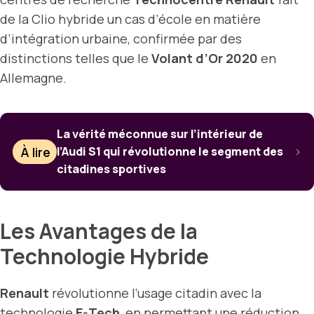
de la Clio hybride un cas d’école en matière
d’intégration urbaine, confirmée par des
distinctions telles que le
Volant d’Or 2020
en
Allemagne.
La vérité méconnue sur l’intérieur de
À lire
l’Audi S1 qui révolutionne le segment des
citadines sportives
Les Avantages de la
Technologie Hybride
Renault
révolutionne l’usage citadin avec la
technologie
E-Tech
, en permettant une
réduction