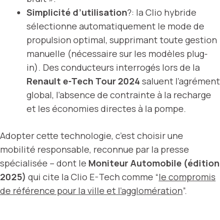
Simplicité d’utilisation
?: la Clio hybride
sélectionne automatiquement le mode de
propulsion optimal, supprimant toute gestion
manuelle (nécessaire sur les modèles plug-
in). Des conducteurs interrogés lors de la
Renault e-Tech Tour 2024
saluent l’agrément
global, l’absence de contrainte à la recharge
et les économies directes à la pompe.
Adopter cette technologie, c’est choisir une
mobilité responsable, reconnue par la presse
spécialisée – dont le
Moniteur Automobile (édition
2025)
qui cite la Clio E-Tech comme “
le compromis
de référence pour la ville et l’agglomération
”.