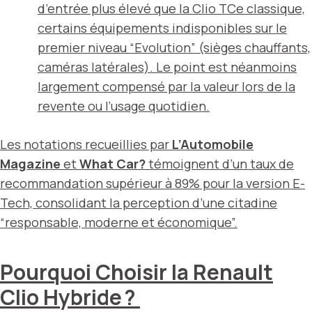
d’entrée plus élevé que la Clio TCe classique,
certains équipements indisponibles sur le
premier niveau “Evolution” (sièges chauffants,
caméras latérales). Le point est néanmoins
largement compensé par la valeur lors de la
revente ou l’usage quotidien.
Les notations recueillies par
L’Automobile
Magazine
et
What Car?
témoignent d’un taux de
recommandation supérieur à
89%
pour la version E-
Tech, consolidant la perception d’une citadine
“responsable, moderne et économique”.
Pourquoi Choisir la Renault
Clio Hybride ?