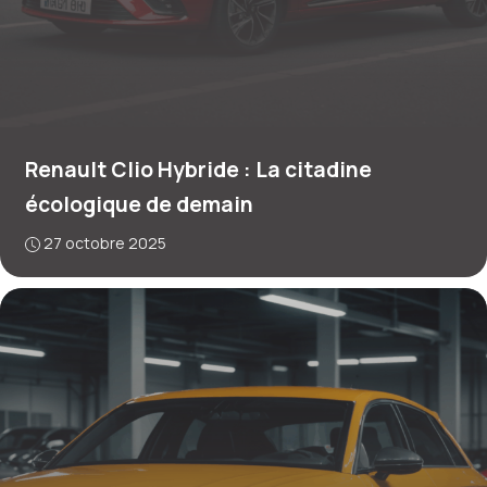
Renault Clio Hybride : La citadine
écologique de demain
27 octobre 2025