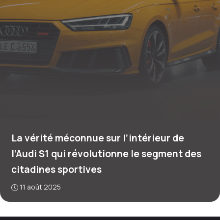
La vérité méconnue sur l’intérieur de
l’Audi S1 qui révolutionne le segment des
citadines sportives
11 août 2025