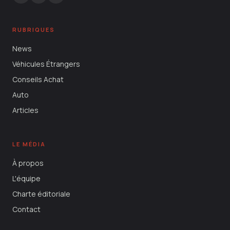
RUBRIQUES
News
Véhicules Étrangers
Conseils Achat
Auto
Articles
LE MÉDIA
À propos
L'équipe
Charte éditoriale
Contact