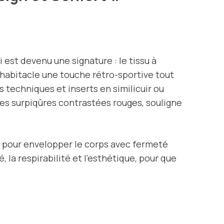
est devenu une signature : le tissu à
’habitacle une touche rétro-sportive tout
techniques et inserts en similicuir ou
s surpiqûres contrastées rouges, souligne
 pour envelopper le corps avec fermeté
 la respirabilité et l’esthétique, pour que