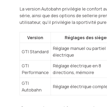
La version Autobahn privilégie le confort a
série, ainsi que des options de sellerie p
utilisateur, qu’il privilégie la sportivité p
Version
Réglages des siège
Réglage manuel ou partiel
GTI Standard
électrique
GTI
Réglage électrique en 8
Performance
directions, mémoire
GTI
Réglage électrique compl
Autobahn