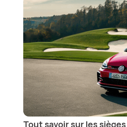
Tout savoir sur les sièges