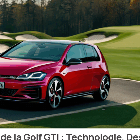
 de la Golf GTI : Technologie, D