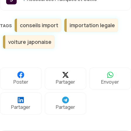
Étiquettes
conseils import
importation legale
voiture japonaise
Poster
Partager
Envoyer
Partager
Partager