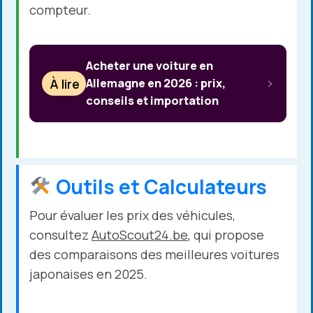
compteur.
Acheter une voiture en
À lire
Allemagne en 2026 : prix,
conseils et importation
Outils et Calculateurs
Pour évaluer les prix des véhicules,
consultez
AutoScout24.be
, qui propose
des comparaisons des meilleures voitures
japonaises en 2025.