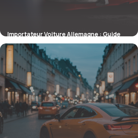
Importateur Voiture Allemagne : Guide
2026
30 mars 2026