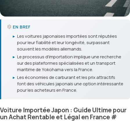
EN BREF
▸
Les voitures japonaises importées sont réputées
pour leur fiabilité et leur longévité, surpassant
souvent les modèles allemands.
▸
Le processus d'importation implique une recherche
sur des plateformes spécialisées et un transport
maritime de Yokohama vers la France.
▸
Les économies de carburant et les prix attractifs
font des véhicules japonais une option intéressante
pour les acheteurs en France.
Voiture Importée Japon : Guide Ultime pour
un Achat Rentable et Légal en France
#