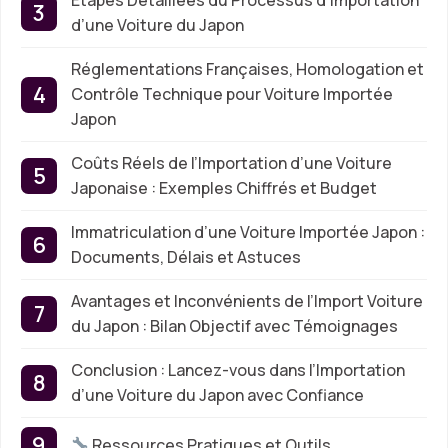
Étapes Détaillées du Processus d’Importation
d’une Voiture du Japon
Réglementations Françaises, Homologation et
Contrôle Technique pour Voiture Importée
Japon
Coûts Réels de l’Importation d’une Voiture
Japonaise : Exemples Chiffrés et Budget
Immatriculation d’une Voiture Importée Japon :
Documents, Délais et Astuces
Avantages et Inconvénients de l’Import Voiture
du Japon : Bilan Objectif avec Témoignages
Conclusion : Lancez-vous dans l’Importation
d’une Voiture du Japon avec Confiance
Ressources Pratiques et Outils