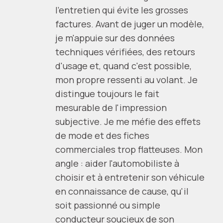
l'entretien qui évite les grosses
factures. Avant de juger un modèle,
je m'appuie sur des données
techniques vérifiées, des retours
d'usage et, quand c'est possible,
mon propre ressenti au volant. Je
distingue toujours le fait
mesurable de l'impression
subjective. Je me méfie des effets
de mode et des fiches
commerciales trop flatteuses. Mon
angle : aider l'automobiliste à
choisir et à entretenir son véhicule
en connaissance de cause, qu'il
soit passionné ou simple
conducteur soucieux de son