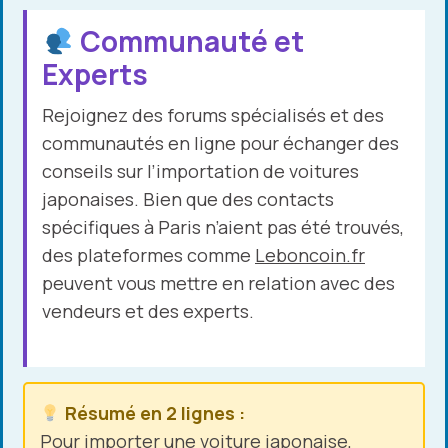
Communauté et
Experts
Rejoignez des forums spécialisés et des
communautés en ligne pour échanger des
conseils sur l’importation de voitures
japonaises. Bien que des contacts
spécifiques à Paris n’aient pas été trouvés,
des plateformes comme
Leboncoin.fr
peuvent vous mettre en relation avec des
vendeurs et des experts.
Résumé en 2 lignes :
Pour
importer une voiture
japonaise,