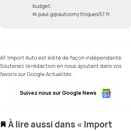
budget.
✉
paul.g@autosmythiques57.fr
AF Import Auto est édité de façon indépendante.
Soutenez la rédaction en nous ajoutant dans vos
favoris sur Google Actualités :
Suivez nous sur Google News
À lire aussi dans « Import