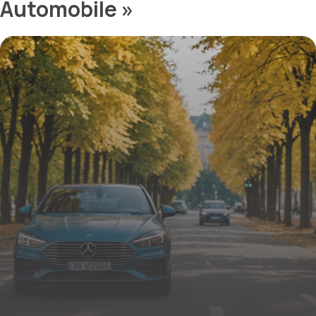
Automobile »