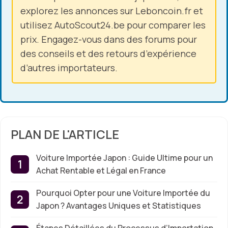
explorez les annonces sur Leboncoin.fr et
utilisez AutoScout24.be pour comparer les
prix. Engagez-vous dans des forums pour
des conseils et des retours d’expérience
d’autres importateurs.
PLAN DE L'ARTICLE
Voiture Importée Japon : Guide Ultime pour un
Achat Rentable et Légal en France
Pourquoi Opter pour une Voiture Importée du
Japon ? Avantages Uniques et Statistiques