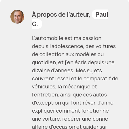
À propos de l’auteur,
Paul
G.
L'automobile est ma passion
depuis l'adolescence, des voitures
de collection aux modèles du
quotidien, et j'en écris depuis une
dizaine d'années. Mes sujets
couvrent l'essai et le comparatif de
véhicules, la mécanique et
l'entretien, ainsi que ces autos
d'exception qui font rêver. J'aime
expliquer comment fonctionne
une voiture, repérer une bonne
affaire d'occasion et guider sur