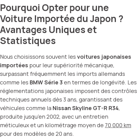
Pourquoi Opter pour une
Voiture Importée du Japon ?
Avantages Uniques et
Statistiques
Nous choisissons souvent les
voitures japonaises
importées
pour leur supériorité mécanique,
surpassant fréquemment les imports allemands
comme les
BMW Série 3
en termes de longévité. Les
réglementations japonaises imposent des contrôles
techniques annuels dès 3 ans, garantissant des
véhicules comme la
Nissan Skyline GT-R R34
,
produite jusqu’en 2002, avec un entretien
méticuleux et un kilométrage moyen de
70 000 km
pour des modèles de 20 ans.