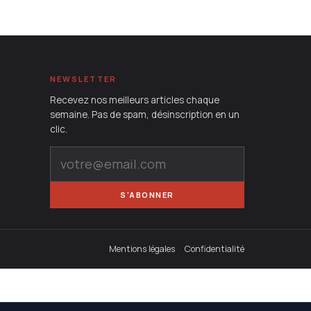
NEWSLETTER
Recevez nos meilleurs articles chaque
semaine. Pas de spam, désinscription en un
clic.
S'ABONNER
Mentions légales
Confidentialité