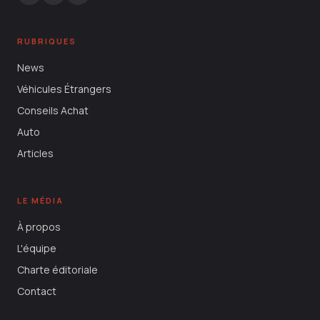
RUBRIQUES
News
Véhicules Étrangers
Conseils Achat
Auto
Articles
LE MÉDIA
À propos
L'équipe
Charte éditoriale
Contact