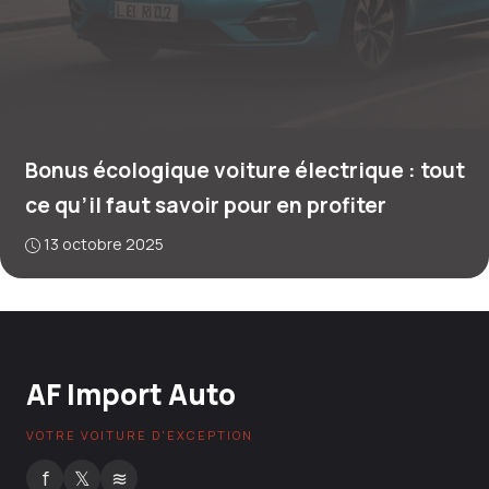
Bonus écologique voiture électrique : tout
ce qu’il faut savoir pour en profiter
13 octobre 2025
AF Import Auto
VOTRE VOITURE D'EXCEPTION
f
𝕏
≋