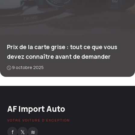
Prix de la carte grise : tout ce que vous
devez connaître avant de demander
9 octobre 2025
AF Import Auto
VOTRE VOITURE D'EXCEPTION
f
𝕏
≋