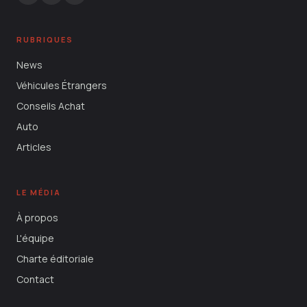
RUBRIQUES
News
Véhicules Étrangers
Conseils Achat
Auto
Articles
LE MÉDIA
À propos
L'équipe
Charte éditoriale
Contact