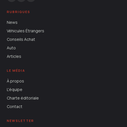
RUBRIQUES
News
Véhicules Étrangers
Conseils Achat
Auto
Articles
LE MÉDIA
À propos
L'équipe
Charte éditoriale
Contact
NEWSLETTER