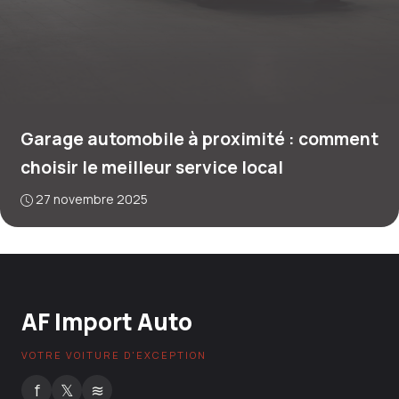
Garage automobile à proximité : comment
choisir le meilleur service local
27 novembre 2025
AF Import Auto
VOTRE VOITURE D'EXCEPTION
f
𝕏
≋