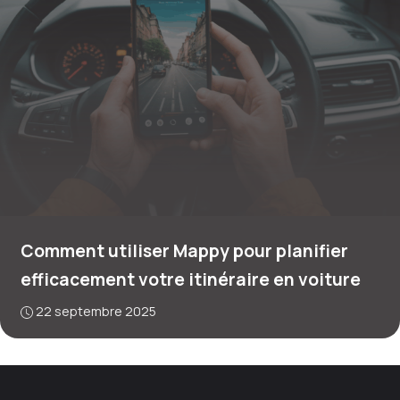
Comment utiliser Mappy pour planifier
efficacement votre itinéraire en voiture
22 septembre 2025