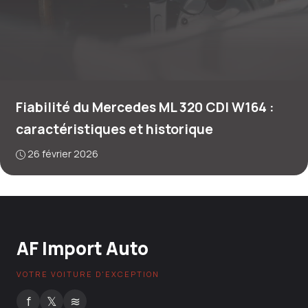
Fiabilité du Mercedes ML 320 CDI W164 :
caractéristiques et historique
26 février 2026
AF Import Auto
VOTRE VOITURE D'EXCEPTION
f
𝕏
≋