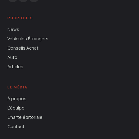
RUBRIQUES
News
Véhicules Étrangers
Conseils Achat
Auto
Articles
LE MÉDIA
À propos
L'équipe
Charte éditoriale
Contact