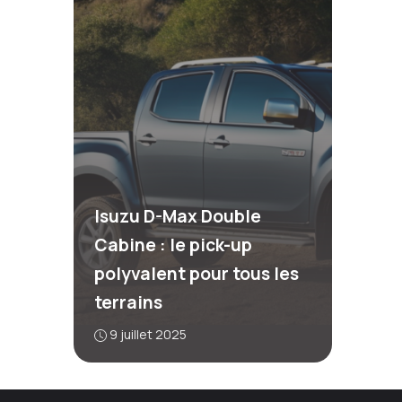
Isuzu D-Max Double
Cabine : le pick-up
polyvalent pour tous les
terrains
9 juillet 2025