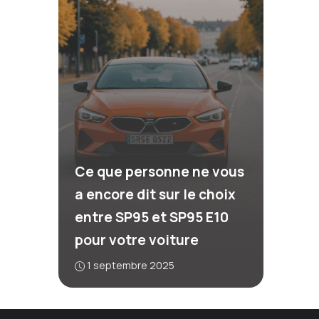
Ce que personne ne vous
a encore dit sur le choix
entre SP95 et SP95 E10
pour votre voiture
1 septembre 2025