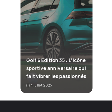
Golf 6 Edition 35 : L’icône
sportive anniversaire qui
fait vibrer les passionnés
4 juillet 2025