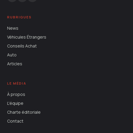
RUBRIQUES
News
Véhicules Étrangers
Conseils Achat
Auto
Articles
LE MÉDIA
À propos
L'équipe
Charte éditoriale
Contact