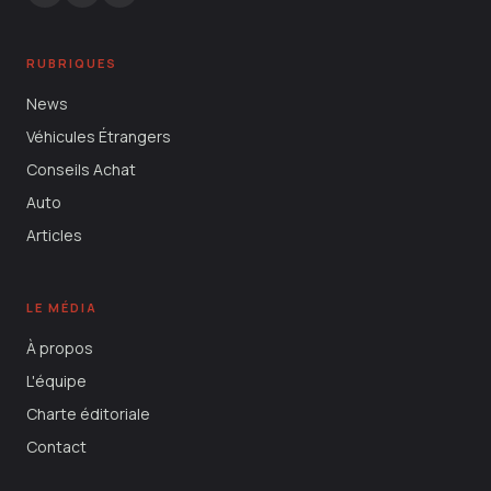
RUBRIQUES
News
Véhicules Étrangers
Conseils Achat
Auto
Articles
LE MÉDIA
À propos
L'équipe
Charte éditoriale
Contact