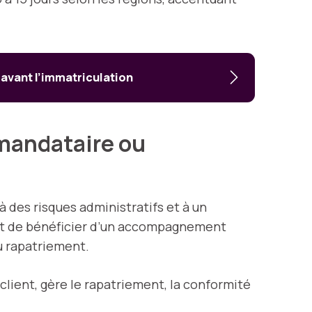
 avant l’immatriculation
mandataire ou
à des risques administratifs et à un
 de bénéficier d’un accompagnement
du rapatriement.
client, gère le rapatriement, la conformité