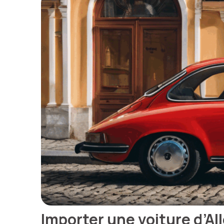
Importer une voiture d’Al