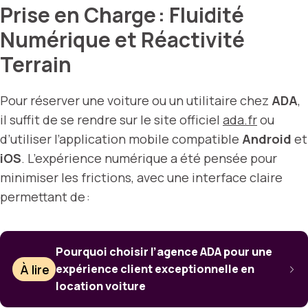
Prise en Charge : Fluidité
Numérique et Réactivité
Terrain
Pour réserver une voiture ou un utilitaire chez
ADA
,
il suffit de se rendre sur le site officiel
ada.fr
ou
d’utiliser l’application mobile compatible
Android
et
iOS
. L’expérience numérique a été pensée pour
minimiser les frictions, avec une interface claire
permettant de :
Pourquoi choisir l’agence ADA pour une
À lire
expérience client exceptionnelle en
location voiture