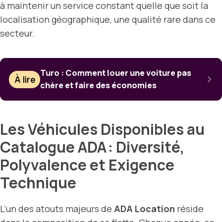
à maintenir un service constant quelle que soit la
localisation géographique, une qualité rare dans ce
secteur.
Turo : Comment louer une voiture pas
À lire
chère et faire des économies
Les Véhicules Disponibles au
Catalogue ADA : Diversité,
Polyvalence et Exigence
Technique
L’un des atouts majeurs de
ADA Location
réside