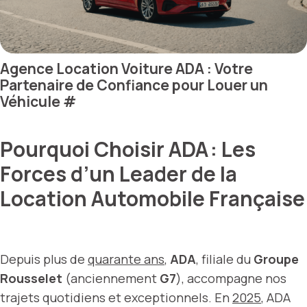
Agence Location Voiture ADA : Votre
Partenaire de Confiance pour Louer un
Véhicule
#
Pourquoi Choisir ADA : Les
Forces d’un Leader de la
Location Automobile Française
Depuis plus de
quarante ans
,
ADA
, filiale du
Groupe
Rousselet
(anciennement
G7
), accompagne nos
trajets quotidiens et exceptionnels. En
2025
, ADA