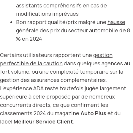
assistants compréhensifs en cas de
modifications imprévues
Bon rapport qualité/prix malgré une
hausse
générale des prix du secteur
automobile de 8
% en 2024
Certains utilisateurs rapportent une
gestion
perfectible de la caution
dans quelques agences au
fort volume, ou une complexité temporaire sur la
gestion des assurances complémentaires.
L’expérience ADA reste toutefois jugée largement
supérieure à celle proposée par de nombreux
concurrents directs, ce que confirment les
classements 2024 du magazine
Auto Plus
et du
label
Meilleur Service Client
.