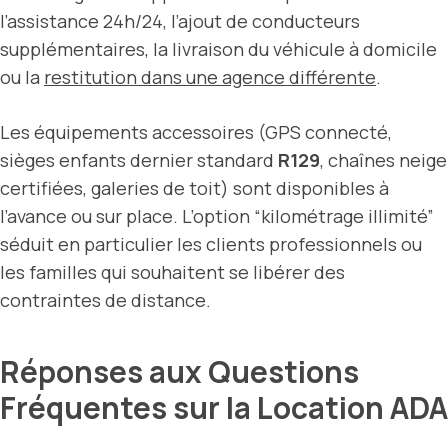
l’assistance 24h/24, l’ajout de conducteurs
supplémentaires, la livraison du véhicule à domicile
ou la
restitution dans une agence différente
.
Les équipements accessoires (GPS connecté,
sièges enfants dernier standard
R129
, chaînes neige
certifiées, galeries de toit) sont disponibles à
l’avance ou sur place. L’option “kilométrage illimité”
séduit en particulier les clients professionnels ou
les familles qui souhaitent se libérer des
contraintes de distance.
Réponses aux Questions
Fréquentes sur la Location ADA