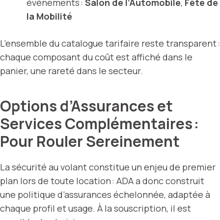
événements :
Salon de l’Automobile
,
Fête de
la Mobilité
L’ensemble du catalogue tarifaire reste transparent :
chaque composant du coût est affiché dans le
panier, une rareté dans le secteur.
Options d’Assurances et
Services Complémentaires :
Pour Rouler Sereinement
La sécurité au volant constitue un enjeu de premier
plan lors de toute location : ADA a donc construit
une politique d’assurances échelonnée, adaptée à
chaque profil et usage. À la souscription, il est