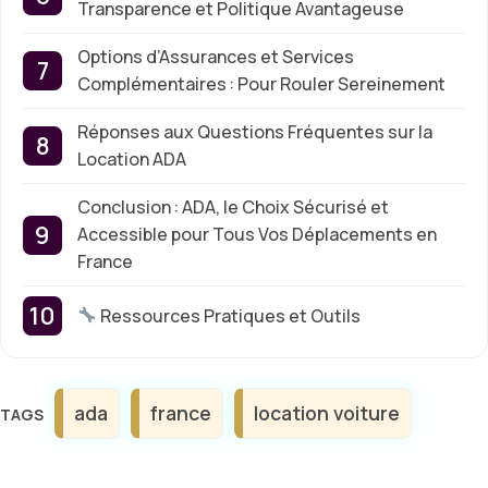
Transparence et Politique Avantageuse
Options d’Assurances et Services
Complémentaires : Pour Rouler Sereinement
Réponses aux Questions Fréquentes sur la
Location ADA
Conclusion : ADA, le Choix Sécurisé et
Accessible pour Tous Vos Déplacements en
France
Ressources Pratiques et Outils
Étiquettes
ada
france
location voiture