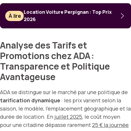
Location Voiture Perpignan : Top Prix
À lire
2026
Analyse des Tarifs et
Promotions chez ADA :
Transparence et Politique
Avantageuse
ADA se distingue sur le marché par une politique de
tarification dynamique
: les prix varient selon la
saison, le modèle, l’emplacement géographique et la
durée de location. En
juillet 2025
, le coût moyen
pour une citadine dépasse rarement
25 € la journée