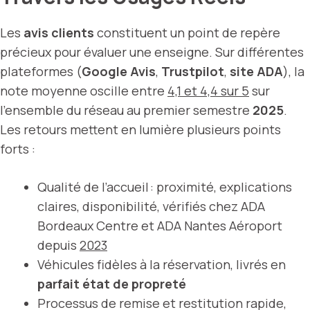
Les
avis clients
constituent un point de repère
précieux pour évaluer une enseigne. Sur différentes
plateformes (
Google Avis
,
Trustpilot
,
site ADA
), la
note moyenne oscille entre
4,1 et 4,4 sur 5
sur
l’ensemble du réseau au premier semestre
2025
.
Les retours mettent en lumière plusieurs points
forts :
Qualité de l’accueil : proximité, explications
claires, disponibilité, vérifiés chez ADA
Bordeaux Centre et ADA Nantes Aéroport
depuis
2023
Véhicules fidèles à la réservation, livrés en
parfait état de propreté
Processus de remise et restitution rapide,