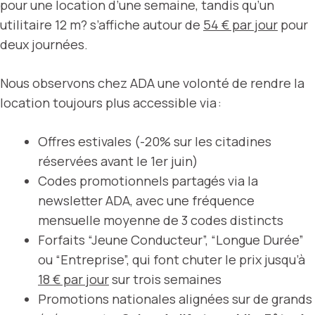
pour une location d’une semaine, tandis qu’un
utilitaire 12 m? s’affiche autour de
54 € par jour
pour
deux journées.
Nous observons chez ADA une volonté de rendre la
location toujours plus accessible via :
Offres estivales (-20% sur les citadines
réservées avant le 1er juin)
Codes promotionnels partagés via la
newsletter ADA, avec une fréquence
mensuelle moyenne de 3 codes distincts
Forfaits “Jeune Conducteur”, “Longue Durée”
ou “Entreprise”, qui font chuter le prix jusqu’à
18 € par jour
sur trois semaines
Promotions nationales alignées sur de grands