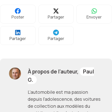
Poster
Partager
Envoyer
Partager
Partager
À propos de l’auteur,
Paul
G.
L'automobile est ma passion
depuis l'adolescence, des voitures
de collection aux modèles du