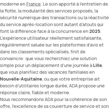
moderne en
France
. Le soin apporté à l’entretien de
la flotte, la modularité des services proposés, la
sécurité numérique des transactions ou la réactivité
du service après-location sont autant d’atouts qui
font la différence face à la concurrence en
2025
.
L’expérience utilisateur réellement satisfaisante,
régulièrement saluée sur les plateformes d’avis et
dans les classements spécialisés, finit de
convaincre : que vous recherchiez une solution
simple pour un déplacement d’une journée à
Lille
,
que vous planifiiez des vacances familiales en
Nouvelle-Aquitaine
, ou que votre entreprise ait
besoin d’utilitaires longue durée, ADA propose une
réponse claire, fiable et moderne.
Nous recommandons ADA pour la cohérence de son
offre, l’excellence de sa couverture de service et son