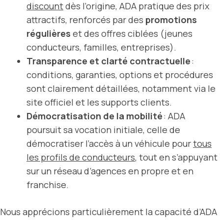
discount
dès l’origine, ADA pratique des prix
attractifs, renforcés par des
promotions
régulières
et des offres ciblées (jeunes
conducteurs, familles, entreprises).
Transparence et clarté contractuelle
:
conditions, garanties, options et procédures
sont clairement détaillées, notamment via le
site officiel et les supports clients.
Démocratisation de la mobilité
: ADA
poursuit sa vocation initiale, celle de
démocratiser l’accès à un véhicule pour
tous
les profils de conducteurs
, tout en s’appuyant
sur un réseau d’agences en propre et en
franchise.
Nous apprécions particulièrement la capacité d’ADA