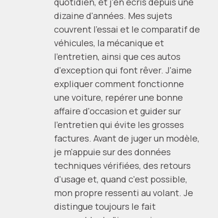
quotidien, et j'en écris depuis une
dizaine d'années. Mes sujets
couvrent l'essai et le comparatif de
véhicules, la mécanique et
l'entretien, ainsi que ces autos
d'exception qui font rêver. J'aime
expliquer comment fonctionne
une voiture, repérer une bonne
affaire d'occasion et guider sur
l'entretien qui évite les grosses
factures. Avant de juger un modèle,
je m'appuie sur des données
techniques vérifiées, des retours
d'usage et, quand c'est possible,
mon propre ressenti au volant. Je
distingue toujours le fait