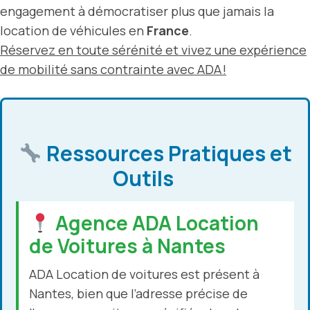
engagement à démocratiser plus que jamais la
location de véhicules en
France
.
Réservez en toute sérénité et vivez une expérience
de mobilité sans contrainte avec ADA !
Ressources Pratiques et
Outils
Agence ADA Location
de Voitures à Nantes
ADA Location de voitures est présent à
Nantes, bien que l’adresse précise de