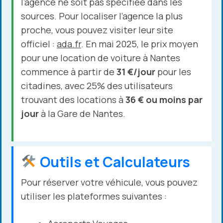
l’agence ne soit pas spécifiée dans les
sources. Pour localiser l’agence la plus
proche, vous pouvez visiter leur site
officiel :
ada.fr
. En mai 2025, le prix moyen
pour une location de voiture à Nantes
commence à partir de
31 €/jour
pour les
citadines, avec 25% des utilisateurs
trouvant des locations à
36 € ou moins par
jour
à la Gare de Nantes.
Outils et Calculateurs
Pour réserver votre véhicule, vous pouvez
utiliser les plateformes suivantes :