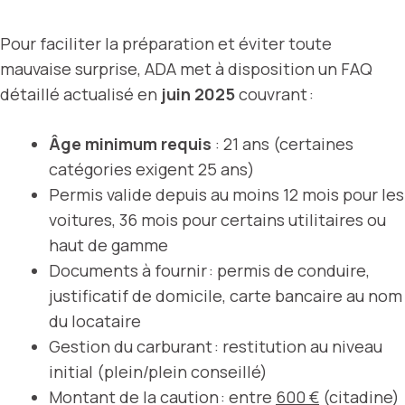
Pour faciliter la préparation et éviter toute
mauvaise surprise, ADA met à disposition un FAQ
détaillé actualisé en
juin 2025
couvrant :
Âge minimum requis
: 21 ans (certaines
catégories exigent 25 ans)
Permis valide depuis au moins 12 mois pour les
voitures, 36 mois pour certains utilitaires ou
haut de gamme
Documents à fournir : permis de conduire,
justificatif de domicile, carte bancaire au nom
du locataire
Gestion du carburant : restitution au niveau
initial (plein/plein conseillé)
Montant de la caution : entre
600 €
(citadine)