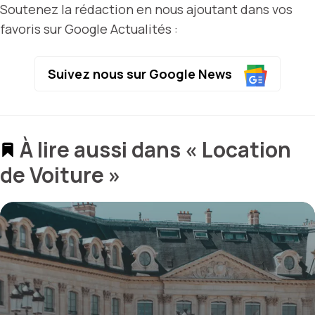
Soutenez la rédaction en nous ajoutant dans vos
favoris sur Google Actualités :
Suivez nous sur Google News
À lire aussi dans « Location
de Voiture »