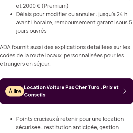
et
2000 €
(Premium)
Délais pour modifier ou annuler : jusqu’à 24 h
avant l’horaire, remboursement garanti sous 5
jours ouvrés
ADA fournit aussi des explications détaillées sur les
codes de la route locaux, personnalisées pour les
étrangers en séjour.
Location Voiture Pas Cher Turo : Prix et
À lire
Conseils
Points cruciaux à retenir pour une location
sécurisée : restitution anticipée, gestion