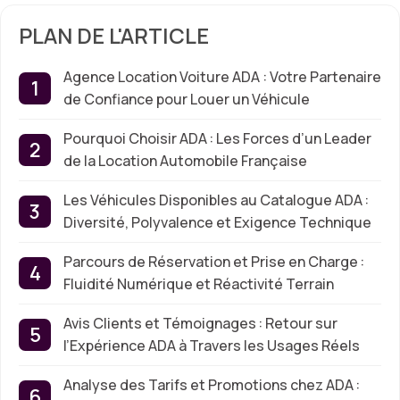
PLAN DE L'ARTICLE
Agence Location Voiture ADA : Votre Partenaire
de Confiance pour Louer un Véhicule
Pourquoi Choisir ADA : Les Forces d’un Leader
de la Location Automobile Française
Les Véhicules Disponibles au Catalogue ADA :
Diversité, Polyvalence et Exigence Technique
Parcours de Réservation et Prise en Charge :
Fluidité Numérique et Réactivité Terrain
Avis Clients et Témoignages : Retour sur
l’Expérience ADA à Travers les Usages Réels
Analyse des Tarifs et Promotions chez ADA :