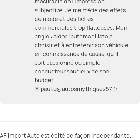
mesurable de l'impression
subjective. Je me méfie des effets
de mode et des fiches
commerciales trop flatteuses. Mon
angle : aider l'automobiliste à
choisir et à entretenir son véhicule
en connaissance de cause, qu'il
soit passionné ou simple
conducteur soucieux de son
budget.
✉
paul.g@autosmythiques57.fr
AF Import Auto est édité de façon indépendante.