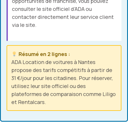
opportunités de franchise, vous pouvez
consulter le site officiel d’ADA ou
contacter directement leur service client
via le site.
Résumé en 2 lignes :
ADA
Location de voitures à
Nantes
propose des tarifs compétitifs à partir de
31 €/jour pour les citadines. Pour réserver,
utilisez leur site officiel ou des
plateformes de comparaison comme Liligo
et Rentalcars.