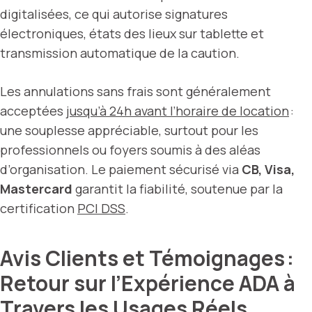
digitalisées, ce qui autorise signatures
électroniques, états des lieux sur tablette et
transmission automatique de la caution.
Les annulations sans frais sont généralement
acceptées
jusqu’à 24h avant l’horaire de location
:
une souplesse appréciable, surtout pour les
professionnels ou foyers soumis à des aléas
d’organisation. Le paiement sécurisé via
CB, Visa,
Mastercard
garantit la fiabilité, soutenue par la
certification
PCI DSS
.
Avis Clients et Témoignages :
Retour sur l’Expérience ADA à
Travers les Usages Réels