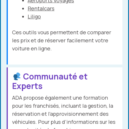
Aeroports Voyages
Rentalcars
Liligo
Ces outils vous permettent de comparer
les prix et de réserver facilement votre
voiture en ligne.
Communauté et
Experts
ADA propose également une formation
pour les franchisés, incluant la gestion, la
réservation et l’approvisionnement des
véhicules. Pour plus d’informations sur les