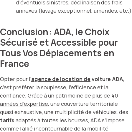
d’éventuels sinistres, déclinaison des frais
annexes (lavage exceptionnel, amendes, etc.)
Conclusion : ADA, le Choix
Sécurisé et Accessible pour
Tous Vos Déplacements en
France
Opter pour l’
agence de location de
voiture ADA
,
c’est préférer la souplesse, l’efficience et la
confiance. Grâce à un patrimoine de plus de
40
années d’expertise
, une couverture territoriale
quasi exhaustive, une multiplicité de véhicules, des
tarifs
adaptés à toutes les bourses, ADA s’impose
comme l’allié incontournable de la mobilité