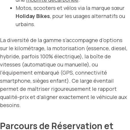
Motos, scooters et vélos via la marque sœur
Holiday Bikes
, pour les usages alternatifs ou
urbains.
La diversité de la gamme s’accompagne d’options
sur le kilométrage, la motorisation (essence, diesel,
hybride, parfois 100% électrique), la boîte de
vitesses (automatique ou manuelle), ou
l’équipement embarqué (GPS, connectivité
smartphone, sièges enfant). Ce large éventail
permet de maîtriser rigoureusement le rapport
qualité-prix et d’aligner exactement le véhicule aux
besoins.
Parcours de Réservation et