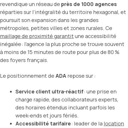
revendique un réseau de
près de 1000 agences
réparties sur l’intégralité du territoire hexagonal, et
poursuit son expansion dans les grandes
métropoles, petites villes et zones rurales. Ce
maillage de proximité garantit
une accessibilité
inégalée : l’agence la plus proche se trouve souvent
à moins de 15 minutes de route pour plus de 80 %
des foyers français.
Le positionnement de
ADA
repose sur :
Service client ultra-réactif
: une prise en
charge rapide, des collaborateurs experts,
des horaires étendus incluant parfois les
week-ends et jours fériés.
Accessibilité tarifaire
: leader de la
location