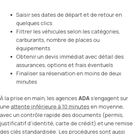
Saisir ses dates de départ et de retour en
quelques clics
Filtrer les véhicules selon les catégories,
carburants, nombre de places ou
équipements
Obtenir un devis immédiat avec détail des
assurances, options et frais éventuels
Finaliser sa réservation en moins de deux
minutes
À la prise en main, les agences
ADA
s’engagent sur
une
attente inférieure à 10 minutes
en moyenne,
avec un contrôle rapide des documents (permis,
justificatif d’identité, carte de crédit) et une remise
des clés standardisée. Les procédures sont aussi