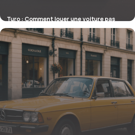
Turo : Comment louer une voiture pas
chère et faire des économies
15 septembre 2025