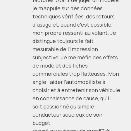
je m'appuie sur des données
techniques vérifiées, des retours
d'usage et, quand c'est possible,
mon propre ressenti au volant. Je
distingue toujours le fait
mesurable de l'impression
subjective. Je me méfie des effets
de mode et des fiches
commerciales trop flatteuses. Mon
angle : aider l'automobiliste à
choisir et à entretenir son véhicule
en connaissance de cause, qu'il
soit passionné ou simple
conducteur soucieux de son
budget.
✉
paul.g@autosmythiques57.fr