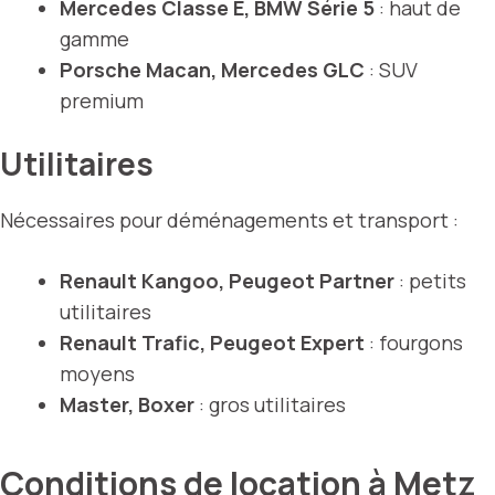
Mercedes Classe E, BMW Série 5
: haut de
gamme
Porsche Macan, Mercedes GLC
: SUV
premium
Utilitaires
Nécessaires pour déménagements et transport :
Renault Kangoo, Peugeot Partner
: petits
utilitaires
Renault Trafic, Peugeot Expert
: fourgons
moyens
Master, Boxer
: gros utilitaires
Conditions de location à Metz