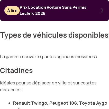
Prix Location Voiture Sans Permis
À lire
Leclerc 2026
Types de véhicules disponibles
La gamme couverte par les agences messines :
Citadines
Idéales pour se déplacer en ville et sur courtes
distances :
Renault Twingo, Peugeot 108, Toyota Aygo