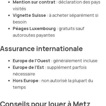
Mention sur contrat
: déclaration des pays
visités
Vignette Suisse
: à acheter séparément si
besoin
Péages Luxembourg
: gratuits sauf
autoroutes payantes
Assurance internationale
Europe de l’Ouest
: généralement incluse
Europe de l’Est
: supplément parfois
nécessaire
Hors Europe
: non autorisé la plupart du
temps
Conseils pour louer à Metz