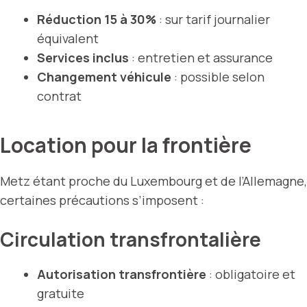
Réduction 15 à 30%
: sur tarif journalier
équivalent
Services inclus
: entretien et assurance
Changement véhicule
: possible selon
contrat
Location pour la frontière
Metz étant proche du Luxembourg et de l’Allemagne,
certaines précautions s’imposent :
Circulation transfrontalière
Autorisation transfrontière
: obligatoire et
gratuite