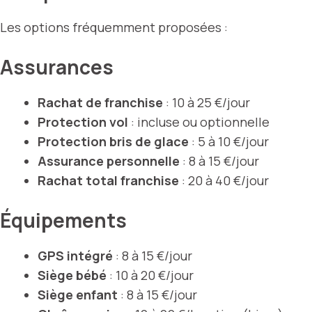
Les options fréquemment proposées :
Assurances
Rachat de franchise
: 10 à 25 €/jour
Protection vol
: incluse ou optionnelle
Protection bris de glace
: 5 à 10 €/jour
Assurance personnelle
: 8 à 15 €/jour
Rachat total franchise
: 20 à 40 €/jour
Équipements
GPS intégré
: 8 à 15 €/jour
Siège bébé
: 10 à 20 €/jour
Siège enfant
: 8 à 15 €/jour