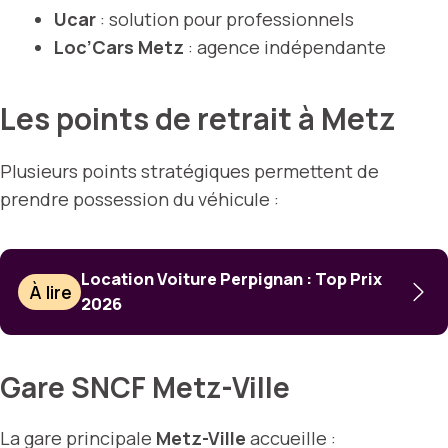
Ucar
: solution pour professionnels
Loc’Cars Metz
: agence indépendante
Les points de retrait à Metz
Plusieurs points stratégiques permettent de
prendre possession du véhicule :
Location Voiture Perpignan : Top Prix
À lire
2026
Gare SNCF Metz-Ville
La gare principale
Metz-Ville
accueille :