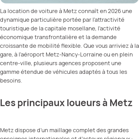
La location de voiture à Metz connaît en 2026 une
dynamique particulière portée par l’attractivité
touristique de la capitale mosellane, l’activité
économique transfrontalière et la demande
croissante de mobilité flexible. Que vous arriviez à la
gare, à l’aéroport Metz-Nancy-Lorraine ou en plein
centre-ville, plusieurs agences proposent une
gamme étendue de véhicules adaptés à tous les
besoins.
Les principaux loueurs à Metz
Metz dispose d’un maillage complet des grandes
enseignes internationales et d’acteurs régionaux :