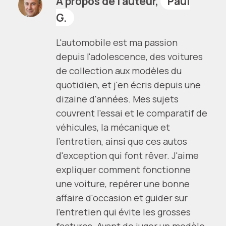
À propos de l’auteur,
Paul
G.
L'automobile est ma passion
depuis l'adolescence, des voitures
de collection aux modèles du
quotidien, et j'en écris depuis une
dizaine d'années. Mes sujets
couvrent l'essai et le comparatif de
véhicules, la mécanique et
l'entretien, ainsi que ces autos
d'exception qui font rêver. J'aime
expliquer comment fonctionne
une voiture, repérer une bonne
affaire d'occasion et guider sur
l'entretien qui évite les grosses
factures. Avant de juger un modèle,