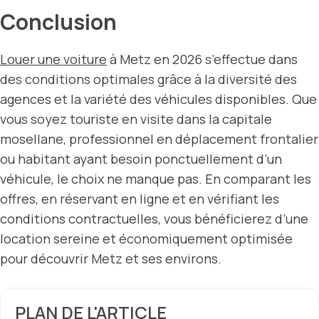
Conclusion
Louer une voiture
à Metz en 2026 s’effectue dans
des conditions optimales grâce à la diversité des
agences et la variété des véhicules disponibles. Que
vous soyez touriste en visite dans la capitale
mosellane, professionnel en déplacement frontalier
ou habitant ayant besoin ponctuellement d’un
véhicule, le choix ne manque pas. En comparant les
offres, en réservant en ligne et en vérifiant les
conditions contractuelles, vous bénéficierez d’une
location sereine et économiquement optimisée
pour découvrir Metz et ses environs.
PLAN DE L'ARTICLE