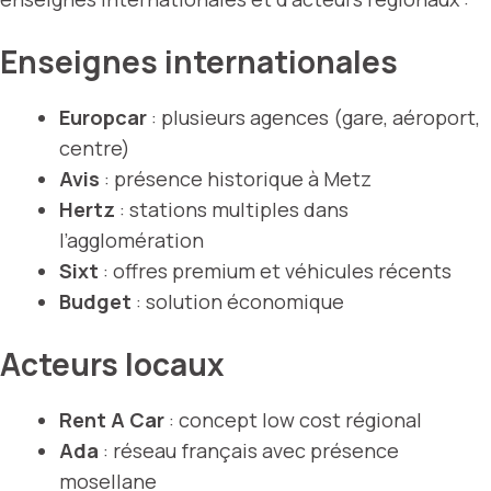
Enseignes internationales
Europcar
: plusieurs agences (gare, aéroport,
centre)
Avis
: présence historique à Metz
Hertz
: stations multiples dans
l’agglomération
Sixt
: offres premium et véhicules récents
Budget
: solution économique
Acteurs locaux
Rent A Car
: concept low cost régional
Ada
: réseau français avec présence
mosellane