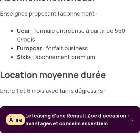
Enseignes proposant l’abonnement :
Ucar
: formule entreprise à partir de 550
€/mois
Europcar
: forfait business
Sixt+
: abonnement premium
Location moyenne durée
Entre 1 et 6 mois avec tarifs dégressifs :
Le leasing d’une Renault Zoe d’occasion :
À lire
avantages et conseils essentiels