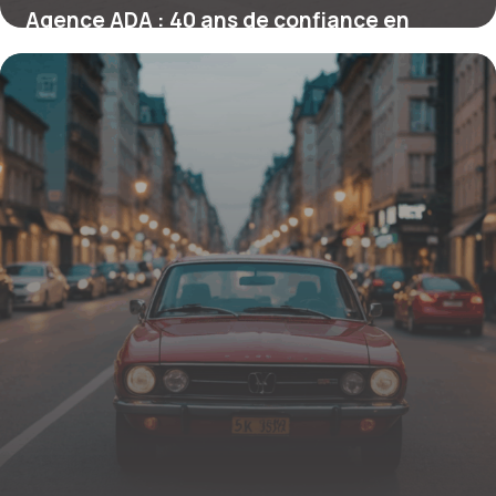
Agence ADA : 40 ans de confiance en
location de voiture en France
6 novembre 2025