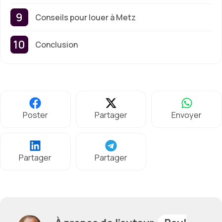
Conseils pour louer à Metz
Conclusion
Poster
Partager
Envoyer
Partager
Partager