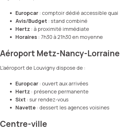
Europcar
: comptoir dédié accessible quai
Avis/Budget
: stand combiné
Hertz
: à proximité immédiate
Horaires
: 7h30 à 21h30 en moyenne
Aéroport Metz-Nancy-Lorraine
L’aéroport de Louvigny dispose de :
Europcar
: ouvert aux arrivées
Hertz
: présence permanente
Sixt
: sur rendez-vous
Navette
: dessert les agences voisines
Centre-ville