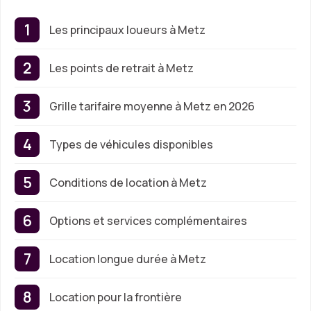
Les principaux loueurs à Metz
Les points de retrait à Metz
Grille tarifaire moyenne à Metz en 2026
Types de véhicules disponibles
Conditions de location à Metz
Options et services complémentaires
Location longue durée à Metz
Location pour la frontière