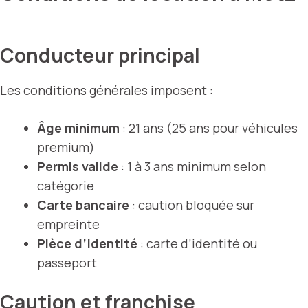
Conducteur principal
Les conditions générales imposent :
Âge minimum
: 21 ans (25 ans pour véhicules
premium)
Permis valide
: 1 à 3 ans minimum selon
catégorie
Carte bancaire
: caution bloquée sur
empreinte
Pièce d’identité
: carte d’identité ou
passeport
Caution et franchise