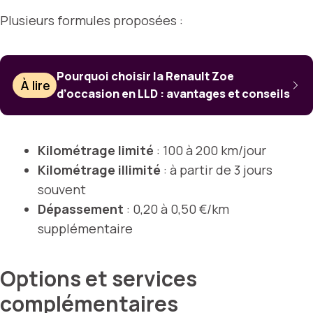
Plusieurs formules proposées :
Pourquoi choisir la Renault Zoe
À lire
d’occasion en LLD : avantages et conseils
Kilométrage limité
: 100 à 200 km/jour
Kilométrage illimité
: à partir de 3 jours
souvent
Dépassement
: 0,20 à 0,50 €/km
supplémentaire
Options et services
complémentaires