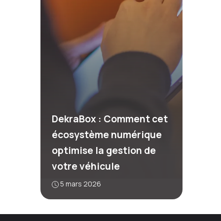
DekraBox : Comment cet
écosystème numérique
optimise la gestion de
votre véhicule
5 mars 2026