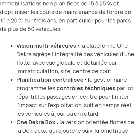
immobilisations non planifiées de 15 à 25 %
et
d’optimiser les coûts de maintenance de l’ordre de
10 à 20 % sur trois ans
, en particulier pour les parcs
de plus de 50 véhicules.
Vision multi-véhicules :
la plateforme One
Dekra agrège l’intégralité des véhicules d’une
flotte, avec vue globale et détaillée par
immatriculation, site, centre de coût.
Planification centralisée :
le gestionnaire
programme les
contrôles techniques
par lot,
répartit les passages en centre pour limiter
l’impact sur l’exploitation, suit en temps réel
les véhicules à jour ou en retard.
One Dekra Box :
la version orientée flottes de
la Dekrabox, qui ajoute le
suivi kilométrique