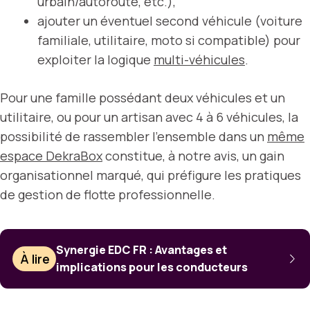
urbain/autoroute, etc.),
ajouter un éventuel second véhicule (voiture
familiale, utilitaire, moto si compatible) pour
exploiter la logique
multi-véhicules
.
Pour une famille possédant deux véhicules et un
utilitaire, ou pour un artisan avec 4 à 6 véhicules, la
possibilité de rassembler l’ensemble dans un
même
espace DekraBox
constitue, à notre avis, un gain
organisationnel marqué, qui préfigure les pratiques
de gestion de flotte professionnelle.
Synergie EDC FR : Avantages et
À lire
implications pour les conducteurs