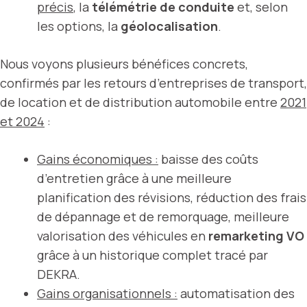
précis
, la
télémétrie de conduite
et, selon
les options, la
géolocalisation
.
Nous voyons plusieurs bénéfices concrets,
confirmés par les retours d’entreprises de transport,
de location et de distribution automobile entre
2021
et 2024
:
Gains économiques :
baisse des coûts
d’entretien grâce à une meilleure
planification des révisions, réduction des frais
de dépannage et de remorquage, meilleure
valorisation des véhicules en
remarketing VO
grâce à un historique complet tracé par
DEKRA.
Gains organisationnels :
automatisation des