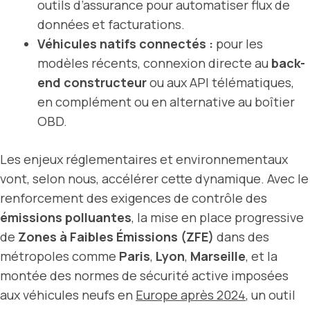
outils d’assurance pour automatiser flux de
données et facturations.
Véhicules natifs connectés :
pour les
modèles récents, connexion directe au
back-
end constructeur
ou aux API télématiques,
en complément ou en alternative au boîtier
OBD.
Les enjeux réglementaires et environnementaux
vont, selon nous, accélérer cette dynamique. Avec le
renforcement des exigences de contrôle des
émissions polluantes
, la mise en place progressive
de
Zones à Faibles Émissions (ZFE)
dans des
métropoles comme
Paris
,
Lyon
,
Marseille
, et la
montée des normes de sécurité active imposées
aux véhicules neufs en
Europe après 2024
, un outil