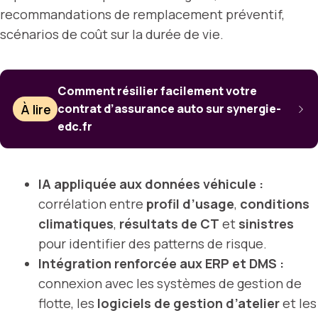
recommandations de remplacement préventif,
scénarios de coût sur la durée de vie.
Comment résilier facilement votre
À lire
contrat d’assurance auto sur synergie-
edc.fr
IA appliquée aux données véhicule :
corrélation entre
profil d’usage
,
conditions
climatiques
,
résultats de CT
et
sinistres
pour identifier des patterns de risque.
Intégration renforcée aux ERP et DMS :
connexion avec les systèmes de gestion de
flotte, les
logiciels de gestion d’atelier
et les