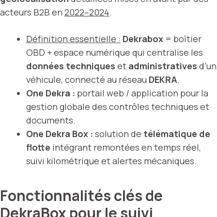
acteurs B2B en
2022–2024
.
Définition essentielle :
Dekrabox
= boîtier
OBD + espace numérique qui centralise les
données techniques
et
administratives
d’un
véhicule, connecté au réseau
DEKRA
.
One Dekra :
portail web / application pour la
gestion globale des contrôles techniques et
documents.
One Dekra Box :
solution de
télématique de
flotte
intégrant remontées en temps réel,
suivi kilométrique et alertes mécaniques.
Fonctionnalités clés de
DekraBox pour le suivi