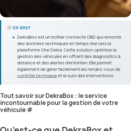
EN BREF
▸
DekraBox est un boîtier connecté OBD qui remonte
des données techniques en temps réel vers la
plateforme One Dekra. Cette solution optimise la
gestion des véhicules en offrant des diagnostics à
distance et des alertes d'entretien. Elle permet
également de gérer facilement les rendez-vous de
contrôle technique
et le suivi des interventions.
Tout savoir sur DekraBox : le service
incontournable pour la gestion de votre
véhicule
#
Qu’est-ce que DekraBox et