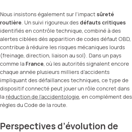
Nous insistons également sur l’impact
sûreté
routière
. Un suivi rigoureux des
défauts critiques
identifiés en contrôle technique, combiné à des
alertes ciblées dès apparition de codes défaut OBD,
contribue à réduire les risques mécaniques lourds
(freinage, direction, liaison au sol). Dans un pays
comme la
France
, où les autorités signalent encore
chaque année plusieurs milliers d’accidents
impliquant des défaillances techniques, ce type de
dispositif connecté peut jouer un rôle concret dans
la
réduction de l’accidentologie
, en complément des
règles du Code de la route.
Perspectives d’évolution de