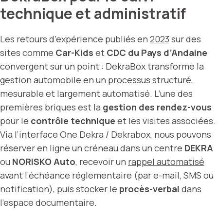
technique et administratif
Les retours d’expérience publiés en
2023
sur des
sites comme
Car-Kids
et
CDC du Pays d’Andaine
convergent sur un point : DekraBox transforme la
gestion automobile en un processus structuré,
mesurable et largement automatisé. L’une des
premières briques est la
gestion des rendez-vous
pour le
contrôle technique
et les visites associées.
Via l’interface One Dekra / Dekrabox, nous pouvons
réserver en ligne un créneau dans un centre
DEKRA
ou
NORISKO Auto
, recevoir un
rappel automatisé
avant l’échéance réglementaire (par e-mail, SMS ou
notification), puis stocker le
procès-verbal
dans
l’espace documentaire.