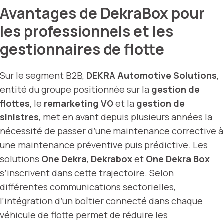
Avantages de DekraBox pour
les professionnels et les
gestionnaires de flotte
Sur le segment B2B,
DEKRA Automotive Solutions
,
entité du groupe positionnée sur la
gestion de
flottes
, le
remarketing VO
et la
gestion de
sinistres
, met en avant depuis plusieurs années la
nécessité de passer d’une
maintenance corrective
à
une
maintenance préventive puis prédictive
. Les
solutions
One Dekra
,
Dekrabox
et
One Dekra Box
s’inscrivent dans cette trajectoire. Selon
différentes communications sectorielles,
l’intégration d’un boîtier connecté dans chaque
véhicule de flotte permet de réduire les