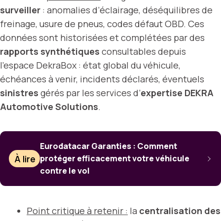
surveiller
: anomalies d’éclairage, déséquilibres de
freinage, usure de pneus, codes défaut OBD. Ces
données sont historisées et complétées par des
rapports synthétiques
consultables depuis
l’espace DekraBox : état global du véhicule,
échéances à venir, incidents déclarés, éventuels
sinistres
gérés par les services d’
expertise DEKRA
Automotive Solutions
.
Eurodatacar Garanties : Comment
À lire
protéger efficacement votre véhicule
contre le vol
Point critique à retenir :
la
centralisation des