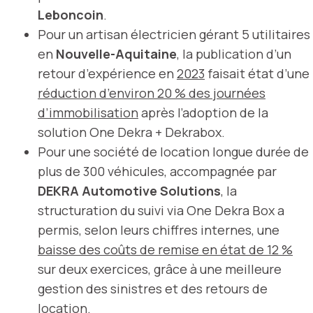
Leboncoin
.
Pour un artisan électricien gérant 5 utilitaires
en
Nouvelle-Aquitaine
, la publication d’un
retour d’expérience en
2023
faisait état d’une
réduction d’environ 20 % des journées
d’immobilisation
après l’adoption de la
solution One Dekra + Dekrabox.
Pour une société de location longue durée de
plus de 300 véhicules, accompagnée par
DEKRA Automotive Solutions
, la
structuration du suivi via One Dekra Box a
permis, selon leurs chiffres internes, une
baisse des coûts de remise en état de 12 %
sur deux exercices, grâce à une meilleure
gestion des sinistres et des retours de
location.