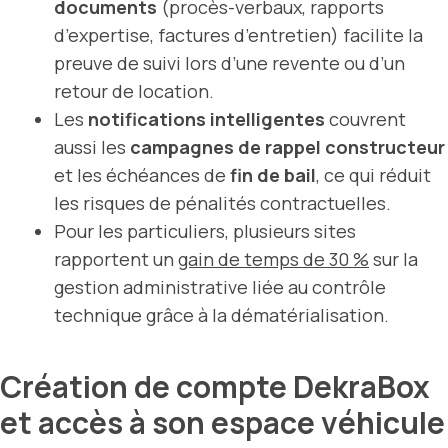
documents
(procès-verbaux, rapports
d’expertise, factures d’entretien) facilite la
preuve de suivi lors d’une revente ou d’un
retour de location.
Les
notifications intelligentes
couvrent
aussi les
campagnes de rappel constructeur
et les échéances de
fin de bail
, ce qui réduit
les risques de pénalités contractuelles.
Pour les particuliers, plusieurs sites
rapportent un
gain de temps de 30 %
sur la
gestion administrative liée au contrôle
technique grâce à la dématérialisation.
Création de compte DekraBox
et accès à son espace véhicule