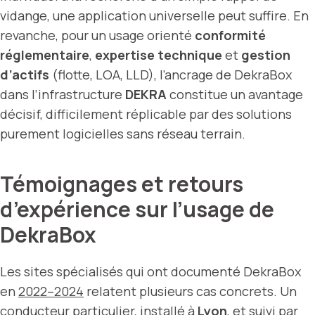
vidange, une application universelle peut suffire. En
revanche, pour un usage orienté
conformité
réglementaire
,
expertise technique
et
gestion
d’actifs
(flotte, LOA, LLD), l’ancrage de DekraBox
dans l’infrastructure
DEKRA
constitue un avantage
décisif, difficilement réplicable par des solutions
purement logicielles sans réseau terrain.
Témoignages et retours
d’expérience sur l’usage de
DekraBox
Les sites spécialisés qui ont documenté DekraBox
en
2022–2024
relatent plusieurs cas concrets. Un
conducteur particulier, installé à
Lyon
, et suivi par