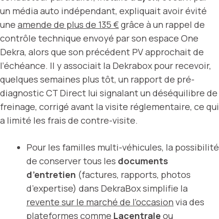
un média auto indépendant, expliquait avoir évité
une
amende de plus de 135 €
grâce à un rappel de
contrôle technique envoyé par son espace One
Dekra, alors que son précédent PV approchait de
l’échéance. Il y associait la Dekrabox pour recevoir,
quelques semaines plus tôt, un rapport de pré-
diagnostic CT Direct lui signalant un déséquilibre de
freinage, corrigé avant la visite réglementaire, ce qui
a limité les frais de contre-visite.
Pour les familles multi-véhicules, la possibilité
de conserver tous les
documents
d’entretien
(factures, rapports, photos
d’expertise) dans DekraBox simplifie la
revente sur le marché de l’occasion
via des
plateformes comme
Lacentrale
ou