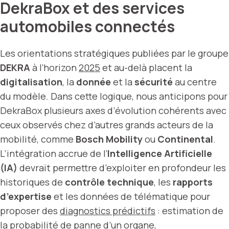
DekraBox et des services
automobiles connectés
Les orientations stratégiques publiées par le groupe
DEKRA
à l’horizon
2025
et au-delà placent la
digitalisation
, la
donnée
et la
sécurité
au centre
du modèle. Dans cette logique, nous anticipons pour
DekraBox plusieurs axes d’évolution cohérents avec
ceux observés chez d’autres grands acteurs de la
mobilité, comme
Bosch Mobility
ou
Continental
.
L’intégration accrue de l’
Intelligence Artificielle
(IA)
devrait permettre d’exploiter en profondeur les
historiques de
contrôle technique
, les
rapports
d’expertise
et les données de télématique pour
proposer des
diagnostics prédictifs
: estimation de
la probabilité de panne d’un organe,