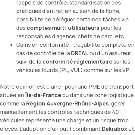
rappels de contrôle, standardisation des
pratiques d’entretien au sein de la flotte,
possibilité de déléguer certaines tâches via
des
comptes multi-utilisateurs
pour les
responsables d’agence, chefs de parc, etc.
Gains en conformité :
traçabilité complète en
cas de contrôle de la
DREAL
ou d’un assureur,
suivi de la
conformité réglementaire
sur les
véhicules lourds (PL, VUL) comme sur les VP.
Notre opinion est claire : pour une PME de transport
située en
Île-de-France
ou dans une zone logistique
comme la
Région Auvergne-Rhône-Alpes
, gérer
manuellement les contrôles techniques de 40
véhicules représente une charge et un risque trop
élevés. L’adoption d’un outil combinant
Dekrabox
et