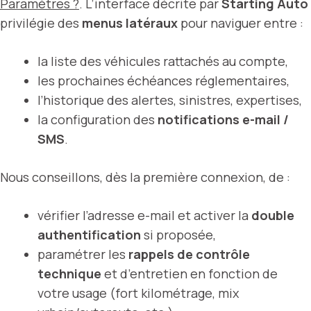
Paramètres ?
. L’interface décrite par
Starting Auto
privilégie des
menus latéraux
pour naviguer entre :
la liste des véhicules rattachés au compte,
les prochaines échéances réglementaires,
l’historique des alertes, sinistres, expertises,
la configuration des
notifications e-mail /
SMS
.
Nous conseillons, dès la première connexion, de :
vérifier l’adresse e-mail et activer la
double
authentification
si proposée,
paramétrer les
rappels de contrôle
technique
et d’entretien en fonction de
votre usage (fort kilométrage, mix