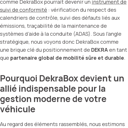
comme DekraBox pourrait devenir un
instrument de
suivi de conformité
: vérification du respect des
calendriers de contrôle, suivi des défauts liés aux
émissions, traçabilité de la maintenance de
systèmes d’aide à la conduite (ADAS). Sous l’angle
stratégique, nous voyons donc DekraBox comme
une brique clé du positionnement de
DEKRA
en tant
que
partenaire global de mobilité sûre et durable
.
Pourquoi DekraBox devient un
allié indispensable pour la
gestion moderne de votre
véhicule
Au regard des éléments rassemblés, nous estimons