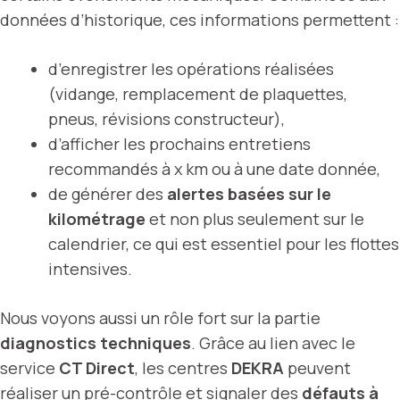
données d’historique, ces informations permettent :
d’enregistrer les opérations réalisées
(vidange, remplacement de plaquettes,
pneus, révisions constructeur),
d’afficher les prochains entretiens
recommandés à x km ou à une date donnée,
de générer des
alertes basées sur le
kilométrage
et non plus seulement sur le
calendrier, ce qui est essentiel pour les flottes
intensives.
Nous voyons aussi un rôle fort sur la partie
diagnostics techniques
. Grâce au lien avec le
service
CT Direct
, les centres
DEKRA
peuvent
réaliser un
pré-contrôle
et signaler des
défauts à