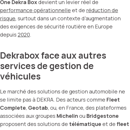
One Dekra Box
devient un levier réel de
performance opérationnelle
et de
réduction de
risque
, surtout dans un contexte d’augmentation
des exigences de sécurité routière en Europe
depuis
2020
.
Dekrabox face aux autres
services de gestion de
véhicules
Le marché des solutions de gestion automobile ne
se limite pas à DEKRA. Des acteurs comme
Fleet
Complete
,
Geotab
, ou, en France, des plateformes
associées aux groupes
Michelin
ou
Bridgestone
proposent des solutions de
télématique
et de
fleet