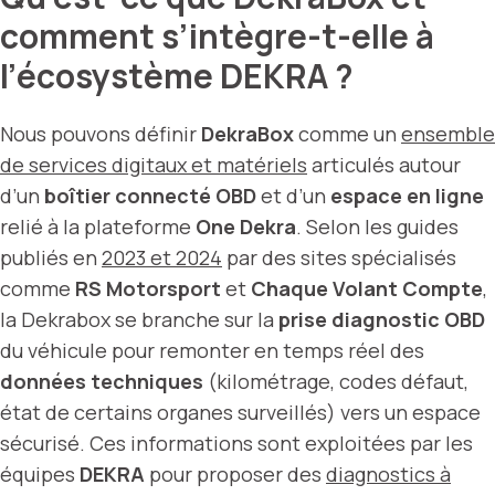
comment s’intègre-t-elle à
l’écosystème DEKRA ?
Nous pouvons définir
DekraBox
comme un
ensemble
de services digitaux et matériels
articulés autour
d’un
boîtier connecté OBD
et d’un
espace en ligne
relié à la plateforme
One Dekra
. Selon les guides
publiés en
2023 et 2024
par des sites spécialisés
comme
RS Motorsport
et
Chaque Volant Compte
,
la Dekrabox se branche sur la
prise diagnostic OBD
du véhicule pour remonter en temps réel des
données techniques
(kilométrage, codes défaut,
état de certains organes surveillés) vers un espace
sécurisé. Ces informations sont exploitées par les
équipes
DEKRA
pour proposer des
diagnostics à