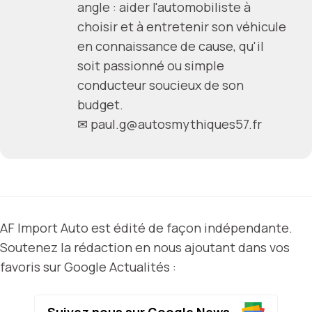
angle : aider l'automobiliste à
choisir et à entretenir son véhicule
en connaissance de cause, qu'il
soit passionné ou simple
conducteur soucieux de son
budget.
✉
paul.g@autosmythiques57.fr
AF Import Auto est édité de façon indépendante.
Soutenez la rédaction en nous ajoutant dans vos
favoris sur Google Actualités :
Suivez nous sur Google News