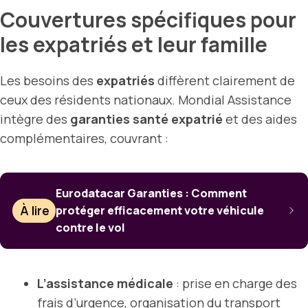
Couvertures spécifiques pour
les expatriés et leur famille
Les besoins des
expatriés
diffèrent clairement de
ceux des résidents nationaux. Mondial Assistance
intègre des
garanties santé expatrié
et des aides
complémentaires, couvrant :
Eurodatacar Garanties : Comment
À lire
protéger efficacement votre véhicule
contre le vol
L’assistance médicale
: prise en charge des
frais d’urgence, organisation du transport