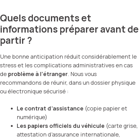
Quels documents et
informations préparer avant de
partir ?
Une bonne anticipation réduit considérablement le
stress et les complications administratives en cas
de
problème à l’étranger
. Nous vous
recommandons de réunir, dans un dossier physique
ou électronique sécurisé :
Le contrat d’assistance
(copie papier et
numérique)
Les papiers officiels du véhicule
(carte grise,
attestation d’assurance internationale,