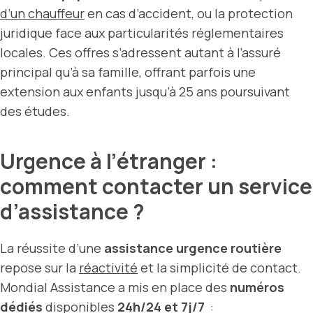
d’un chauffeur
en cas d’accident, ou la protection
juridique face aux particularités réglementaires
locales. Ces offres s’adressent autant à l’assuré
principal qu’à sa famille, offrant parfois une
extension aux enfants jusqu’à 25 ans poursuivant
des études.
Urgence à l’étranger :
comment contacter un service
d’assistance ?
La réussite d’une
assistance urgence routière
repose sur la
réactivité
et la simplicité de contact.
Mondial Assistance a mis en place des
numéros
dédiés
disponibles
24h/24 et 7j/7
: