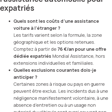
expatriés
Quels sont les coûts d’une assistance
voiture à l’étranger ?
Les tarifs varient selon la formule, la zone
géographique et les options retenues.
Comptez à partir de
76 €/an pour une offre
dédiée expatriés
Mondial Assistance, hors
extensions individuelles et familiales.
Quelles exclusions courantes dois-je
anticiper ?
Certaines zones à risque ou pays en guerre
peuvent être exclus. Les incidents dus à une
négligence manifestement volontaire, à une
absence d’entretien ou à un usage non
autorisé du véhicule sont aussi souvent non