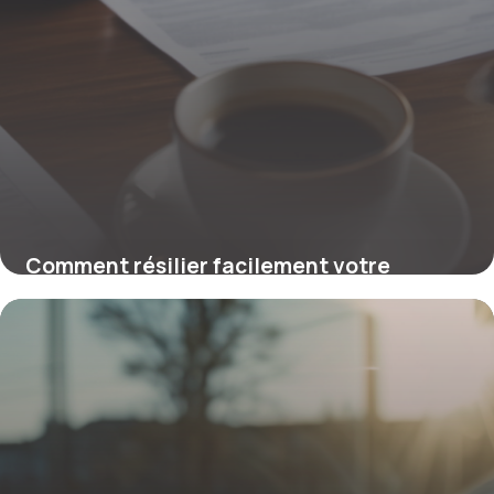
Comment résilier facilement votre
contrat d’assurance auto sur synergie-
edc.fr
22 janvier 2026