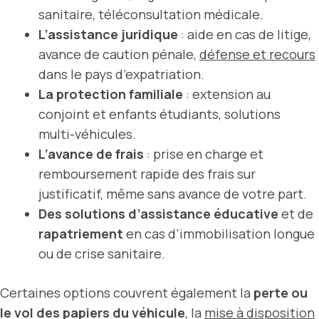
sanitaire, téléconsultation médicale.
L’assistance juridique
: aide en cas de litige,
avance de caution pénale,
défense et recours
dans le pays d’expatriation.
La protection familiale
: extension au
conjoint et enfants étudiants, solutions
multi-véhicules.
L’avance de frais
: prise en charge et
remboursement rapide des frais sur
justificatif, même sans avance de votre part.
Des solutions d’assistance éducative
et de
rapatriement
en cas d’immobilisation longue
ou de crise sanitaire.
Certaines options couvrent également la
perte ou
le vol des papiers du véhicule
, la
mise à disposition