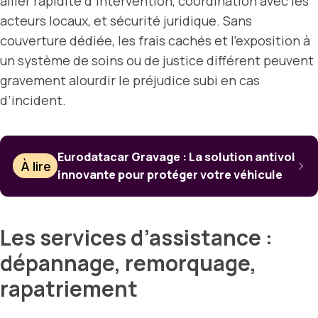
allier rapidité d’intervention, coordination avec les
acteurs locaux, et sécurité juridique. Sans
couverture dédiée, les frais cachés et l’exposition à
un système de soins ou de justice différent peuvent
gravement alourdir le préjudice subi en cas
d’incident.
Eurodatacar Gravage : La solution antivol
À lire
innovante pour protéger votre véhicule
Les services d’assistance :
dépannage, remorquage,
rapatriement