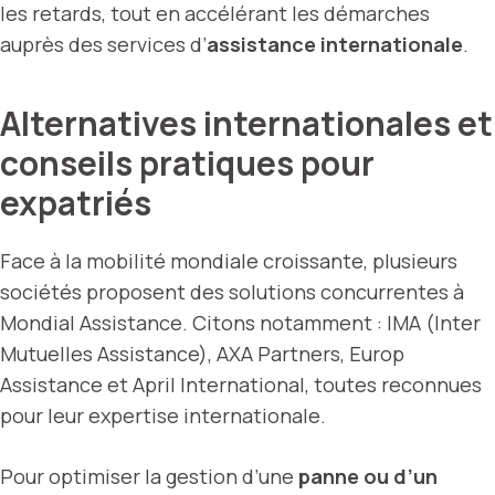
les retards, tout en accélérant les démarches
auprès des services d’
assistance internationale
.
Alternatives internationales et
conseils pratiques pour
expatriés
Face à la mobilité mondiale croissante, plusieurs
sociétés proposent des solutions concurrentes à
Mondial Assistance. Citons notamment : IMA (Inter
Mutuelles Assistance), AXA Partners, Europ
Assistance et April International, toutes reconnues
pour leur expertise internationale.
Pour optimiser la gestion d’une
panne ou d’un