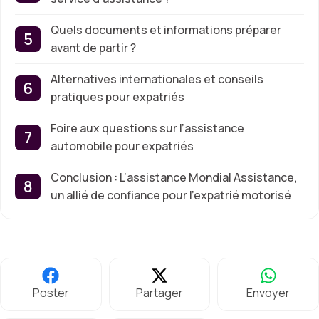
Quels documents et informations préparer
avant de partir ?
Alternatives internationales et conseils
pratiques pour expatriés
Foire aux questions sur l’assistance
automobile pour expatriés
Conclusion : L’assistance Mondial Assistance,
un allié de confiance pour l’expatrié motorisé
Poster
Partager
Envoyer