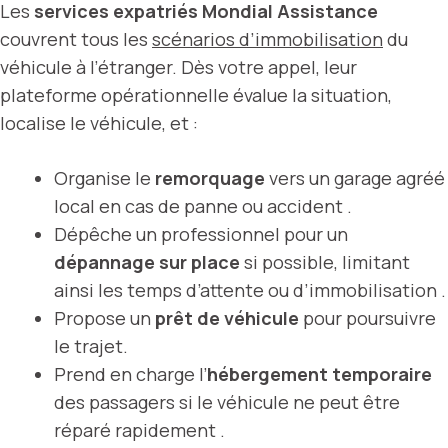
Les
services expatriés Mondial Assistance
couvrent tous les
scénarios d’immobilisation
du
véhicule à l’étranger. Dès votre appel, leur
plateforme opérationnelle évalue la situation,
localise le véhicule, et :
Organise le
remorquage
vers un garage agréé
local en cas de panne ou accident .
Dépêche un professionnel pour un
dépannage sur place
si possible, limitant
ainsi les temps d’attente ou d’immobilisation .
Propose un
prêt de véhicule
pour poursuivre
le trajet.
Prend en charge l’
hébergement temporaire
des passagers si le véhicule ne peut être
réparé rapidement .