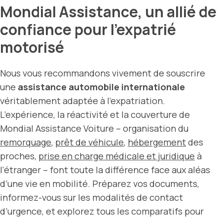
Mondial Assistance, un allié de
confiance pour l’expatrié
motorisé
Nous vous recommandons vivement de souscrire
une
assistance automobile internationale
véritablement adaptée à l’expatriation.
L’expérience, la réactivité et la couverture de
Mondial Assistance Voiture – organisation du
remorquage
,
prêt de véhicule
,
hébergement
des
proches,
prise en charge médicale et juridique
à
l’étranger – font toute la différence face aux aléas
d’une vie en mobilité. Préparez vos documents,
informez-vous sur les modalités de contact
d’urgence, et explorez tous les comparatifs pour