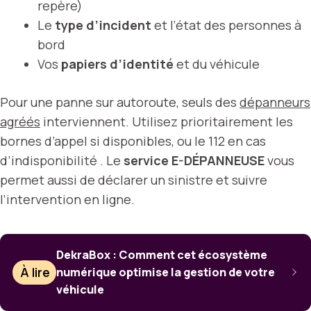
repère)
Le
type d’incident
et l’état des personnes à
bord
Vos
papiers d’identité
et du véhicule
Pour une panne sur autoroute, seuls des
dépanneurs
agréés
interviennent. Utilisez prioritairement les
bornes d’appel si disponibles, ou le 112 en cas
d’indisponibilité . Le
service E-DÉPANNEUSE
vous
permet aussi de déclarer un sinistre et suivre
l’intervention en ligne.
DekraBox : Comment cet écosystème
À lire
numérique optimise la gestion de votre
véhicule