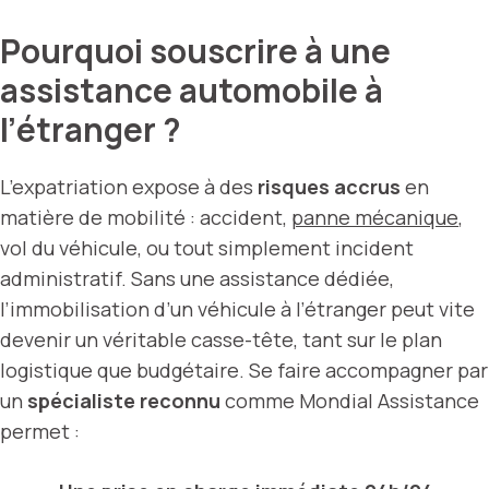
Pourquoi souscrire à une
assistance automobile à
l’étranger ?
L’expatriation expose à des
risques accrus
en
matière de mobilité : accident,
panne mécanique
,
vol du véhicule, ou tout simplement incident
administratif. Sans une assistance dédiée,
l’immobilisation d’un véhicule à l’étranger peut vite
devenir un véritable casse-tête, tant sur le plan
logistique que budgétaire. Se faire accompagner par
un
spécialiste reconnu
comme Mondial Assistance
permet :