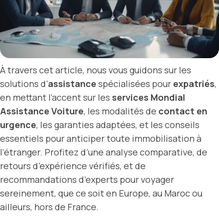
À travers cet article, nous vous guidons sur les
solutions d’
assistance
spécialisées pour
expatriés
,
en mettant l’accent sur les
services Mondial
Assistance Voiture
, les modalités de
contact en
urgence
, les garanties adaptées, et les conseils
essentiels pour anticiper toute immobilisation à
l’étranger. Profitez d’une analyse comparative, de
retours d’expérience vérifiés, et de
recommandations d’experts pour voyager
sereinement, que ce soit en Europe, au Maroc ou
ailleurs, hors de France.