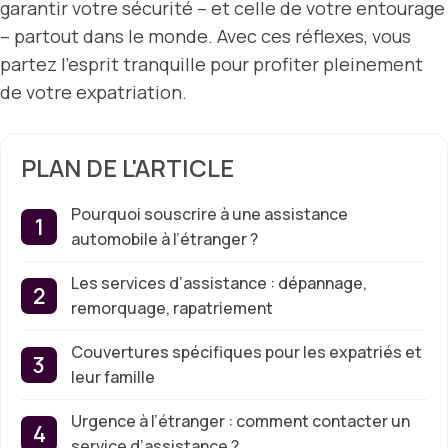
garantir votre sécurité – et celle de votre entourage
– partout dans le monde. Avec ces réflexes, vous
partez l’esprit tranquille pour profiter pleinement
de votre expatriation.
PLAN DE L'ARTICLE
Pourquoi souscrire à une assistance
automobile à l’étranger ?
Les services d’assistance : dépannage,
remorquage, rapatriement
Couvertures spécifiques pour les expatriés et
leur famille
Urgence à l’étranger : comment contacter un
service d’assistance ?