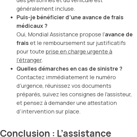
généralement incluse.
Puis-je bénéficier d’une avance de frais
médicaux ?
Oui, Mondial Assistance propose l’
avance de
frais
et le remboursement sur justificatifs
pour toute
prise en charge urgente à
l’étranger
.
Quelles démarches en cas de sinistre ?
Contactez immédiatement le numéro
d’urgence, réunissez vos documents
préparés, suivez les consignes de l’assisteur,
et pensez à demander une attestation
d’intervention sur place.
Conclusion : L’assistance