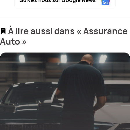
À lire aussi dans « Assurance
Auto »