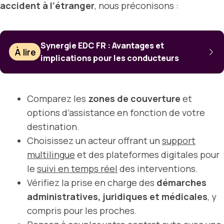
accident à l’étranger
, nous préconisons :
Synergie EDC FR : Avantages et
À lire
implications pour les conducteurs
Comparez les
zones de couverture
et
options d’assistance en fonction de votre
destination.
Choisissez un acteur offrant un
support
multilingue
et des plateformes digitales pour
le
suivi en temps réel
des interventions.
Vérifiez la prise en charge des
démarches
administratives, juridiques et médicales
, y
compris pour les proches.