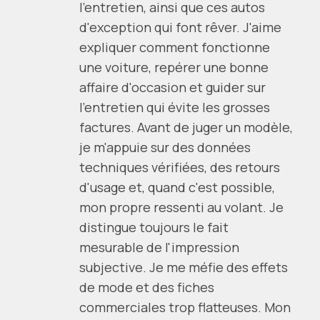
l'entretien, ainsi que ces autos
d'exception qui font rêver. J'aime
expliquer comment fonctionne
une voiture, repérer une bonne
affaire d'occasion et guider sur
l'entretien qui évite les grosses
factures. Avant de juger un modèle,
je m'appuie sur des données
techniques vérifiées, des retours
d'usage et, quand c'est possible,
mon propre ressenti au volant. Je
distingue toujours le fait
mesurable de l'impression
subjective. Je me méfie des effets
de mode et des fiches
commerciales trop flatteuses. Mon