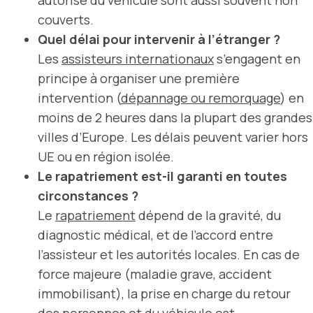
couverts.
Quel délai pour intervenir à l’étranger ?
Les
assisteurs internationaux
s’engagent en
principe à organiser une première
intervention (
dépannage ou remorquage
) en
moins de 2 heures dans la plupart des grandes
villes d’Europe. Les délais peuvent varier hors
UE ou en région isolée.
Le rapatriement est-il garanti en toutes
circonstances ?
Le
rapatriement
dépend de la gravité, du
diagnostic médical, et de l’accord entre
l’assisteur et les autorités locales. En cas de
force majeure (maladie grave, accident
immobilisant), la prise en charge du retour
des personnes et du véhicule est