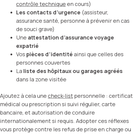
contrôle
technique
en cours)
Les contacts d’urgence
(assisteur,
assurance santé, personne à prévenir en cas
de souci grave)
Une
attestation d’assurance voyage
expatrié
Vos
pièces d’identité
ainsi que celles des
personnes couvertes
La
liste des hôpitaux ou garages agréés
dans la zone visitée
Ajoutez à cela une
check-list
personnelle : certificat
médical ou prescription si suivi régulier, carte
bancaire, et autorisation de conduire
internationalement si requis. Adopter ces réflexes
vous protège contre les refus de prise en charge ou