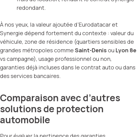
redondant.
À nos yeux, la valeur ajoutée d’Eurodatacar et
Synergie dépend fortement du contexte : valeur du
véhicule, zone de résidence (quartiers sensibles de
grandes métropoles comme
Saint-Denis
ou
Lyon 8e
vs campagne), usage professionnel ou non,
garanties déjà incluses dans le contrat auto ou dans
des services bancaires.
Comparaison avec d’autres
solutions de protection
automobile
Pour évaluer la pertinence des garanties