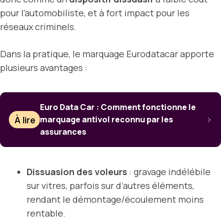
pour l’automobiliste, et à fort impact pour les
réseaux criminels.
Dans la pratique, le marquage Eurodatacar apporte
plusieurs avantages :
Euro Data Car : Comment fonctionne le
À lire
marquage antivol reconnu par les
assurances
Dissuasion des voleurs
: gravage indélébile
sur vitres, parfois sur d’autres éléments,
rendant le démontage/écoulement moins
rentable.