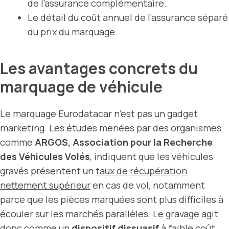
de l’assurance complémentaire.
Le détail du coût annuel de l’assurance séparé
du prix du marquage.
Les avantages concrets du
marquage de véhicule
Le marquage Eurodatacar n’est pas un gadget
marketing. Les études menées par des organismes
comme
ARGOS, Association pour la Recherche
des Véhicules Volés
, indiquent que les véhicules
gravés présentent un
taux de récupération
nettement supérieur
en cas de vol, notamment
parce que les pièces marquées sont plus difficiles à
écouler sur les marchés parallèles. Le gravage agit
donc comme un
dispositif dissuasif
à faible coût