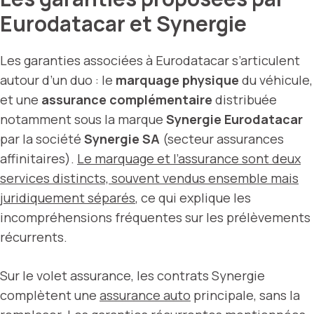
Eurodatacar et Synergie
Les garanties associées à Eurodatacar s’articulent
autour d’un duo : le
marquage physique
du véhicule,
et une
assurance complémentaire
distribuée
notamment sous la marque
Synergie Eurodatacar
par la société
Synergie SA
(secteur assurances
affinitaires).
Le marquage et l’assurance sont deux
services distincts, souvent vendus ensemble mais
juridiquement séparés
, ce qui explique les
incompréhensions fréquentes sur les prélèvements
récurrents.
Sur le volet assurance, les contrats Synergie
complètent une
assurance auto
principale, sans la