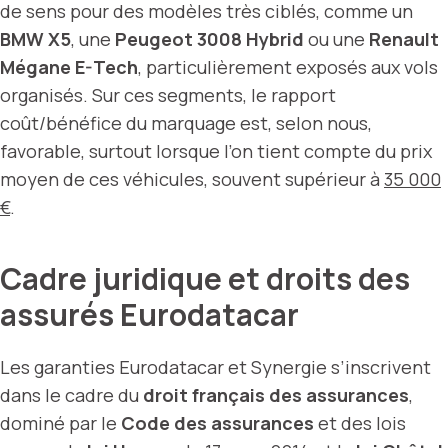
de sens pour des modèles très ciblés, comme un
BMW X5
, une
Peugeot 3008 Hybrid
ou une
Renault
Mégane E-Tech
, particulièrement exposés aux vols
organisés. Sur ces segments, le rapport
coût/bénéfice du marquage est, selon nous,
favorable, surtout lorsque l’on tient compte du prix
moyen de ces véhicules, souvent supérieur à
35 000
€
.
Cadre juridique et droits des
assurés Eurodatacar
Les garanties Eurodatacar et Synergie s’inscrivent
dans le cadre du
droit français des assurances
,
dominé par le
Code des assurances
et des lois