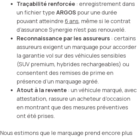
Traçabilité renforcée
: enregistrement dans
un fichier type
ARGOS
pour une durée
pouvant atteindre
6 ans
, même si le contrat
d’assurance Synergie n’est pas renouvelé.
Reconnaissance par les assureurs
: certains
assureurs exigent un marquage pour accorder
la garantie vol sur des véhicules sensibles
(SUV premium, hybrides rechargeables) ou
consentent des remises de prime en
présence d’un marquage agréé.
Atout à la revente
: un véhicule marqué, avec
attestation, rassure un acheteur d’occasion
en montrant que des mesures préventives
ont été prises.
Nous estimons que le marquage prend encore plus