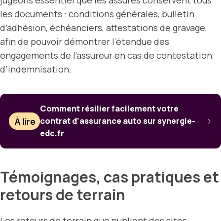
jugeons essentiel que les assurés conservent tous
les documents : conditions générales, bulletin
d’adhésion, échéanciers, attestations de gravage,
afin de pouvoir démontrer l’étendue des
engagements de l’assureur en cas de contestation
d’indemnisation.
Comment résilier facilement votre
À lire
contrat d’assurance auto sur synergie-
edc.fr
Témoignages, cas pratiques et
retours de terrain
Les retours de terrain que publient des sites