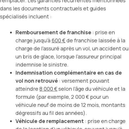
remplacer. Les garanties récurrentes mentionnées
dans les documents contractuels et guides
spécialisés incluent :
Remboursement de franchise
: prise en
charge jusqu’à
600 €
de franchise laissée à la
charge de l’assuré après un vol, un accident ou
un bris de glace, lorsque l’assureur principal
indemnise le sinistre.
Indemnisation complémentaire en cas de
vol non retrouvé
: versement pouvant
atteindre
8 000 €
selon l’âge du véhicule et la
formule (par exemple, 2 000 € pour un
véhicule neuf de moins de 12 mois, montants
dégressifs au fil des années).
Véhicule de remplacement
: prise en charge