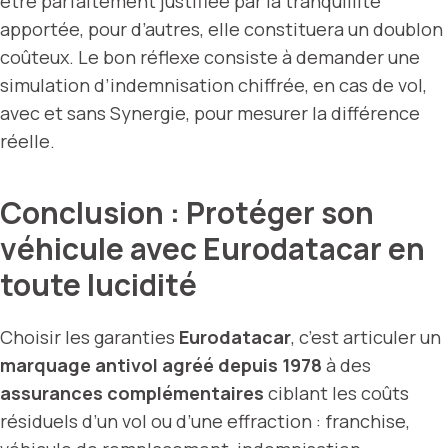
être parfaitement justifiée par la tranquillité
apportée, pour d’autres, elle constituera un doublon
coûteux. Le bon réflexe consiste à demander une
simulation d’indemnisation chiffrée, en cas de vol,
avec et sans Synergie, pour mesurer la différence
réelle.
Conclusion : Protéger son
véhicule avec Eurodatacar en
toute lucidité
Choisir les garanties
Eurodatacar
, c’est articuler un
marquage antivol agréé depuis 1978
à des
assurances complémentaires
ciblant les coûts
résiduels d’un vol ou d’une effraction : franchise,