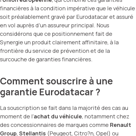
financières à la condition impérative que le véhicule
soit préalablement gravé par Eurodatacar et assuré
en vol auprès d’un assureur principal. Nous
considérons que ce positionnement fait de
Synergie un produit clairement affinitaire, à la
frontière du service de prévention et de la
surcouche de garanties financières.
Comment souscrire à une
garantie Eurodatacar ?
La souscription se fait dans la majorité des cas au
moment de l’
achat du véhicule
, notamment chez
des concessionnaires de marques comme
Renault
Group
,
Stellantis
(Peugeot, Citro?n, Opel) ou