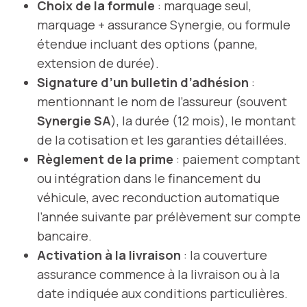
Choix de la formule
: marquage seul,
marquage + assurance Synergie, ou formule
étendue incluant des options (panne,
extension de durée).
Signature d’un bulletin d’adhésion
:
mentionnant le nom de l’assureur (souvent
Synergie SA
), la durée (12 mois), le montant
de la cotisation et les garanties détaillées.
Règlement de la prime
: paiement comptant
ou intégration dans le financement du
véhicule, avec reconduction automatique
l’année suivante par prélèvement sur compte
bancaire.
Activation à la livraison
: la couverture
assurance commence à la livraison ou à la
date indiquée aux conditions particulières.