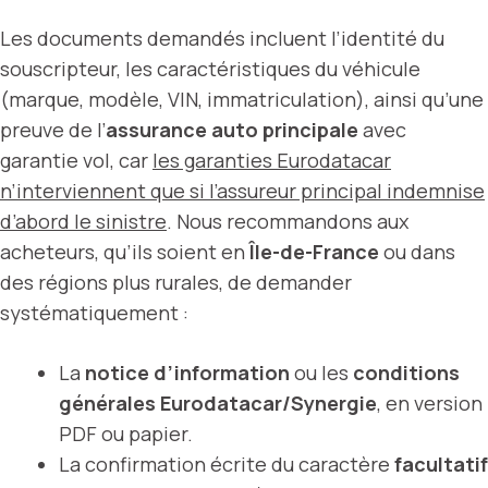
Les documents demandés incluent l’identité du
souscripteur, les caractéristiques du véhicule
(marque, modèle, VIN, immatriculation), ainsi qu’une
preuve de l’
assurance auto principale
avec
garantie vol, car
les garanties Eurodatacar
n’interviennent que si l’assureur principal indemnise
d’abord le sinistre
. Nous recommandons aux
acheteurs, qu’ils soient en
Île-de-France
ou dans
des régions plus rurales, de demander
systématiquement :
La
notice d’information
ou les
conditions
générales Eurodatacar/Synergie
, en version
PDF ou papier.
La confirmation écrite du caractère
facultatif