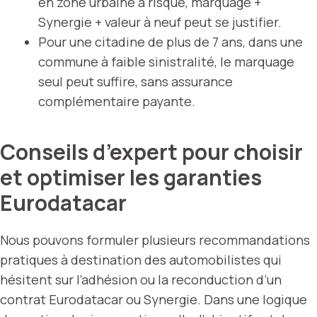
en zone urbaine à risque, marquage +
Synergie + valeur à neuf peut se justifier.
Pour une citadine de plus de 7 ans, dans une
commune à faible sinistralité, le marquage
seul peut suffire, sans assurance
complémentaire payante.
Conseils d’expert pour choisir
et optimiser les garanties
Eurodatacar
Nous pouvons formuler plusieurs recommandations
pratiques à destination des automobilistes qui
hésitent sur l’adhésion ou la reconduction d’un
contrat Eurodatacar ou Synergie. Dans une logique