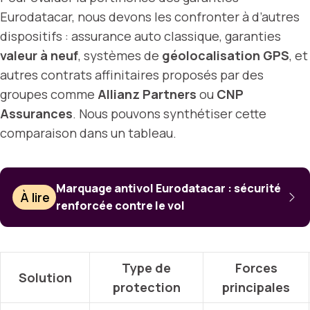
Eurodatacar, nous devons les confronter à d’autres
dispositifs : assurance auto classique, garanties
valeur à neuf
, systèmes de
géolocalisation GPS
, et
autres contrats affinitaires proposés par des
groupes comme
Allianz Partners
ou
CNP
Assurances
. Nous pouvons synthétiser cette
comparaison dans un tableau.
Marquage antivol Eurodatacar : sécurité
À lire
renforcée contre le vol
Type de
Forces
Solution
protection
principales