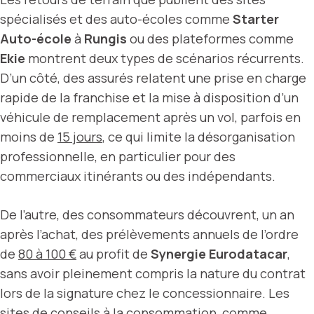
spécialisés et des auto-écoles comme
Starter
Auto-école
à
Rungis
ou des plateformes comme
Ekie
montrent deux types de scénarios récurrents.
D’un côté, des assurés relatent une prise en charge
rapide de la franchise et la mise à disposition d’un
véhicule de remplacement après un vol, parfois en
moins de
15 jours
, ce qui limite la désorganisation
professionnelle, en particulier pour des
commerciaux itinérants ou des indépendants.
De l’autre, des consommateurs découvrent, un an
après l’achat, des prélèvements annuels de l’ordre
de
80 à 100 €
au profit de
Synergie Eurodatacar
,
sans avoir pleinement compris la nature du contrat
lors de la signature chez le concessionnaire. Les
sites de conseils à la consommation, comme