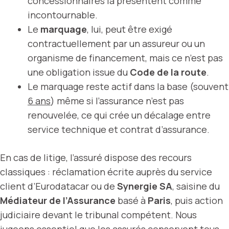
concessionnaires la présentent comme
incontournable.
Le
marquage
, lui, peut être exigé
contractuellement par un assureur ou un
organisme de financement, mais ce n’est pas
une obligation issue du
Code de la route
.
Le marquage reste actif dans la base (souvent
6 ans
) même si l’assurance n’est pas
renouvelée, ce qui crée un décalage entre
service technique et contrat d’assurance.
En cas de litige, l’assuré dispose des recours
classiques : réclamation écrite auprès du service
client d’Eurodatacar ou de
Synergie SA
, saisine du
Médiateur de l’Assurance
basé à
Paris
, puis action
judiciaire devant le tribunal compétent. Nous