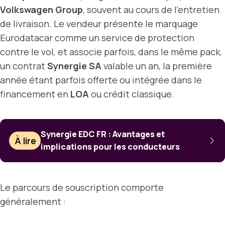
Volkswagen Group
, souvent au cours de l’entretien
de livraison. Le vendeur présente le marquage
Eurodatacar comme un service de protection
contre le vol, et associe parfois, dans le même pack,
un contrat
Synergie SA
valable un an, la première
année étant parfois offerte ou intégrée dans le
financement en
LOA
ou crédit classique.
Synergie EDC FR : Avantages et
À lire
implications pour les conducteurs
Le parcours de souscription comporte
généralement :