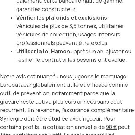
paiement, carte bancaire haut de gamme,
garanties constructeur.
Vérifier les plafonds et exclusions
:
véhicules de plus de 3,5 tonnes, utilitaires,
véhicules de collection, usages intensifs
professionnels peuvent être exclus.
Utiliser la loi Hamon
: après un an, ajuster ou
résilier le contrat si les besoins ont évolué.
Notre avis est nuancé : nous jugeons le marquage
Eurodatacar globalement utile et efficace comme
outil de prévention, notamment parce que la
gravure reste active plusieurs années sans coût
récurrent. En revanche, l’assurance complémentaire
Synergie doit être étudiée avec rigueur. Pour
certains profils, la cotisation annuelle de
98 €
peut