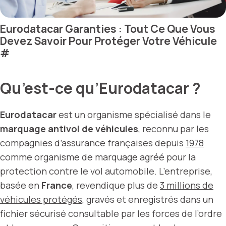
Eurodatacar Garanties : Tout Ce Que Vous
Devez Savoir Pour Protéger Votre Véhicule
#
Qu’est-ce qu’Eurodatacar ?
Eurodatacar
est un organisme spécialisé dans le
marquage antivol de véhicules
, reconnu par les
compagnies d’assurance françaises depuis
1978
comme organisme de marquage agréé pour la
protection contre le vol automobile. L’entreprise,
basée en
France
, revendique plus de
3 millions de
véhicules protégés
, gravés et enregistrés dans un
fichier sécurisé consultable par les forces de l’ordre