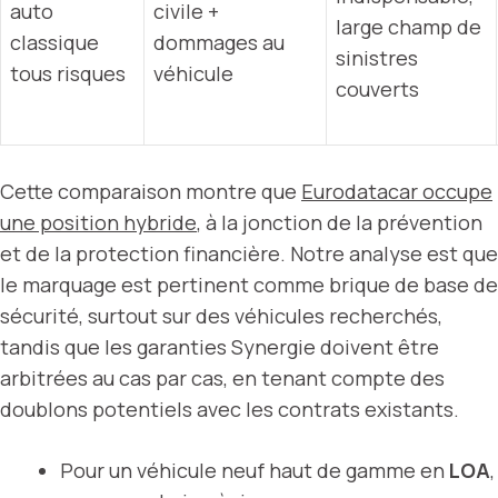
auto
civile +
large champ de
classique
dommages au
sinistres
tous risques
véhicule
couverts
Cette comparaison montre que
Eurodatacar occupe
une position hybride
, à la jonction de la prévention
et de la protection financière. Notre analyse est que
le marquage est pertinent comme brique de base de
sécurité, surtout sur des véhicules recherchés,
tandis que les garanties Synergie doivent être
arbitrées au cas par cas, en tenant compte des
doublons potentiels avec les contrats existants.
Pour un véhicule neuf haut de gamme en
LOA
,