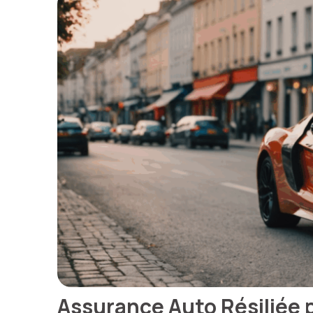
Assurance Auto Résiliée 