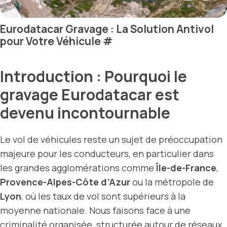
Eurodatacar Gravage : La Solution Antivol
pour Votre Véhicule
#
Introduction : Pourquoi le
gravage Eurodatacar est
devenu incontournable
Le vol de véhicules reste un sujet de préoccupation
majeure pour les conducteurs, en particulier dans
les grandes agglomérations comme
Île-de-France
,
Provence-Alpes-Côte d’Azur
ou la métropole de
Lyon
, où les taux de vol sont supérieurs à la
moyenne nationale. Nous faisons face à une
criminalité organisée, structurée autour de réseaux