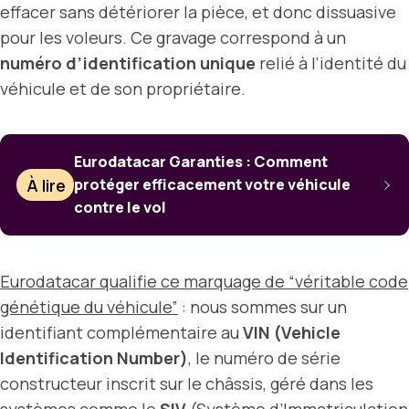
effacer sans détériorer la pièce, et donc dissuasive
pour les voleurs. Ce gravage correspond à un
numéro d’identification unique
relié à l’identité du
véhicule et de son propriétaire.
Eurodatacar Garanties : Comment
À lire
protéger efficacement votre véhicule
contre le vol
Eurodatacar qualifie ce marquage de “véritable code
génétique du véhicule”
: nous sommes sur un
identifiant complémentaire au
VIN (Vehicle
Identification Number)
, le numéro de série
constructeur inscrit sur le châssis, géré dans les