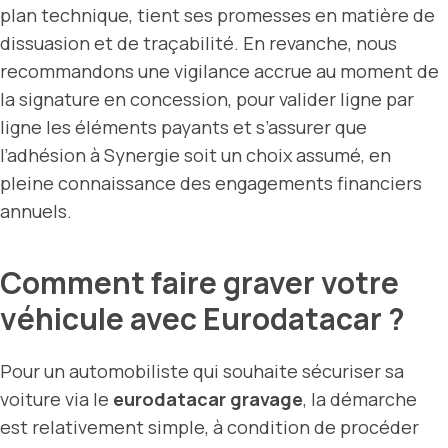
plan technique, tient ses promesses en matière de
dissuasion et de traçabilité. En revanche, nous
recommandons une vigilance accrue au moment de
la signature en concession, pour valider ligne par
ligne les éléments payants et s’assurer que
l’adhésion à Synergie soit un choix assumé, en
pleine connaissance des engagements financiers
annuels.
Comment faire graver votre
véhicule avec Eurodatacar ?
Pour un automobiliste qui souhaite sécuriser sa
voiture via le
eurodatacar gravage
, la démarche
est relativement simple, à condition de procéder