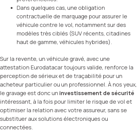
Dans quelques cas, une obligation
contractuelle de marquage pour assurer le
véhicule contre le vol, notamment sur des
modèles très ciblés (SUV récents, citadines
haut de gamme, véhicules hybrides).
Sur la revente, un véhicule gravé, avec une
attestation Eurodatacar toujours valide, renforce la
perception de sérieux et de traçabilité pour un
acheteur particulier ou un professionnel. À nos yeux,
le gravage est donc un
investissement de sécurité
intéressant, à la fois pour limiter le risque de vol et
optimiser la relation avec votre assureur, sans se
substituer aux solutions électroniques ou
connectées.