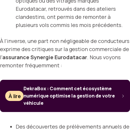
optiques ou des vitrages marqués
Eurodatacar, retrouvés dans des ateliers
clandestins, ont permis de remonter à
plusieurs vols commis les mois précédents.
À l’inverse, une part non négligeable de conducteurs
exprime des critiques sur la gestion commerciale de
l’
assurance Synergie Eurodatacar
. Nous voyons
remonter fréquemment :
DekraBox : Comment cet écosystème
À lire
numérique optimise la gestion de votre
véhicule
Des découvertes de prélèvements annuels de