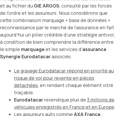
et au fichier du
GIE ARGOS
, consulté par les forces
de l’ordre et les assureurs. Nous considérons que
cette combinaison marquage + base de données +
reconnaissance par le marché de l’assurance en fait
aujourd’hui un pilier crédible d’une stratégie antivol,
à condition de bien comprendre la différence entre
le simple
marquage
et les services d’
assurance
Synergie Eurodatacar
associés.
Le gravage Eurodatacar répond en priorité au
risque de vol pour revente en pièces
détachées
, en rendant chaque élément vitré
traçable.
Eurodatacar
revendique plus de
3 millions de
véhicules enregistrés en France et en Europe
.
Les assureurs auto comme
AXA France
,