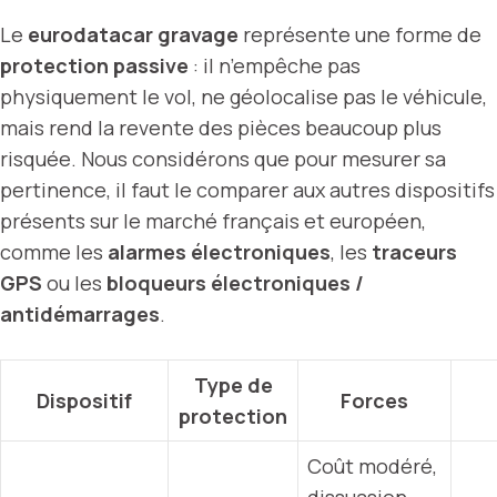
Le
eurodatacar gravage
représente une forme de
protection passive
: il n’empêche pas
physiquement le vol, ne géolocalise pas le véhicule,
mais rend la revente des pièces beaucoup plus
risquée. Nous considérons que pour mesurer sa
pertinence, il faut le comparer aux autres dispositifs
présents sur le marché français et européen,
comme les
alarmes électroniques
, les
traceurs
GPS
ou les
bloqueurs électroniques /
antidémarrages
.
Type de
Dispositif
Forces
protection
Coût modéré,