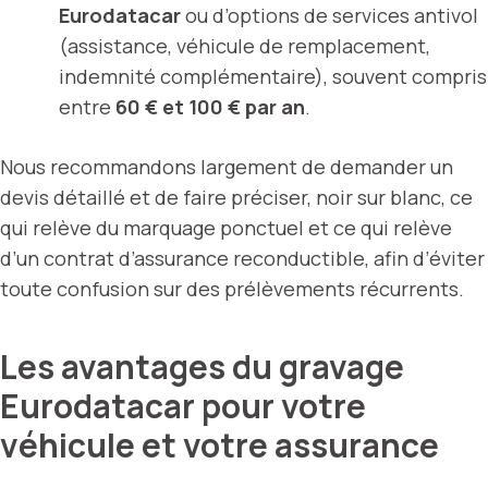
Eurodatacar
ou d’options de services antivol
(assistance, véhicule de remplacement,
indemnité complémentaire), souvent compris
entre
60 € et 100 € par an
.
Nous recommandons largement de demander un
devis détaillé et de faire préciser, noir sur blanc, ce
qui relève du marquage ponctuel et ce qui relève
d’un contrat d’assurance reconductible, afin d’éviter
toute confusion sur des prélèvements récurrents.
Les avantages du gravage
Eurodatacar pour votre
véhicule et votre assurance