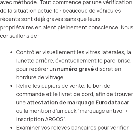
avec méthode. Tout commence par une vérification
de la situation actuelle : beaucoup de véhicules
récents sont déjà gravés sans que leurs
propriétaires en aient pleinement conscience. Nous
conseillons de :
Contrôler visuellement les vitres latérales, la
lunette arrière, éventuellement le pare-brise,
pour repérer un
numéro gravé
discret en
bordure de vitrage.
Relire les papiers de vente, le bon de
commande et le livret de bord, afin de trouver
une
attestation de marquage Eurodatacar
ou la mention d’un pack “marquage antivol +
inscription ARGOS”.
Examiner vos relevés bancaires pour vérifier