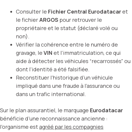
Consulter le
Fichier Central Eurodatacar
et
le fichier
ARGOS
pour retrouver le
propriétaire et le statut (déclaré volé ou
non).
Vérifier la cohérence entre le numéro de
gravage, le
VIN
et l’immatriculation, ce qui
aide à détecter les véhicules “recarrossés” ou
dont l’identité a été falsifiée.
Reconstituer l’historique d’un véhicule
impliqué dans une fraude à l’assurance ou
dans un trafic international.
Sur le plan assurantiel, le marquage
Eurodatacar
bénéficie d’une reconnaissance ancienne :
l’organisme est
agréé par les compagnies