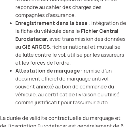
répondre au cahier des charges des
compagnies d’assurance.
Enregistrement dans la base
: intégration de
la fiche du véhicule dans le
Fichier Central
Eurodatacar
, avec transmission des données
au
GIE ARGOS
, fichier national et mutualisé
de lutte contre le vol, utilisé par les assureurs
et les forces de l’ordre.
Attestation de marquage
: remise d’un
document officiel de marquage antivol,
souvent annexé au bon de commande du
véhicule, au certificat de livraison ou utilisé
comme justificatif pour l’assureur auto.
La durée de validité contractuelle du marquage et
de l’inscription Eurodatacar est généralement de
6