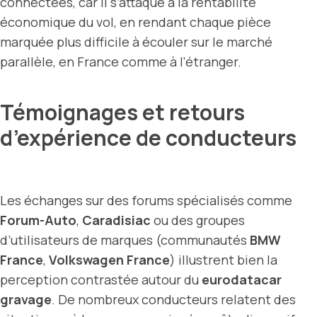
connectées, car il s’attaque à la rentabilité
économique du vol, en rendant chaque pièce
marquée plus difficile à écouler sur le marché
parallèle, en France comme à l’étranger.
Témoignages et retours
d’expérience de conducteurs
Les échanges sur des forums spécialisés comme
Forum-Auto
,
Caradisiac
ou des groupes
d’utilisateurs de marques (communautés
BMW
France
,
Volkswagen France
) illustrent bien la
perception contrastée autour du
eurodatacar
gravage
. De nombreux conducteurs relatent des