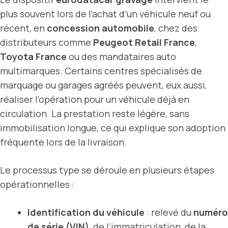
plus souvent lors de l’achat d’un véhicule neuf ou
récent, en
concession automobile
, chez des
distributeurs comme
Peugeot Retail France
,
Toyota France
ou des mandataires auto
multimarques. Certains centres spécialisés de
marquage ou garages agréés peuvent, eux aussi,
réaliser l’opération pour un véhicule déjà en
circulation. La prestation reste légère, sans
immobilisation longue, ce qui explique son adoption
fréquente lors de la livraison.
Le processus type se déroule en plusieurs étapes
opérationnelles :
Identification du véhicule
: relevé du
numéro
de série (VIN)
, de l’immatriculation, de la