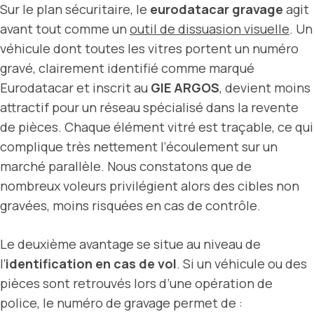
Sur le plan sécuritaire, le
eurodatacar gravage
agit
avant tout comme un
outil de dissuasion visuelle
. Un
véhicule dont toutes les vitres portent un numéro
gravé, clairement identifié comme marqué
Eurodatacar et inscrit au
GIE ARGOS
, devient moins
attractif pour un réseau spécialisé dans la revente
de pièces. Chaque élément vitré est traçable, ce qui
complique très nettement l’écoulement sur un
marché parallèle. Nous constatons que de
nombreux voleurs privilégient alors des cibles non
gravées, moins risquées en cas de contrôle.
Le deuxième avantage se situe au niveau de
l’
identification en cas de vol
. Si un véhicule ou des
pièces sont retrouvés lors d’une opération de
police, le numéro de gravage permet de :