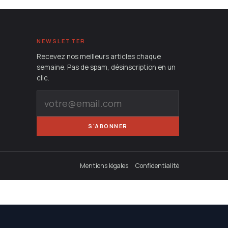
NEWSLETTER
Recevez nos meilleurs articles chaque
semaine. Pas de spam, désinscription en un
clic.
S'ABONNER
Mentions légales
Confidentialité