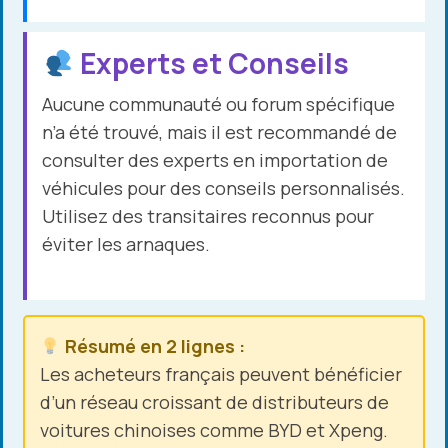
Experts et Conseils
Aucune communauté ou forum spécifique
n’a été trouvé, mais il est recommandé de
consulter des experts en importation de
véhicules pour des conseils personnalisés.
Utilisez des transitaires reconnus pour
éviter les arnaques.
Résumé en 2 lignes :
Les acheteurs français peuvent bénéficier
d’un réseau croissant de distributeurs de
voitures chinoises comme BYD et Xpeng.