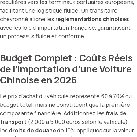
régulières vers les terminaux portuaires européens,
facilitant une logistique fluide. Un transitaire
chevronné aligne les
réglementations chinoises
avec les lois d’importation française, garantissant
un processus fluide et conforme.
Budget Complet : Coûts Réels
de l’Importation d’une Voiture
Chinoise en 2026
Le prix d’achat du véhicule représente 60 à 70% du
budget total, mais ne constituent que la première
composante financière. Additionnez les
frais de
transport
(2 000 à 5 000 euros selon le véhicule),
les
droits de douane
de 10% appliqués sur la valeur