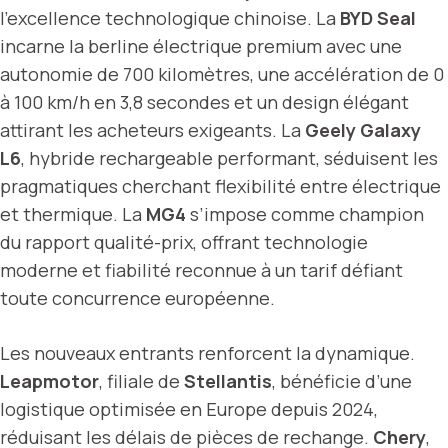
l’excellence technologique chinoise. La
BYD Seal
incarne la berline électrique premium avec une
autonomie de 700 kilomètres, une accélération de 0
à 100 km/h en 3,8 secondes et un design élégant
attirant les acheteurs exigeants. La
Geely Galaxy
L6
, hybride rechargeable performant, séduisent les
pragmatiques cherchant flexibilité entre électrique
et thermique. La
MG4
s’impose comme champion
du rapport qualité-prix, offrant technologie
moderne et fiabilité reconnue à un tarif défiant
toute concurrence européenne.
Les nouveaux entrants renforcent la dynamique.
Leapmotor
, filiale de
Stellantis
, bénéficie d’une
logistique optimisée en Europe depuis 2024,
réduisant les délais de pièces de rechange.
Chery
,