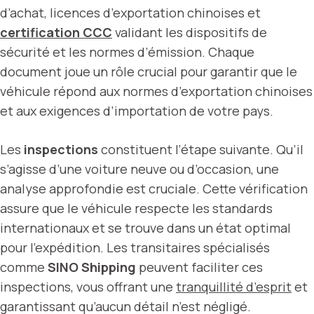
d’achat, licences d’exportation chinoises et
certification CCC
validant les dispositifs de
sécurité et les normes d’émission. Chaque
document joue un rôle crucial pour garantir que le
véhicule répond aux normes d’exportation chinoises
et aux exigences d’importation de votre pays.
Les
inspections
constituent l’étape suivante. Qu’il
s’agisse d’une voiture neuve ou d’occasion, une
analyse approfondie est cruciale. Cette vérification
assure que le véhicule respecte les standards
internationaux et se trouve dans un état optimal
pour l’expédition. Les transitaires spécialisés
comme
SINO Shipping
peuvent faciliter ces
inspections, vous offrant une
tranquillité d’esprit
et
garantissant qu’aucun détail n’est négligé.