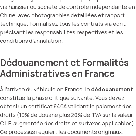
via huissier ou société de contrôle indépendante en
Chine, avec photographies détaillées et rapport
technique. Formalisez tous les contrats via écrit,
précisant les responsabilités respectives et les
conditions d’annulation.
Dédouanement et Formalités
Administratives en France
À l’arrivée du véhicule en France, le
dédouanement
constitue la phase critique suivante. Vous devez
obtenir un
certificat 846A
validant le paiement des
droits (10% de douane plus 20% de TVA sur la valeur
C.I.F. augmentée des droits et surtaxes applicables).
Ce processus requiert les documents originaux,