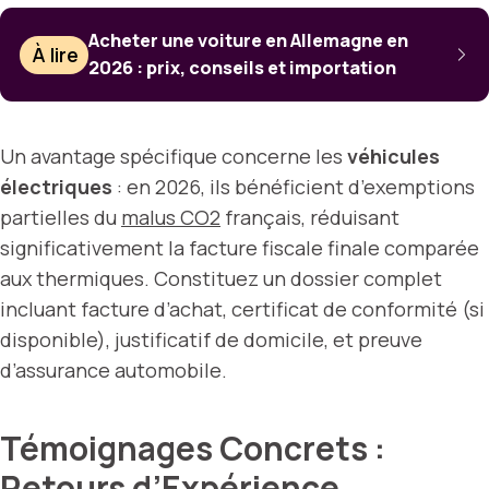
Acheter une voiture en Allemagne en
À lire
2026 : prix, conseils et importation
Un avantage spécifique concerne les
véhicules
électriques
: en 2026, ils bénéficient d’exemptions
partielles du
malus CO2
français, réduisant
significativement la facture fiscale finale comparée
aux thermiques. Constituez un dossier complet
incluant facture d’achat, certificat de conformité (si
disponible), justificatif de domicile, et preuve
d’assurance automobile.
Témoignages Concrets :
Retours d’Expérience