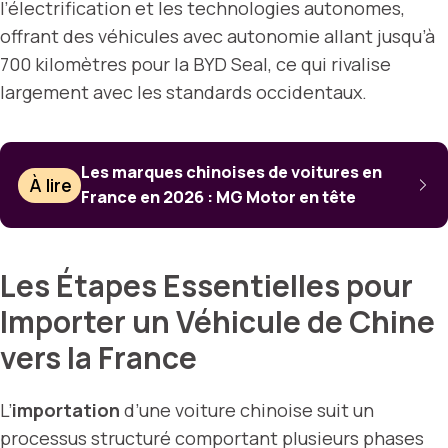
l’électrification et les technologies autonomes,
offrant des véhicules avec autonomie allant jusqu’à
700 kilomètres pour la BYD Seal, ce qui rivalise
largement avec les standards occidentaux.
Les marques chinoises de voitures en
À lire
France en 2026 : MG Motor en tête
Les Étapes Essentielles pour
Importer un Véhicule de Chine
vers la France
L’
importation
d’une voiture chinoise suit un
processus structuré comportant plusieurs phases