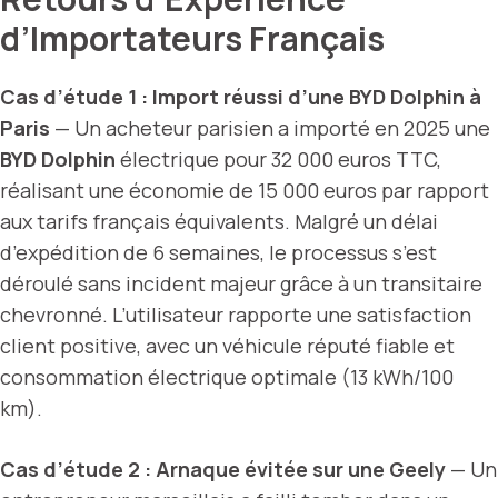
d’Importateurs Français
Cas d’étude 1 : Import réussi d’une BYD Dolphin à
Paris
— Un acheteur parisien a importé en 2025 une
BYD Dolphin
électrique pour 32 000 euros TTC,
réalisant une économie de 15 000 euros par rapport
aux tarifs français équivalents. Malgré un délai
d’expédition de 6 semaines, le processus s’est
déroulé sans incident majeur grâce à un transitaire
chevronné. L’utilisateur rapporte une satisfaction
client positive, avec un véhicule réputé fiable et
consommation électrique optimale (13 kWh/100
km).
Cas d’étude 2 : Arnaque évitée sur une Geely
— Un