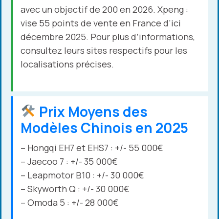
avec un objectif de 200 en 2026. Xpeng :
vise 55 points de vente en France d’ici
décembre 2025. Pour plus d’informations,
consultez leurs sites respectifs pour les
localisations précises.
Prix Moyens des
Modèles Chinois en 2025
– Hongqi EH7 et EHS7 : +/- 55 000€
– Jaecoo 7 : +/- 35 000€
– Leapmotor B10 : +/- 30 000€
– Skyworth Q : +/- 30 000€
– Omoda 5 : +/- 28 000€