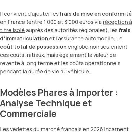
Il convient d’ajouter les
frais de mise en conformité
en France (entre 1 000 et 3 000 euros via
réception à
titre isolé
auprès des autorités régionales), les
frais
d’immatriculation
et l’assurance automobile. Le
coût total de possession
englobe non seulement
ces coûts initiaux, mais également la valeur de
revente à long terme et les coûts opérationnels
pendant la durée de vie du véhicule.
Modèles Phares à Importer :
Analyse Technique et
Commerciale
Les vedettes du marché français en 2026 incarnent