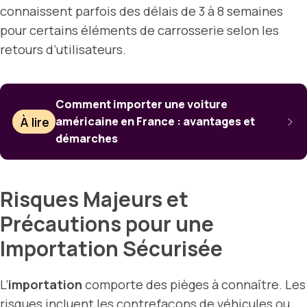
connaissent parfois des délais de 3 à 8 semaines
pour certains éléments de carrosserie selon les
retours d’utilisateurs.
Comment importer une voiture
À lire
américaine en France : avantages et
démarches
Risques Majeurs et
Précautions pour une
Importation Sécurisée
L’
importation
comporte des pièges à connaître. Les
risques incluent les contrefaçons de véhicules ou