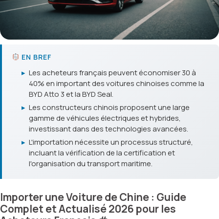
EN BREF
▸
Les acheteurs français peuvent économiser 30 à
40% en important des voitures chinoises comme la
BYD Atto 3 et la BYD Seal.
▸
Les constructeurs chinois proposent une large
gamme de véhicules électriques et hybrides,
investissant dans des technologies avancées.
▸
L'importation nécessite un processus structuré,
incluant la vérification de la certification et
l'organisation du transport maritime.
Importer une Voiture de Chine : Guide
Complet et Actualisé 2026 pour les