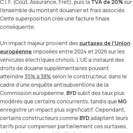
C.I.F. (Coût, Assurance, Fret), puis la
TVA de 20%
sur
l’ensemble du montant douanier et frais associés.
Cette superposition crée une facture finale
conséquente.
Un impact majeur provient des
surtaxes de l’Union
européenne
imposées entre 2024 et 2026 sur les
véhicules électriques chinois. L’UE a instauré des
droits de douane supplémentaires pouvant
atteindre
35% à 38%
selon le constructeur, dans le
cadre d’une enquête antisubventions de la
Commission européenne.
BYD
subit des taux plus
modérés que certains concurrents, tandis que
MG
enregistre un impact plus significatif. Cependant,
certains constructeurs comme
BYD
adaptent leurs
tarifs pour compenser partiellement ces surtaxes,