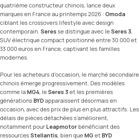
quatrième constructeur chinois, lance deux
marques en France au printemps 2026 :
Omoda
ciblant les crossovers lifestyle avec design
contemporain.
Seres
se distingue avec le
Seres 3
,
SUV électrique compact positionné entre 30 000 et
33 000 euros en France, captivant les familles
modernes.
Pour les acheteurs d’occasion, le marché secondaire
chinois émerge progressivement. Des modèles
comme la
MG4
, le
Seres 3
et les premières
générations
BYD
apparaissent désormais en
occasion, avec des prix de plus en plus attractifs. Les
délais de pièces détachées s’améliorent,
notamment pour
Leapmotor
bénéficiant des
ressources
Stellantis
, bien que
MG
et
BYD