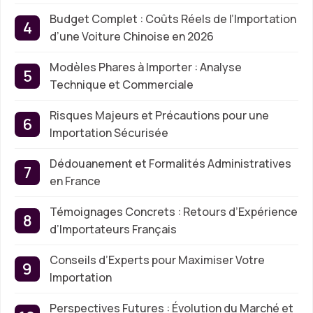
Budget Complet : Coûts Réels de l’Importation
d’une Voiture Chinoise en 2026
Modèles Phares à Importer : Analyse
Technique et Commerciale
Risques Majeurs et Précautions pour une
Importation Sécurisée
Dédouanement et Formalités Administratives
en France
Témoignages Concrets : Retours d’Expérience
d’Importateurs Français
Conseils d’Experts pour Maximiser Votre
Importation
Perspectives Futures : Évolution du Marché et