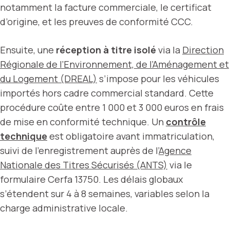
notamment la facture commerciale, le certificat
d’origine, et les preuves de conformité CCC.
Ensuite, une
réception à titre isolé
via la
Direction
Régionale de l’Environnement, de l’Aménagement et
du Logement (DREAL)
s’impose pour les véhicules
importés hors cadre commercial standard. Cette
procédure coûte entre 1 000 et 3 000 euros en frais
de mise en conformité technique. Un
contrôle
technique
est obligatoire avant immatriculation,
suivi de l’enregistrement auprès de l’
Agence
Nationale des Titres Sécurisés (ANTS)
via le
formulaire Cerfa 13750. Les délais globaux
s’étendent sur 4 à 8 semaines, variables selon la
charge administrative locale.