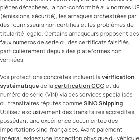
pièces détachées, la
non-conformité aux normes UE
(émissions, sécurité), les arnaques orchestrées par
des fournisseurs non certifiés et les problèmes de
titularité légale. Certains arnaqueurs proposent des
faux numéros de série ou des certificats falsifiés,
particulièrement depuis des plateformes non
vérifiées.
Vos protections concrètes incluent la
vérification
systématique
de la
certification CCC
et du
numéro de série (VIN) via des services spécialisés
ou transitaires réputés comme
SINO Shipping
.
Utilisez exclusivement des transitaires accrédités
possédant une expérience documentée des
importations sino-françaises. Avant paiement
intégral, exigez une inspection physique du véhicule