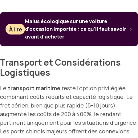
Malus écologique sur une voiture
À lire
d’occasion importée : ce qu’il faut savoir
avant d’acheter
Transport et Considérations
Logistiques
Le
transport maritime
reste l’option privilégiée,
combinant coûts réduits et capacité logistique. Le
fret aérien, bien que plus rapide (5-10 jours),
augmente les coûts de 200 à 400%, le rendant
pertinent uniquement pour les situations d’urgence.
Les ports chinois majeurs offrent des connexions