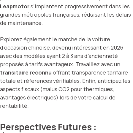
Leapmotor
s’implantent progressivement dans les
grandes métropoles françaises, réduisant les délais
de maintenance.
Explorez également le marché de la voiture
d’occasion chinoise, devenu intéressant en 2026
avec des modèles ayant 2 à 3 ans d’ancienneté
proposés à tarifs avantageux. Travaillez avec un
transitaire reconnu
offrant transparence tarifaire
totale et références vérifiables. Enfin, anticipez les
aspects fiscaux (malus CO2 pour thermiques,
avantages électriques) lors de votre calcul de
rentabilité.
Perspectives Futures :