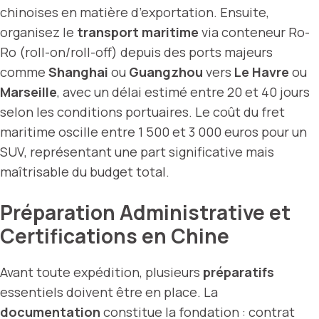
chinoises en matière d’exportation. Ensuite,
organisez le
transport maritime
via conteneur Ro-
Ro (roll-on/roll-off) depuis des ports majeurs
comme
Shanghai
ou
Guangzhou
vers
Le Havre
ou
Marseille
, avec un délai estimé entre 20 et 40 jours
selon les conditions portuaires. Le coût du fret
maritime oscille entre 1 500 et 3 000 euros pour un
SUV, représentant une part significative mais
maîtrisable du budget total.
Préparation Administrative et
Certifications en Chine
Avant toute expédition, plusieurs
préparatifs
essentiels doivent être en place. La
documentation
constitue la fondation : contrat