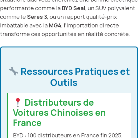
performante comme la
BYD Seal
, un SUV polyvalent
comme le
Seres 3
, ou un rapport qualité-prix
imbattable avec la
MG4
, l’importation directe
transforme ces opportunités en réalité concrète.
Ressources Pratiques et
Outils
Distributeurs de
Voitures Chinoises en
France
BYD : 100 distributeurs en France fin 2025,