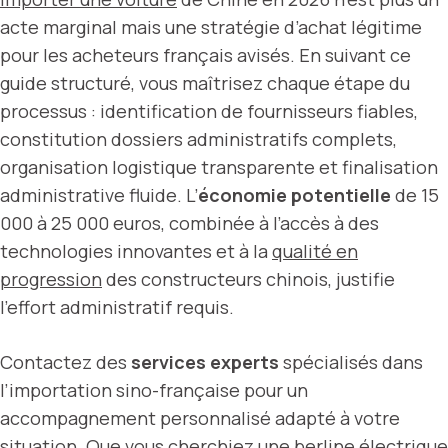
acte marginal mais une stratégie d’achat légitime
pour les acheteurs français avisés. En suivant ce
guide structuré, vous maîtrisez chaque étape du
processus : identification de fournisseurs fiables,
constitution dossiers administratifs complets,
organisation logistique transparente et finalisation
administrative fluide. L’
économie potentielle
de 15
000 à 25 000 euros, combinée à l’accès à des
technologies innovantes et à la
qualité en
progression
des constructeurs chinois, justifie
l’effort administratif requis.
Contactez des
services experts
spécialisés dans
l’importation sino-française pour un
accompagnement personnalisé adapté à votre
situation. Que vous cherchiez une berline électrique