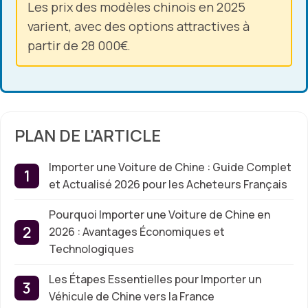
Les prix des modèles chinois en 2025
varient, avec des options attractives à
partir de 28 000€.
PLAN DE L'ARTICLE
Importer une Voiture de Chine : Guide Complet
et Actualisé 2026 pour les Acheteurs Français
Pourquoi Importer une Voiture de Chine en
2026 : Avantages Économiques et
Technologiques
Les Étapes Essentielles pour Importer un
Véhicule de Chine vers la France