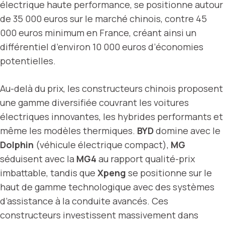
électrique haute performance, se positionne autour
de 35 000 euros sur le marché chinois, contre 45
000 euros minimum en France, créant ainsi un
différentiel d’environ 10 000 euros d’économies
potentielles.
Au-delà du prix, les constructeurs chinois proposent
une gamme diversifiée couvrant les voitures
électriques innovantes, les hybrides performants et
même les modèles thermiques.
BYD
domine avec le
Dolphin
(véhicule électrique compact),
MG
séduisent avec la
MG4
au rapport qualité-prix
imbattable, tandis que
Xpeng
se positionne sur le
haut de gamme technologique avec des systèmes
d’assistance à la conduite avancés. Ces
constructeurs investissent massivement dans