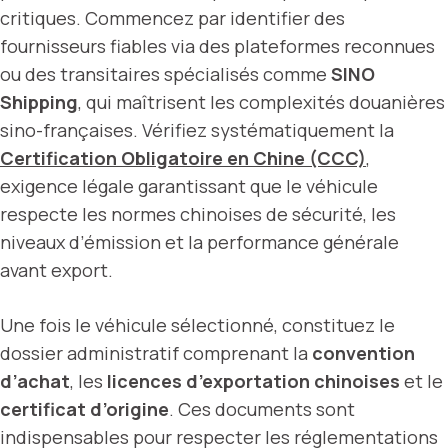
critiques. Commencez par identifier des
fournisseurs fiables via des plateformes reconnues
ou des transitaires spécialisés comme
SINO
Shipping
, qui maîtrisent les complexités douanières
sino-françaises. Vérifiez systématiquement la
Certification Obligatoire en Chine (CCC)
,
exigence légale garantissant que le véhicule
respecte les normes chinoises de sécurité, les
niveaux d’émission et la performance générale
avant export.
Une fois le véhicule sélectionné, constituez le
dossier administratif comprenant la
convention
d’achat
, les
licences d’exportation chinoises
et le
certificat d’origine
. Ces documents sont
indispensables pour respecter les réglementations