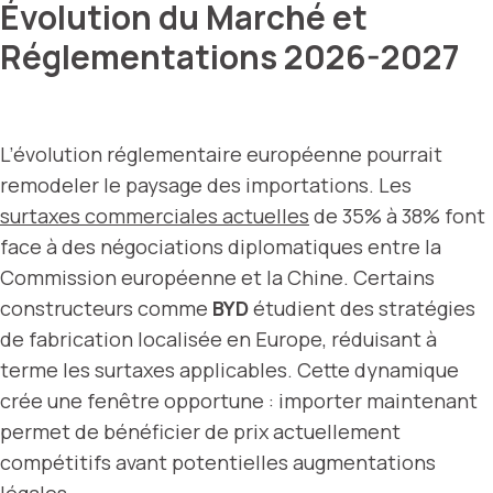
Évolution du Marché et
Réglementations 2026-2027
L’évolution réglementaire européenne pourrait
remodeler le paysage des importations. Les
surtaxes commerciales actuelles
de 35% à 38% font
face à des négociations diplomatiques entre la
Commission européenne et la Chine. Certains
constructeurs comme
BYD
étudient des stratégies
de fabrication localisée en Europe, réduisant à
terme les surtaxes applicables. Cette dynamique
crée une fenêtre opportune : importer maintenant
permet de bénéficier de prix actuellement
compétitifs avant potentielles augmentations