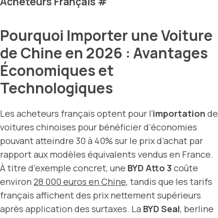
Acheteurs Français
#
Pourquoi Importer une Voiture
de Chine en 2026 : Avantages
Économiques et
Technologiques
Les acheteurs français optent pour l’
importation
de
voitures chinoises pour bénéficier d’économies
pouvant atteindre 30 à 40% sur le prix d’achat par
rapport aux modèles équivalents vendus en France.
À titre d’exemple concret, une
BYD Atto 3
coûte
environ
28 000 euros en Chine
, tandis que les tarifs
français affichent des prix nettement supérieurs
après application des surtaxes. La
BYD Seal
, berline