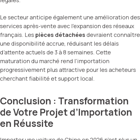
légales.
Le secteur anticipe également une amélioration des
services après-vente avec l’expansion des réseaux
français. Les
pièces détachées
devraient connaître
une disponibilité accrue, réduisant les délais
d’attente actuels de 3 à 8 semaines. Cette
maturation du marché rend l’importation
progressivement plus attractive pour les acheteurs
cherchant fiabilité et support local.
Conclusion : Transformation
de Votre Projet d’Importation
en Réussite
Importer une voiture
de Chine en 2026 n’est plus un