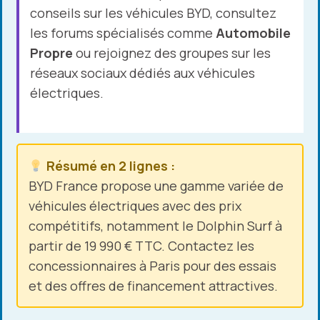
conseils sur les véhicules BYD, consultez
les forums spécialisés comme
Automobile
Propre
ou rejoignez des groupes sur les
réseaux sociaux dédiés aux véhicules
électriques.
Résumé en 2 lignes :
BYD France propose une gamme variée de
véhicules électriques avec des prix
compétitifs, notamment le Dolphin Surf à
partir de 19 990 € TTC. Contactez les
concessionnaires à Paris pour des essais
et des offres de financement attractives.