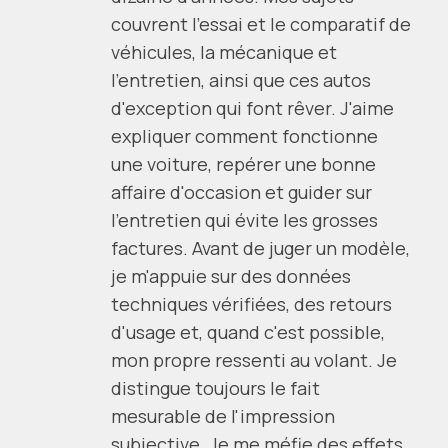
couvrent l'essai et le comparatif de
véhicules, la mécanique et
l'entretien, ainsi que ces autos
d'exception qui font rêver. J'aime
expliquer comment fonctionne
une voiture, repérer une bonne
affaire d'occasion et guider sur
l'entretien qui évite les grosses
factures. Avant de juger un modèle,
je m'appuie sur des données
techniques vérifiées, des retours
d'usage et, quand c'est possible,
mon propre ressenti au volant. Je
distingue toujours le fait
mesurable de l'impression
subjective. Je me méfie des effets