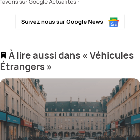
favoris sur Google Actualités :
Suivez nous sur Google News
À lire aussi dans « Véhicules
Étrangers »