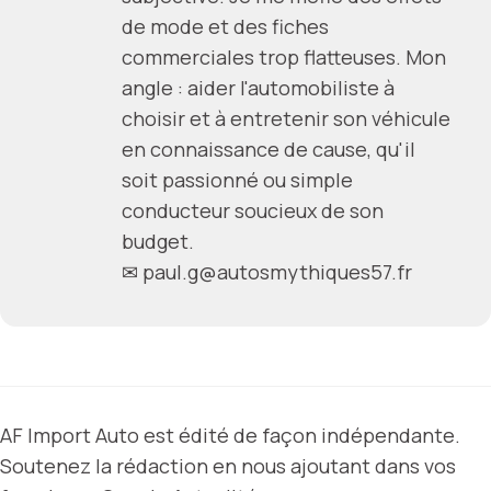
de mode et des fiches
commerciales trop flatteuses. Mon
angle : aider l'automobiliste à
choisir et à entretenir son véhicule
en connaissance de cause, qu'il
soit passionné ou simple
conducteur soucieux de son
budget.
✉
paul.g@autosmythiques57.fr
AF Import Auto est édité de façon indépendante.
Soutenez la rédaction en nous ajoutant dans vos