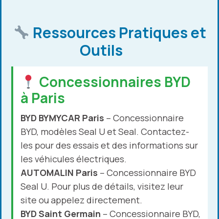
Ressources Pratiques et
Outils
Concessionnaires BYD
à Paris
BYD BYMYCAR Paris
– Concessionnaire
BYD, modèles Seal U et Seal. Contactez-
les pour des essais et des informations sur
les véhicules électriques.
AUTOMALIN Paris
– Concessionnaire BYD
Seal U. Pour plus de détails, visitez leur
site ou appelez directement.
BYD Saint Germain
– Concessionnaire BYD,