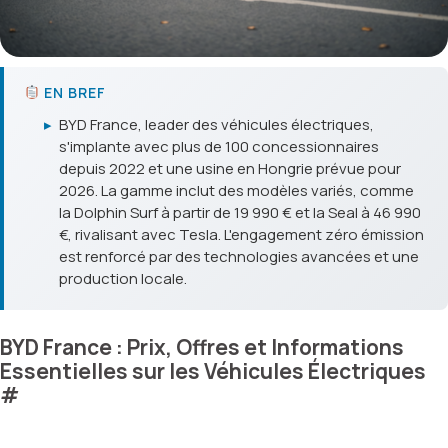
EN BREF
▸
BYD France, leader des véhicules électriques,
s'implante avec plus de 100 concessionnaires
depuis 2022 et une usine en Hongrie prévue pour
2026. La gamme inclut des modèles variés, comme
la Dolphin Surf à partir de 19 990 € et la Seal à 46 990
€, rivalisant avec Tesla. L'engagement zéro émission
est renforcé par des technologies avancées et une
production locale.
BYD France : Prix, Offres et Informations
Essentielles sur les Véhicules Électriques
#