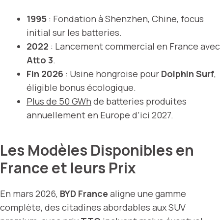
1995
: Fondation à Shenzhen, Chine, focus
initial sur les batteries.
2022
: Lancement commercial en France avec
Atto 3
.
Fin 2026
: Usine hongroise pour
Dolphin Surf
,
éligible bonus écologique.
Plus de 50 GWh
de batteries produites
annuellement en Europe d’ici 2027.
Les Modèles Disponibles en
France et leurs Prix
En mars 2026,
BYD France
aligne une gamme
complète, des citadines abordables aux SUV