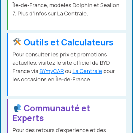
Île-de-France, modèles Dolphin et Sealion
7. Plus d’infos sur La Centrale.
Outils et Calculateurs
Pour consulter les prix et promotions
actuelles, visitez le site officiel de BYD
France via
BYmyCAR
ou
La Centrale
pour
les occasions en Île-de-France.
Communauté et
Experts
Pour des retours d’expérience et des