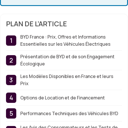
PLAN DE L'ARTICLE
BYD France : Prix, Offres et Informations
Essentielles sur les Véhicules Électriques
Présentation de BYD et de son Engagement
Écologique
Les Modèles Disponibles en France et leurs
Prix
Options de Location et de Financement
Performances Techniques des Véhicules BYD
Les Avis des Consommateurs et les Tests de