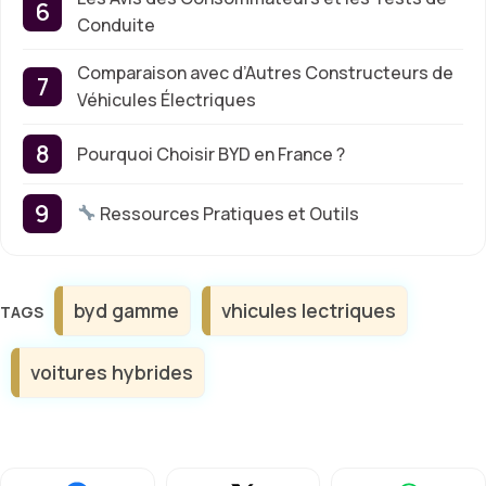
Conduite
Comparaison avec d’Autres Constructeurs de
Véhicules Électriques
Pourquoi Choisir BYD en France ?
Ressources Pratiques et Outils
Étiquettes
byd gamme
vhicules lectriques
voitures hybrides