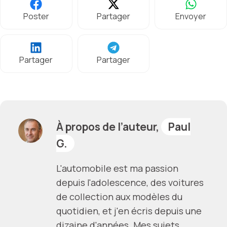
Poster
Partager
Envoyer
Partager
Partager
À propos de l’auteur,
Paul
G.
L'automobile est ma passion
depuis l'adolescence, des voitures
de collection aux modèles du
quotidien, et j'en écris depuis une
dizaine d'années. Mes sujets