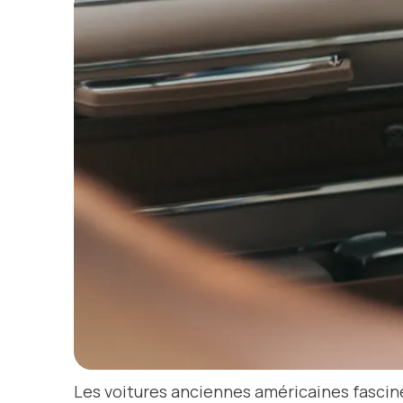
Les voitures anciennes américaines fascine