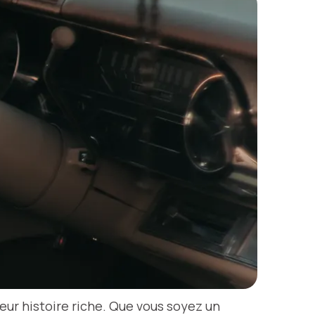
eur histoire riche. Que vous soyez un