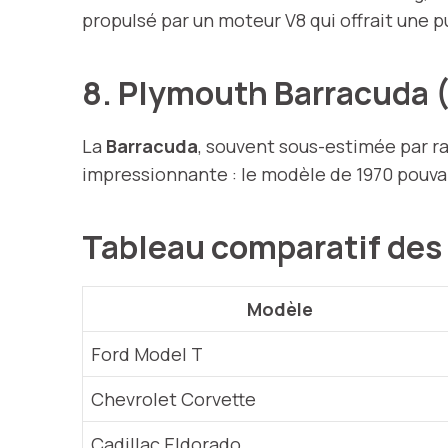
propulsé par un moteur V8 qui offrait une 
8. Plymouth Barracuda 
La
Barracuda
, souvent sous-estimée par r
impressionnante : le modèle de 1970 pouvai
Tableau comparatif des
Modèle
Ford Model T
Chevrolet Corvette
Cadillac Eldorado