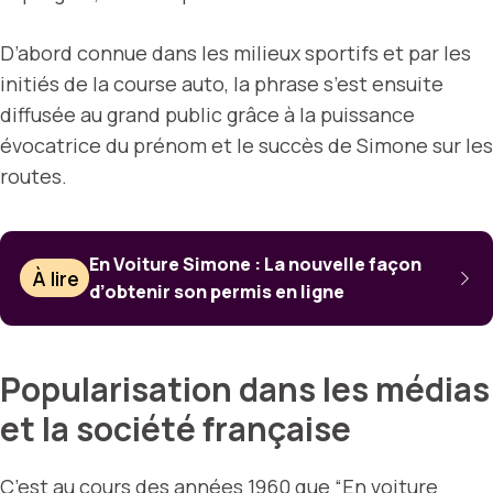
D’abord connue dans les milieux sportifs et par les
initiés de la course auto, la phrase s’est ensuite
diffusée au grand public grâce à la puissance
évocatrice du prénom et le succès de Simone sur les
routes.
En Voiture Simone : La nouvelle façon
À lire
d’obtenir son permis en ligne
Popularisation dans les médias
et la société française
C’est au cours des années 1960 que “En voiture