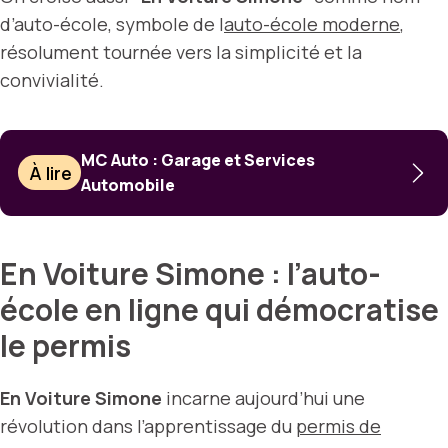
d’auto-école, symbole de l
auto-école moderne
,
résolument tournée vers la simplicité et la
convivialité.
MC Auto : Garage et Services
À lire
Automobile
En Voiture Simone : l’auto-
école en ligne qui démocratise
le permis
En Voiture Simone
incarne aujourd’hui une
révolution dans l’apprentissage du
permis de