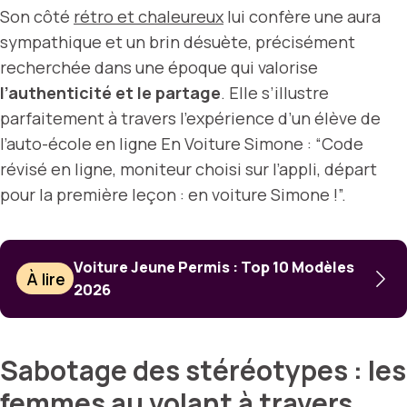
Son côté
rétro et chaleureux
lui confère une aura
sympathique et un brin désuète, précisément
recherchée dans une époque qui valorise
l’authenticité et le partage
. Elle s’illustre
parfaitement à travers l’expérience d’un élève de
l’auto-école en ligne En Voiture Simone : “Code
révisé en ligne, moniteur choisi sur l’appli, départ
pour la première leçon : en voiture Simone !”.
Voiture Jeune Permis : Top 10 Modèles
À lire
2026
Sabotage des stéréotypes : les
femmes au volant à travers