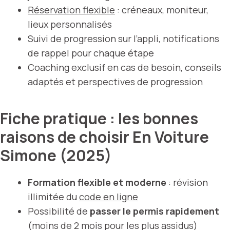
Réservation flexible
: créneaux, moniteur,
lieux personnalisés
Suivi de progression sur l’appli, notifications
de rappel pour chaque étape
Coaching exclusif en cas de besoin, conseils
adaptés et perspectives de progression
Fiche pratique : les bonnes
raisons de choisir En Voiture
Simone (2025)
Formation flexible et moderne
: révision
illimitée du
code en ligne
Possibilité de
passer le permis rapidement
(moins de 2 mois pour les plus assidus)