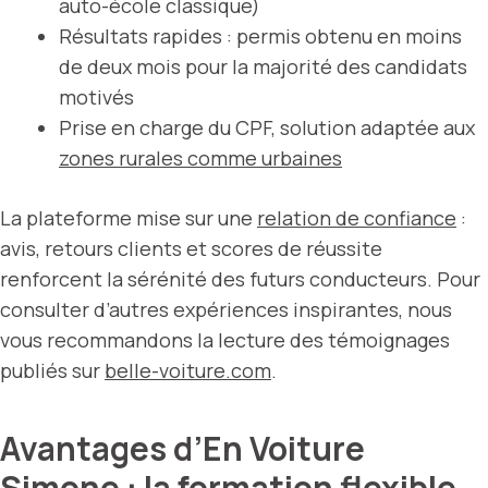
auto-école classique)
Résultats rapides : permis obtenu en moins
de deux mois pour la majorité des candidats
motivés
Prise en charge du CPF, solution adaptée aux
zones rurales comme urbaines
La plateforme mise sur une
relation de confiance
:
avis, retours clients et scores de réussite
renforcent la sérénité des futurs conducteurs. Pour
consulter d’autres expériences inspirantes, nous
vous recommandons la lecture des témoignages
publiés sur
belle-voiture.com
.
Avantages d’En Voiture
Simone : la formation flexible