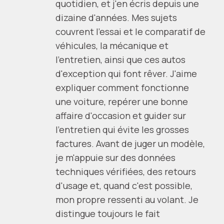
quotidien, et j'en écris depuis une
dizaine d'années. Mes sujets
couvrent l'essai et le comparatif de
véhicules, la mécanique et
l'entretien, ainsi que ces autos
d'exception qui font rêver. J'aime
expliquer comment fonctionne
une voiture, repérer une bonne
affaire d'occasion et guider sur
l'entretien qui évite les grosses
factures. Avant de juger un modèle,
je m'appuie sur des données
techniques vérifiées, des retours
d'usage et, quand c'est possible,
mon propre ressenti au volant. Je
distingue toujours le fait