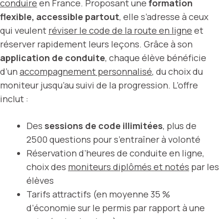
conduire
en France. Proposant une
formation
flexible, accessible partout
, elle s’adresse à ceux
qui veulent
réviser le code de la route en ligne
et
réserver rapidement leurs leçons. Grâce à son
application de conduite
, chaque élève bénéficie
d’un
accompagnement personnalisé
, du choix du
moniteur jusqu’au suivi de la progression. L’offre
inclut :
Des
sessions de code illimitées
, plus de
2500 questions pour s’entraîner à volonté
Réservation d’heures de conduite en ligne,
choix des
moniteurs diplômés et notés
par les
élèves
Tarifs attractifs (en moyenne 35 %
d’économie sur le permis par rapport à une