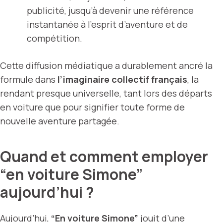
publicité, jusqu’à devenir une référence
instantanée à l’esprit d’aventure et de
compétition.
Cette diffusion médiatique a durablement ancré la
formule dans
l’imaginaire collectif français
, la
rendant presque universelle, tant lors des départs
en voiture que pour signifier toute forme de
nouvelle aventure partagée.
Quand et comment employer
“en voiture Simone”
aujourd’hui ?
Aujourd’hui,
“En voiture Simone”
jouit d’une