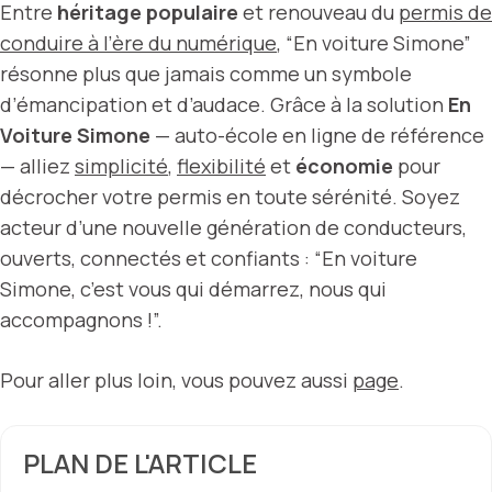
Entre
héritage populaire
et renouveau du
permis de
conduire à l’ère du numérique
, “En voiture Simone”
résonne plus que jamais comme un symbole
d’émancipation et d’audace. Grâce à la solution
En
Voiture Simone
— auto-école en ligne de référence
— alliez
simplicité
,
flexibilité
et
économie
pour
décrocher votre permis en toute sérénité. Soyez
acteur d’une nouvelle génération de conducteurs,
ouverts, connectés et confiants : “En voiture
Simone, c’est vous qui démarrez, nous qui
accompagnons !”.
Pour aller plus loin, vous pouvez aussi
page
.
PLAN DE L'ARTICLE