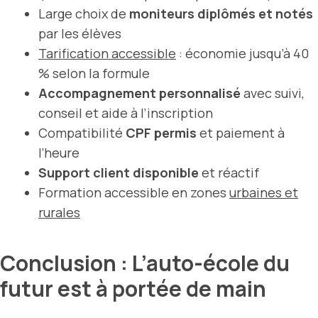
Large choix de
moniteurs diplômés et notés
par les élèves
Tarification accessible
: économie jusqu’à 40
% selon la formule
Accompagnement personnalisé
avec suivi,
conseil et aide à l’inscription
Compatibilité
CPF permis
et paiement à
l’heure
Support client disponible
et réactif
Formation accessible en zones
urbaines et
rurales
Conclusion : L’auto-école du
futur est à portée de main