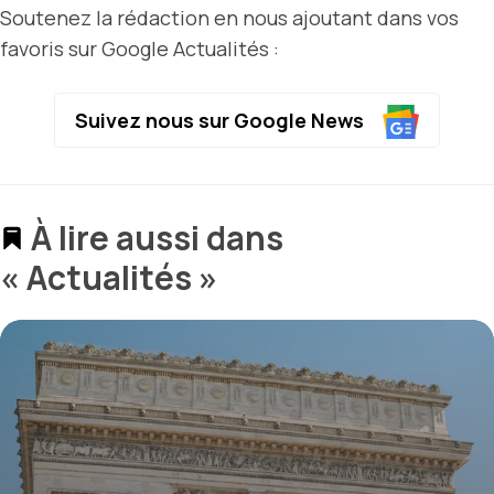
Soutenez la rédaction en nous ajoutant dans vos
favoris sur Google Actualités :
Suivez nous sur Google News
À lire aussi dans
« Actualités »