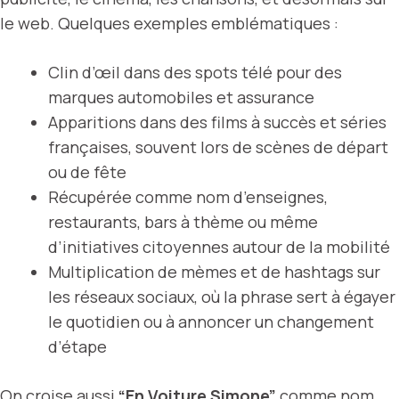
le web. Quelques exemples emblématiques :
Clin d’œil dans des spots télé pour des
marques automobiles et assurance
Apparitions dans des films à succès et séries
françaises, souvent lors de scènes de départ
ou de fête
Récupérée comme nom d’enseignes,
restaurants, bars à thème ou même
d’initiatives citoyennes autour de la mobilité
Multiplication de mèmes et de hashtags sur
les réseaux sociaux, où la phrase sert à égayer
le quotidien ou à annoncer un changement
d’étape
On croise aussi
“En Voiture Simone”
comme nom