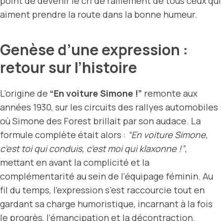
point de devenir le cri de ralliement de tous ceux qui
aiment prendre la route dans la bonne humeur.
Genèse d’une expression :
retour sur l’histoire
L’origine de
“En voiture Simone !”
remonte aux
années 1930, sur les circuits des rallyes automobiles
où Simone des Forest brillait par son audace. La
formule complète était alors :
“En voiture Simone,
c’est toi qui conduis, c’est moi qui klaxonne !”
,
mettant en avant la complicité et la
complémentarité au sein de l’équipage féminin. Au
fil du temps, l’expression s’est raccourcie tout en
gardant sa charge humoristique, incarnant à la fois
le progrès, l’émancipation et la décontraction.