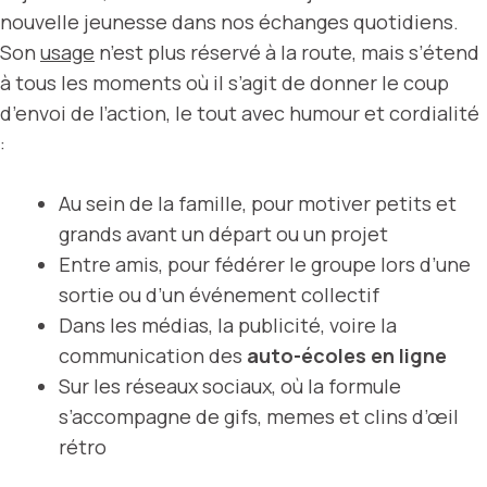
nouvelle jeunesse dans nos échanges quotidiens.
Son
usage
n’est plus réservé à la route, mais s’étend
à tous les moments où il s’agit de donner le coup
d’envoi de l’action, le tout avec humour et cordialité
:
Au sein de la famille, pour motiver petits et
grands avant un départ ou un projet
Entre amis, pour fédérer le groupe lors d’une
sortie ou d’un événement collectif
Dans les médias, la publicité, voire la
communication des
auto-écoles en ligne
Sur les réseaux sociaux, où la formule
s’accompagne de gifs, memes et clins d’œil
rétro