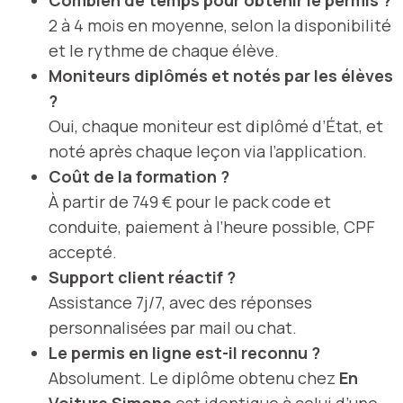
2 à 4 mois en moyenne, selon la disponibilité
et le rythme de chaque élève.
Moniteurs diplômés et notés par les élèves
?
Oui, chaque moniteur est diplômé d’État, et
noté après chaque leçon via l’application.
Coût de la formation ?
À partir de 749 € pour le pack code et
conduite, paiement à l’heure possible, CPF
accepté.
Support client réactif ?
Assistance 7j/7, avec des réponses
personnalisées par mail ou chat.
Le permis en ligne est-il reconnu ?
Absolument. Le diplôme obtenu chez
En
Voiture Simone
est identique à celui d’une