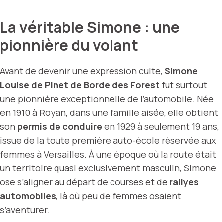
La véritable Simone : une
pionnière du volant
Avant de devenir une expression culte,
Simone
Louise de Pinet de Borde des Forest
fut surtout
une
pionnière exceptionnelle de l’automobile
. Née
en 1910 à Royan, dans une famille aisée, elle obtient
son
permis de conduire
en 1929 à seulement 19 ans,
issue de la toute première auto-école réservée aux
femmes à Versailles. À une époque où la route était
un territoire quasi exclusivement masculin, Simone
ose s’aligner au départ de courses et de
rallyes
automobiles
, là où peu de femmes osaient
s’aventurer.