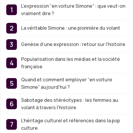
L’expression “en voiture Simone” : que veut-on
vraiment dire ?
La véritable Simone : une pionnière du volant
Genèse d’une expression : retour sur l’histoire
Popularisation dans les médias et la société
française
Quand et comment employer “en voiture
Simone” aujourd’hui ?
Sabotage des stéréotypes : les femmes au
volant à travers l’histoire
L’héritage culturel et références dans la pop
culture