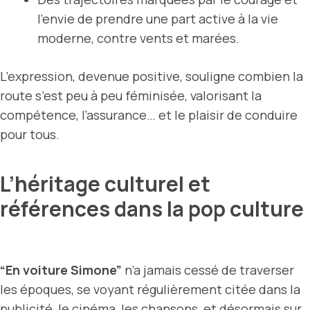
l’envie de prendre une part active à la vie
moderne, contre vents et marées.
L’expression, devenue positive, souligne combien la
route s’est peu à peu féminisée, valorisant la
compétence, l’assurance… et le plaisir de conduire
pour tous.
L’héritage culturel et
références dans la pop culture
“En voiture Simone”
n’a jamais cessé de traverser
les époques, se voyant régulièrement citée dans la
publicité, le cinéma, les chansons, et désormais sur