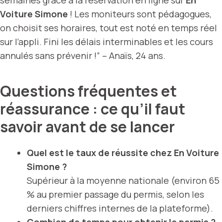
Voiture Simone
! Les moniteurs sont pédagogues,
on choisit ses horaires, tout est noté en temps réel
sur l’appli. Fini les délais interminables et les cours
annulés sans prévenir !” – Anaïs, 24 ans.
Questions fréquentes et
réassurance : ce qu’il faut
savoir avant de se lancer
Quel est le taux de réussite chez En Voiture
Simone ?
Supérieur à la moyenne nationale (environ 65
% au premier passage du permis, selon les
derniers chiffres internes de la plateforme).
Combien de temps pour obtenir le permis ?