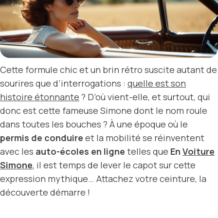
Cette formule chic et un brin rétro suscite autant de
sourires que d’interrogations :
quelle est son
histoire étonnante
? D’où vient-elle, et surtout, qui
donc est cette fameuse Simone dont le nom roule
dans toutes les bouches ? À une époque où le
permis de conduire
et la mobilité se réinventent
avec les
auto-écoles en ligne
telles que
En
Voiture
Simone
, il est temps de lever le capot sur cette
expression mythique… Attachez votre ceinture, la
découverte démarre !