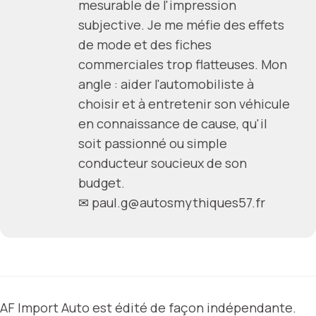
mesurable de l'impression
subjective. Je me méfie des effets
de mode et des fiches
commerciales trop flatteuses. Mon
angle : aider l'automobiliste à
choisir et à entretenir son véhicule
en connaissance de cause, qu'il
soit passionné ou simple
conducteur soucieux de son
budget.
✉
paul.g@autosmythiques57.fr
AF Import Auto est édité de façon indépendante.