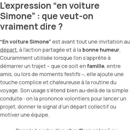
L’expression “en voiture
Simone” : que veut-on
vraiment dire ?
“En voiture Simone”
est avant tout une invitation au
départ
, à l’action partagée et à la
bonne humeur
.
Couramment utilisée lorsque l’on s’apprête à
démarrer un trajet – que ce soit en
famille
, entre
amis, ou lors de moments festifs –, elle ajoute une
touche complice et chaleureuse à la routine du
voyage. Son usage s’étend bien au-delà de la simple
conduite : on la prononce volontiers pour lancer un
projet, donner le signal d’un départ collectif ou
motiver une équipe.