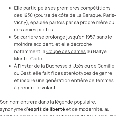
Elle participe à ses premières compétitions
dès 1930 (course de côte de La Baraque, Paris-
Vichy), épaulée parfois par sa propre mère ou
des amies pilotes.
Sa carrière se prolonge jusqu’en 1957, sans le
moindre accident, et elle décroche
notamment la
Coupe des dames
au Rallye
Monte-Carlo.
À l’instar de la Duchesse d’Uzès ou de Camille
du Gast, elle fait fi des stéréotypes de genre
et inspire une génération entière de femmes
à prendre le volant.
Son nom entrera dans la légende populaire,
synonyme d’
esprit de liberté
et de modernité, au