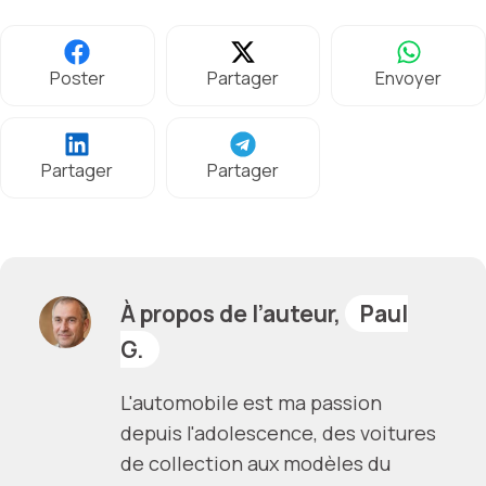
Poster
Partager
Envoyer
Partager
Partager
À propos de l’auteur,
Paul
G.
L'automobile est ma passion
depuis l'adolescence, des voitures
de collection aux modèles du