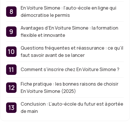
En Voiture Simone : l’auto-école en ligne qui
démocratise le permis
Avantages d’En Voiture Simone : la formation
flexible et innovante
Questions fréquentes et réassurance : ce qu’il
faut savoir avant de se lancer
Comment s’inscrire chez En Voiture Simone ?
Fiche pratique : les bonnes raisons de choisir
En Voiture Simone (2025)
Conclusion : L’auto-école du futur est à portée
de main