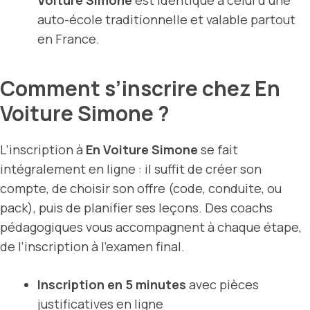
auto-école traditionnelle et valable partout
en France.
Comment s’inscrire chez En
Voiture Simone ?
L’inscription à
En Voiture Simone
se fait
intégralement en ligne : il suffit de créer son
compte, de choisir son offre (code, conduite, ou
pack), puis de planifier ses leçons. Des coachs
pédagogiques vous accompagnent à chaque étape,
de l’inscription à l’examen final.
Inscription en 5 minutes
avec pièces
justificatives en ligne