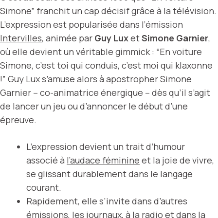
Simone” franchit un cap décisif grâce à la télévision.
L’expression est popularisée dans l’émission
Intervilles
, animée par
Guy Lux
et
Simone Garnier
,
où elle devient un véritable gimmick : “En voiture
Simone, c’est toi qui conduis, c’est moi qui klaxonne
!” Guy Lux s’amuse alors à apostropher Simone
Garnier – co-animatrice énergique – dès qu’il s’agit
de lancer un jeu ou d’annoncer le début d’une
épreuve.
L’expression devient un trait d’humour
associé à
l’audace féminine
et la joie de vivre,
se glissant durablement dans le langage
courant.
Rapidement, elle s’invite dans d’autres
émissions, les journaux, à la radio et dans la