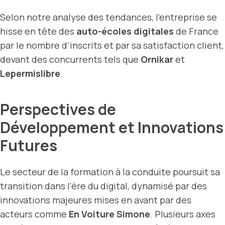
Selon notre analyse des tendances, l’entreprise se
hisse en tête des
auto-écoles digitales
de France
par le nombre d’inscrits et par sa satisfaction client,
devant des concurrents tels que
Ornikar
et
Lepermislibre
.
Perspectives de
Développement et Innovations
Futures
Le secteur de la formation à la conduite poursuit sa
transition dans l’ère du digital, dynamisé par des
innovations majeures mises en avant par des
acteurs comme
En Voiture Simone
. Plusieurs axes