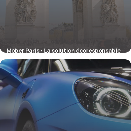
Mober Paris : La solution écoresponsable
pour la mobilité urbaine
16 mars 2026