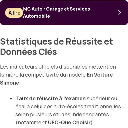
MC Auto : Garage et Services
À lire
Automobile
Statistiques de Réussite et
Données Clés
Les indicateurs officiels disponibles mettent en
lumière la compétitivité du modèle
En Voiture
Simone
.
Taux de réussite à l’examen
supérieur ou
égal à celui des auto-écoles traditionnelles
selon plusieurs études indépendantes
(notamment
UFC-Que Choisir
).