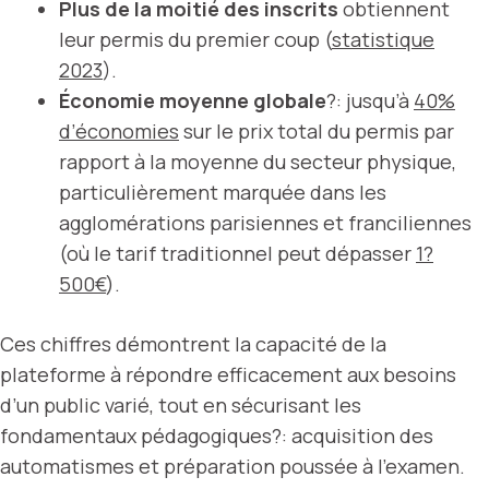
Plus de la moitié des inscrits
obtiennent
leur permis du premier coup (
statistique
2023
).
Économie moyenne globale
?: jusqu’à
40%
d’économies
sur le prix total du permis par
rapport à la moyenne du secteur physique,
particulièrement marquée dans les
agglomérations parisiennes et franciliennes
(où le tarif traditionnel peut dépasser
1?
500€
).
Ces chiffres démontrent la capacité de la
plateforme à répondre efficacement aux besoins
d’un public varié, tout en sécurisant les
fondamentaux pédagogiques?: acquisition des
automatismes et préparation poussée à l’examen.