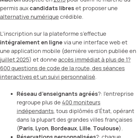
permis aux
candidats libres
et proposer une
alternative numérique
crédible.
L’inscription sur la plateforme s’effectue
intégralement en ligne
via une interface web et
une application mobile (dernière version publiée en
juillet 2025
) et donne
accès immédiat à plus de 1?
600 questions de code de la route, des séances
interactives et un suivi personnalisé
.
Réseau d’enseignants agréés
?: l’entreprise
regroupe plus de
400 moniteurs
indépendants
, tous diplômés d’État, opérant
dans la plupart des grandes villes françaises
(
Paris
,
Lyon
,
Bordeaux
,
Lille
,
Toulouse
).
Réservations personnalisées
?: chaque