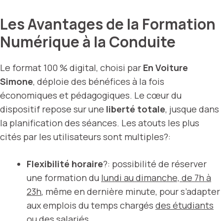
Les Avantages de la Formation
Numérique à la Conduite
Le format 100 % digital, choisi par
En Voiture
Simone
, déploie des bénéfices à la fois
économiques et pédagogiques. Le cœur du
dispositif repose sur une
liberté totale
, jusque dans
la planification des séances. Les atouts les plus
cités par les utilisateurs sont multiples?:
Flexibilité horaire
?: possibilité de réserver
une formation du
lundi au dimanche, de 7h à
23h
, même en dernière minute, pour s’adapter
aux emplois du temps chargés
des étudiants
ou des salariés
.