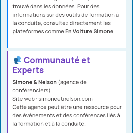
trouvé dans les données. Pour des
informations sur des outils de formation à
la conduite, consultez directement les
plateformes comme
En Voiture Simone
.
Communauté et
Experts
Simone & Nelson
(agence de
conférenciers)
Site web :
simoneetnelson.com
Cette agence peut être une ressource pour
des événements et des conférences liés à
la formation et à la conduite.