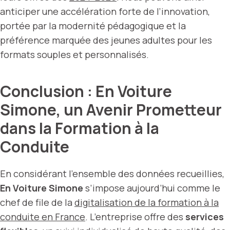
anticiper une accélération forte de l’innovation,
portée par la modernité pédagogique et la
préférence marquée des jeunes adultes pour les
formats souples et personnalisés.
Conclusion : En Voiture
Simone, un Avenir Prometteur
dans la Formation à la
Conduite
En considérant l’ensemble des données recueillies,
En Voiture Simone
s’impose aujourd’hui comme le
chef de file de la
digitalisation de la formation à la
conduite en France
. L’entreprise offre des
services