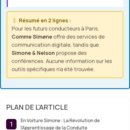
Résumé en 2 lignes :
Pour les futurs conducteurs à Paris,
Comme Simøne
offre des services de
communication digitale, tandis que
Simone & Nelson
propose des
conférences. Aucune information sur les
outils spécifiques n’a été trouvée.
PLAN DE L'ARTICLE
En Voiture Simone : La Révolution de
l’Apprentissage de la Conduite