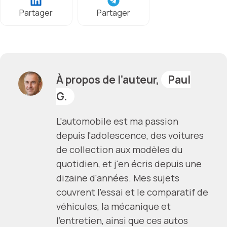
Partager
Partager
À propos de l’auteur,
Paul
G.
L'automobile est ma passion
depuis l'adolescence, des voitures
de collection aux modèles du
quotidien, et j'en écris depuis une
dizaine d'années. Mes sujets
couvrent l'essai et le comparatif de
véhicules, la mécanique et
l'entretien, ainsi que ces autos