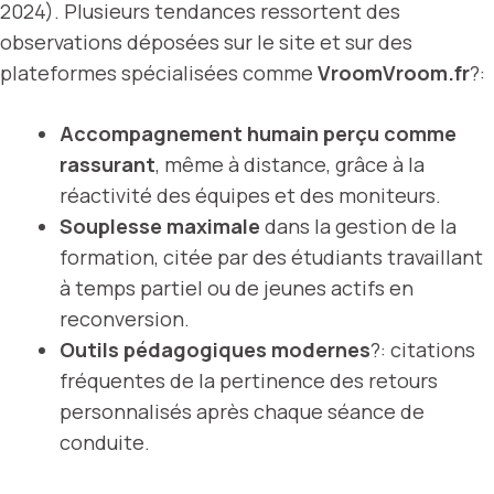
2024). Plusieurs tendances ressortent des
observations déposées sur le site et sur des
plateformes spécialisées comme
VroomVroom.fr
?:
Accompagnement humain perçu comme
rassurant
, même à distance, grâce à la
réactivité des équipes et des moniteurs.
Souplesse maximale
dans la gestion de la
formation, citée par des étudiants travaillant
à temps partiel ou de jeunes actifs en
reconversion.
Outils pédagogiques modernes
?: citations
fréquentes de la pertinence des retours
personnalisés après chaque séance de
conduite.