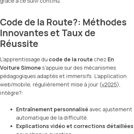
grâce à ce suivi continu.
Code de la Route?: Méthodes
Innovantes et Taux de
Réussite
L’apprentissage du
code de la route
chez
En
Voiture Simone
s’appuie sur des mécanismes
pédagogiques adaptés et immersifs. L’application
web/mobile, régulièrement mise à jour (
v2025
),
intègre?:
Entraînement personnalisé
avec ajustement
automatique de la difficulté.
Explications vidéo et corrections détaillées