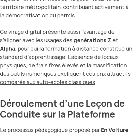
territoire métropolitain, contribuant activement à
la
démocratisation du permis
.
Ce virage digital présente aussi l’avantage de
s’aligner avec les usages des
générations Z
et
Alpha
, pour qui la formation à distance constitue un
standard d’apprentissage. L’absence de locaux
physiques, de frais fixes élevés et la massification
des outils numériques expliquent ces
prix attractifs
comparés aux auto-écoles classiques
.
Déroulement d’une Leçon de
Conduite sur la Plateforme
Le processus pédagogique proposé par
En Voiture