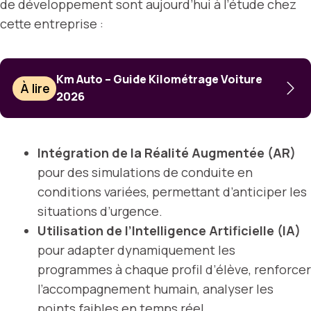
de développement sont aujourd’hui à l’étude chez
cette entreprise :
Km Auto – Guide Kilométrage Voiture
À lire
2026
Intégration de la Réalité Augmentée (AR)
pour des simulations de conduite en
conditions variées, permettant d’anticiper les
situations d’urgence.
Utilisation de l’Intelligence Artificielle (IA)
pour adapter dynamiquement les
programmes à chaque profil d’élève, renforcer
l’accompagnement humain, analyser les
points faibles en temps réel.