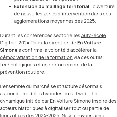
Extension du maillage territorial
: ouverture
de nouvelles zones d’intervention dans des
agglomérations moyennes dès
2025
.
Durant les conférences sectorielles
Auto-école
Digitale 2024 Paris
, la direction de
En Voiture
Simone
a confirmé la volonté d’accélérer la
démocratisation de la formation
via des outils
technologiques et un renforcement de la
prévention routière.
L’ensemble du marché se structure désormais
autour de modèles hybrides ou full web et la
dynamique initiée par En Voiture Simone inspire des
acteurs historiques à digitaliser tout ou partie de
leurs offres dès
2024-2025
. Nous pouvons ainsi