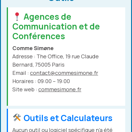
Agences de
Communication et de
Conférences
Comme Simøne
Adresse : The Office, 19 rue Claude
Bernard, 75005 Paris
Email :
contact@commesimone.fr
Horaires : 09:00 – 19:00
Site web :
commesimone.fr
Outils et Calculateurs
Aucun outil ou logiciel spécifique n’a été