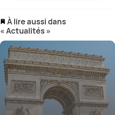
À lire aussi dans
« Actualités »