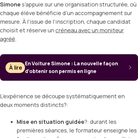
Simone
s’appuie sur une organisation structurée, où
chaque élève bénéficie d’un accompagnement sur
mesure. À l’issue de l’inscription, chaque candidat
choisit et réserve un
créneau avec un moniteur
agréé
.
En Voiture Simone : La nouvelle façon
À lire
d’obtenir son permis en ligne
L’expérience se découpe systématiquement en
deux moments distincts?:
Mise en situation guidée
?: durant les
premières séances, le formateur enseigne les