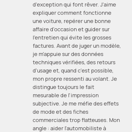
d'exception qui font rêver. J'aime
expliquer comment fonctionne
une voiture, repérer une bonne
affaire d'occasion et guider sur
l'entretien qui évite les grosses
factures. Avant de juger un modèle,
je m'appuie sur des données
techniques vérifiées, des retours
d'usage et, quand c'est possible,
mon propre ressenti au volant. Je
distingue toujours le fait
mesurable de l'impression
subjective. Je me méfie des effets
de mode et des fiches
commerciales trop flatteuses. Mon
angle : aider l'automobiliste à