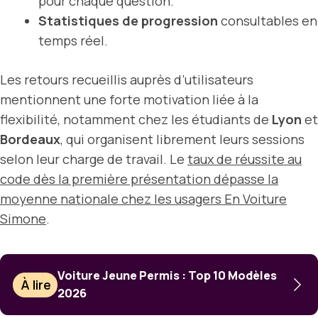
pour chaque question.
Statistiques de progression
consultables en
temps réel.
Les retours recueillis auprès d’utilisateurs
mentionnent une forte motivation liée à la
flexibilité, notamment chez les étudiants de
Lyon
et
Bordeaux
, qui organisent librement leurs sessions
selon leur charge de travail. Le
taux de réussite au
code dès la première présentation dépasse la
moyenne nationale chez les usagers En Voiture
Simone
.
Voiture Jeune Permis : Top 10 Modèles
À lire
2026