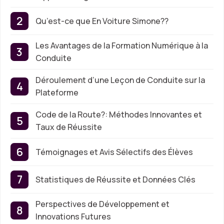
Qu’est-ce que En Voiture Simone??
Les Avantages de la Formation Numérique à la
Conduite
Déroulement d’une Leçon de Conduite sur la
Plateforme
Code de la Route?: Méthodes Innovantes et
Taux de Réussite
Témoignages et Avis Sélectifs des Élèves
Statistiques de Réussite et Données Clés
Perspectives de Développement et
Innovations Futures