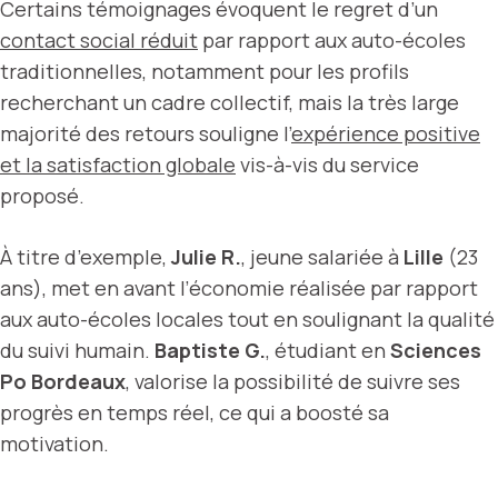
Certains témoignages évoquent le regret d’un
contact social réduit
par rapport aux auto-écoles
traditionnelles, notamment pour les profils
recherchant un cadre collectif, mais la très large
majorité des retours souligne l’
expérience positive
et la satisfaction globale
vis-à-vis du service
proposé.
À titre d’exemple,
Julie R.
, jeune salariée à
Lille
(23
ans), met en avant l’économie réalisée par rapport
aux auto-écoles locales tout en soulignant la qualité
du suivi humain.
Baptiste G.
, étudiant en
Sciences
Po Bordeaux
, valorise la possibilité de suivre ses
progrès en temps réel, ce qui a boosté sa
motivation.