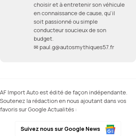
choisir et à entretenir son véhicule
en connaissance de cause, qu'il
soit passionné ou simple
conducteur soucieux de son
budget.
✉
paul.g@autosmythiques57.fr
AF Import Auto est édité de façon indépendante.
Soutenez la rédaction en nous ajoutant dans vos
favoris sur Google Actualités :
Suivez nous sur Google News