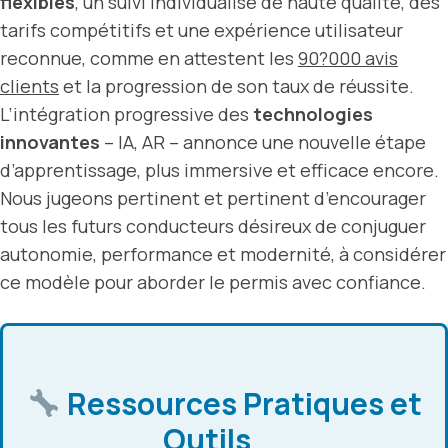
flexibles
, un suivi individualisé de haute qualité, des
tarifs compétitifs et une expérience utilisateur
reconnue, comme en attestent les
90?000 avis
clients
et la progression de son taux de réussite.
L’intégration progressive des
technologies
innovantes
– IA, AR – annonce une nouvelle étape
d’apprentissage, plus immersive et efficace encore.
Nous jugeons pertinent et pertinent d’encourager
tous les futurs conducteurs désireux de conjuguer
autonomie, performance et modernité, à considérer
ce modèle pour aborder le permis avec confiance.
Ressources Pratiques et
Outils