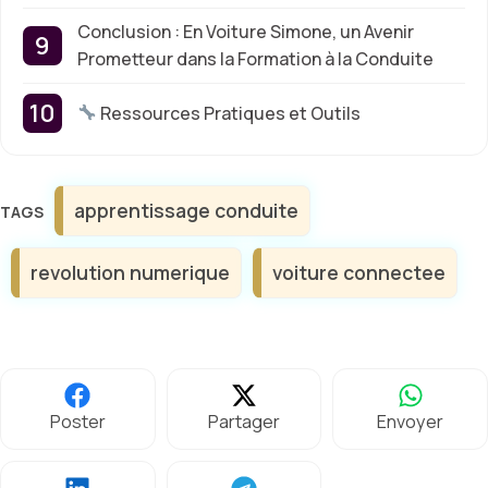
Conclusion : En Voiture Simone, un Avenir
Prometteur dans la Formation à la Conduite
Ressources Pratiques et Outils
Étiquettes
apprentissage conduite
revolution numerique
voiture connectee
Poster
Partager
Envoyer