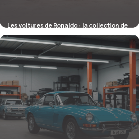
Les voitures de Ronaldo : la collection de
luxe du champion
19 février 2026