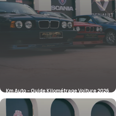
Km Auto – Guide Kilométrage Voiture 2026
5 mai 2026