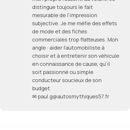
distingue toujours le fait
mesurable de l'impression
subjective. Je me méfie des effets
de mode et des fiches
commerciales trop flatteuses. Mon
angle : aider l'automobiliste à
choisir et à entretenir son véhicule
en connaissance de cause, qu'il
soit passionné ou simple
conducteur soucieux de son
budget.
✉
paul.g@autosmythiques57.fr