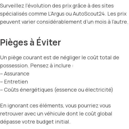
Surveillez l’évolution des prix grâce à des sites
spécialisés comme L’Argus ou AutoScout24. Les prix
peuvent varier considérablement d’un mois à l’autre.
Pièges à Éviter
Un piège courant est de négliger le coût total de
possession. Pensez à inclure :
– Assurance
– Entretien
– Coûts énergétiques (essence ou électricité)
En ignorant ces éléments, vous pourriez vous
retrouver avec un véhicule dont le coût global
dépasse votre budget initial.