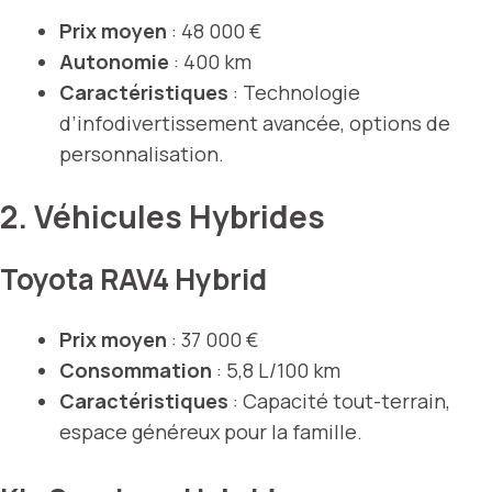
Prix moyen
: 48 000 €
Autonomie
: 400 km
Caractéristiques
: Technologie
d’infodivertissement avancée, options de
personnalisation.
2. Véhicules Hybrides
Toyota RAV4 Hybrid
Prix moyen
: 37 000 €
Consommation
: 5,8 L/100 km
Caractéristiques
: Capacité tout-terrain,
espace généreux pour la famille.