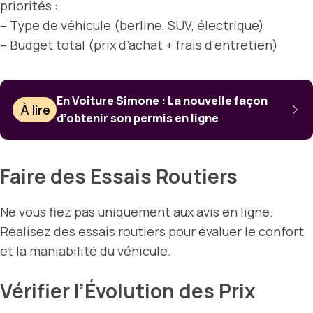
priorités :
– Type de véhicule (berline, SUV, électrique)
– Budget total (prix d’achat + frais d’entretien)
En Voiture Simone : La nouvelle façon
À lire
d’obtenir son permis en ligne
Faire des Essais Routiers
Ne vous fiez pas uniquement aux avis en ligne.
Réalisez des essais routiers pour évaluer le confort
et la maniabilité du véhicule.
Vérifier l’Évolution des Prix