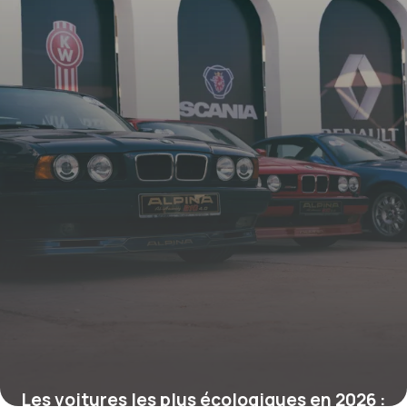
16 mars 2026
Les voitures les plus écologiques en 2026 :