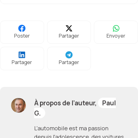
Poster
Partager
Envoyer
Partager
Partager
À propos de l’auteur,
Paul
G.
L'automobile est ma passion
depuis l'adolescence, des voitures