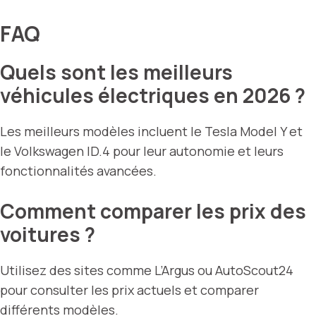
FAQ
Quels sont les meilleurs
véhicules électriques en 2026 ?
Les meilleurs modèles incluent le Tesla Model Y et
le Volkswagen ID.4 pour leur autonomie et leurs
fonctionnalités avancées.
Comment comparer les prix des
voitures ?
Utilisez des sites comme L’Argus ou AutoScout24
pour consulter les prix actuels et comparer
différents modèles.