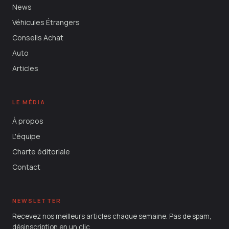
News
Véhicules Étrangers
Conseils Achat
Auto
Articles
LE MÉDIA
À propos
L'équipe
Charte éditoriale
Contact
NEWSLETTER
Recevez nos meilleurs articles chaque semaine. Pas de spam,
désinscription en un clic.