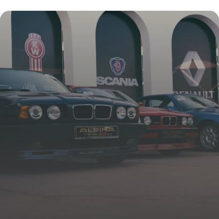
top infaillible
2 mars 2026