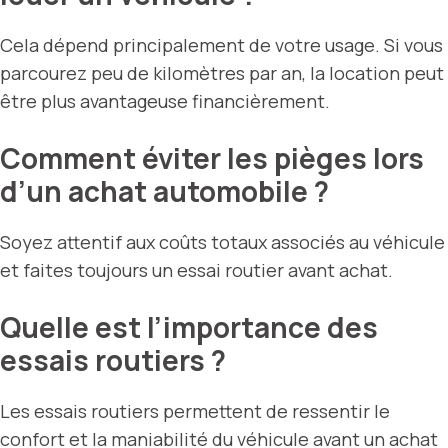
Cela dépend principalement de votre usage. Si vous
parcourez peu de kilomètres par an, la location peut
être plus avantageuse financièrement.
Comment éviter les pièges lors
d’un achat automobile ?
Soyez attentif aux coûts totaux associés au véhicule
et faites toujours un essai routier avant achat.
Quelle est l’importance des
essais routiers ?
Les essais routiers permettent de ressentir le
confort et la maniabilité du véhicule avant un achat