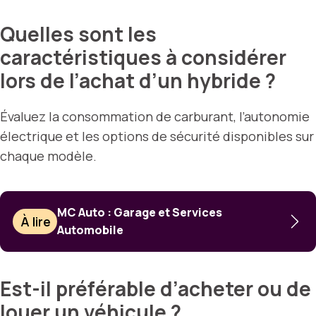
Quelles sont les
caractéristiques à considérer
lors de l’achat d’un hybride ?
Évaluez la consommation de carburant, l’autonomie
électrique et les options de sécurité disponibles sur
chaque modèle.
MC Auto : Garage et Services
À lire
Automobile
Est-il préférable d’acheter ou de
louer un véhicule ?