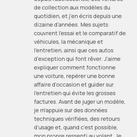
de collection aux modèles du
quotidien, et j'en écris depuis une
dizaine d'années. Mes sujets
couvrent l'essai et le comparatif de
véhicules, la mécanique et
l'entretien, ainsi que ces autos
d'exception qui font rêver. J'aime
expliquer comment fonctionne
une voiture, repérer une bonne
affaire d'occasion et guider sur
l'entretien qui évite les grosses
factures. Avant de juger un modèle,
je m'appuie sur des données
techniques vérifiées, des retours
d'usage et, quand c'est possible,
mon propre ressenti au volant. Je