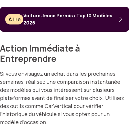
Voiture Jeune Permis : Top 10 Modèles
À lire
2026
Action Immédiate à
Entreprendre
Si vous envisagez un achat dans les prochaines
semaines, réalisez une comparaison instantanée
des modèles qui vous intéressent sur plusieurs
plateformes avant de finaliser votre choix. Utilisez
des outils comme CarVertical pour vérifier
l’historique du véhicule si vous optez pour un
modèle d’occasion.