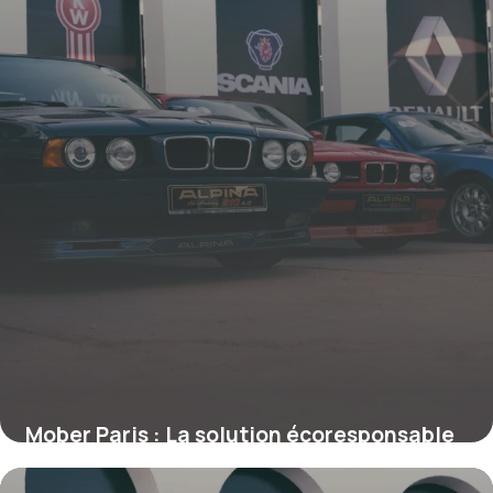
Mober Paris : La solution écoresponsable
pour la mobilité urbaine