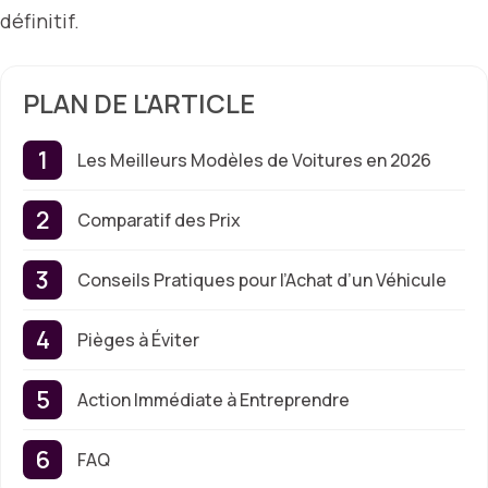
définitif.
PLAN DE L'ARTICLE
Les Meilleurs Modèles de Voitures en 2026
Comparatif des Prix
Conseils Pratiques pour l’Achat d’un Véhicule
Pièges à Éviter
Action Immédiate à Entreprendre
FAQ