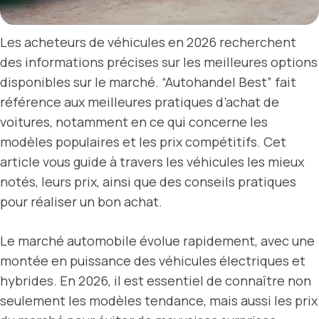
Les acheteurs de véhicules en 2026 recherchent
des informations précises sur les meilleures options
disponibles sur le marché. “Autohandel Best” fait
référence aux meilleures pratiques d’achat de
voitures, notamment en ce qui concerne les
modèles populaires et les prix compétitifs. Cet
article vous guide à travers les véhicules les mieux
notés, leurs prix, ainsi que des conseils pratiques
pour réaliser un bon achat.
Le marché automobile évolue rapidement, avec une
montée en puissance des véhicules électriques et
hybrides. En 2026, il est essentiel de connaître non
seulement les modèles tendance, mais aussi les prix