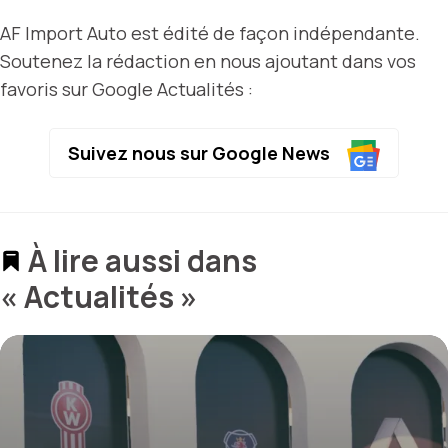
AF Import Auto est édité de façon indépendante.
Soutenez la rédaction en nous ajoutant dans vos
favoris sur Google Actualités :
Suivez nous sur Google News
À lire aussi dans
« Actualités »