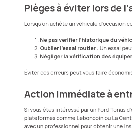
Pièges à éviter lors de l
Lorsqu’on achète un véhicule d’occasion com
Ne pas vérifier l’historique du véhi
Oublier l’essai routier
: Un essai peu
Négliger la vérification des équip
Éviter ces erreurs peut vous faire économis
Action immédiate à ent
Si vous êtes intéressé par un Ford Tonus d
plateformes comme Leboncoin ou La Central
avec un professionnel pour obtenir une ins