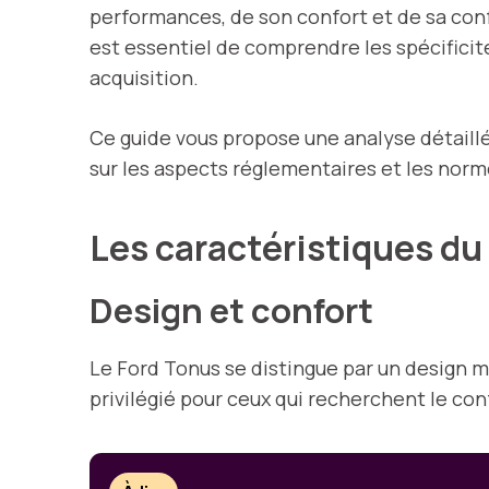
performances, de son confort et de sa conf
est essentiel de comprendre les spécificit
acquisition.
Ce guide vous propose une analyse détaillée
sur les aspects réglementaires et les norm
Les caractéristiques du
Design et confort
Le Ford Tonus se distingue par un design m
privilégié pour ceux qui recherchent le c