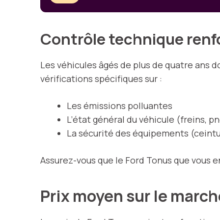
Contrôle technique renf
Les véhicules âgés de plus de quatre ans d
vérifications spécifiques sur :
Les émissions polluantes
L’état général du véhicule (freins, p
La sécurité des équipements (ceintu
Assurez-vous que le Ford Tonus que vous e
Prix moyen sur le march