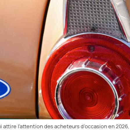
i attire l’attention des acheteurs d’occasion en 202