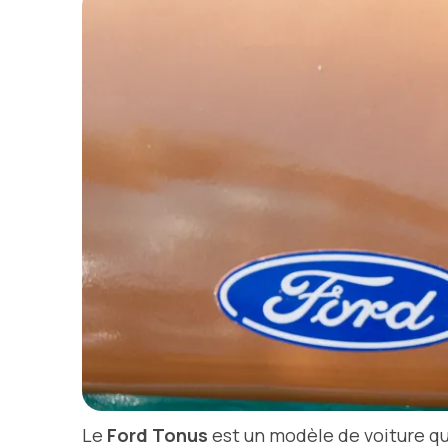
Le
Ford Tonus
est un modèle de voiture qu