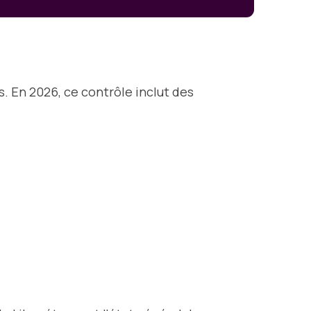
s. En 2026, ce contrôle inclut des