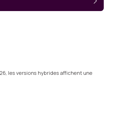
6, les versions hybrides affichent une