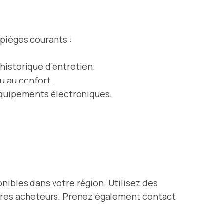
 pièges courants :
’historique d’entretien.
u au confort.
équipements électroniques.
nibles dans votre région. Utilisez des
utres acheteurs. Prenez également contact