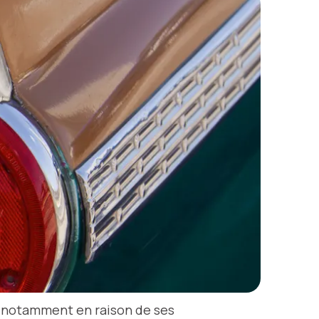
6, notamment en raison de ses