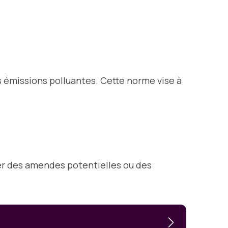
es émissions polluantes. Cette norme vise à
iter des amendes potentielles ou des