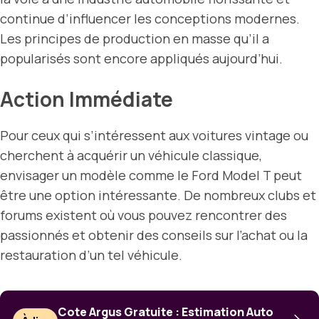
continue d’influencer les conceptions modernes.
Les principes de production en masse qu’il a
popularisés sont encore appliqués aujourd’hui.
Action Immédiate
Pour ceux qui s’intéressent aux voitures vintage ou
cherchent à acquérir un véhicule classique,
envisager un modèle comme le Ford Model T peut
être une option intéressante. De nombreux clubs et
forums existent où vous pouvez rencontrer des
passionnés et obtenir des conseils sur l’achat ou la
restauration d’un tel véhicule.
Cote Argus Gratuite : Estimation Auto