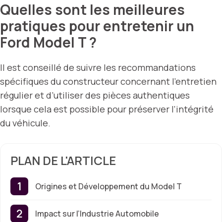
Quelles sont les meilleures
pratiques pour entretenir un
Ford Model T ?
Il est conseillé de suivre les recommandations
spécifiques du constructeur concernant l’entretien
régulier et d’utiliser des pièces authentiques
lorsque cela est possible pour préserver l’intégrité
du véhicule.
PLAN DE L'ARTICLE
Origines et Développement du Model T
Impact sur l’Industrie Automobile