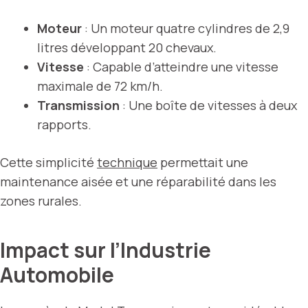
Moteur
: Un moteur quatre cylindres de 2,9
litres développant 20 chevaux.
Vitesse
: Capable d’atteindre une vitesse
maximale de 72 km/h.
Transmission
: Une boîte de vitesses à deux
rapports.
Cette simplicité
technique
permettait une
maintenance aisée et une réparabilité dans les
zones rurales.
Impact sur l’Industrie
Automobile