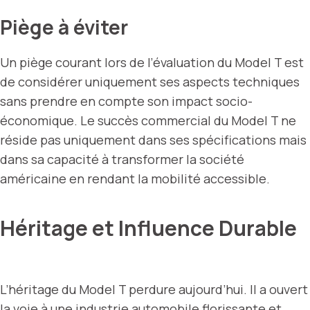
Piège à éviter
Un piège courant lors de l’évaluation du Model T est
de considérer uniquement ses aspects techniques
sans prendre en compte son impact socio-
économique. Le succès commercial du Model T ne
réside pas uniquement dans ses spécifications mais
dans sa capacité à transformer la société
américaine en rendant la mobilité accessible.
Héritage et Influence Durable
L’héritage du Model T perdure aujourd’hui. Il a ouvert
la voie à une industrie automobile florissante et