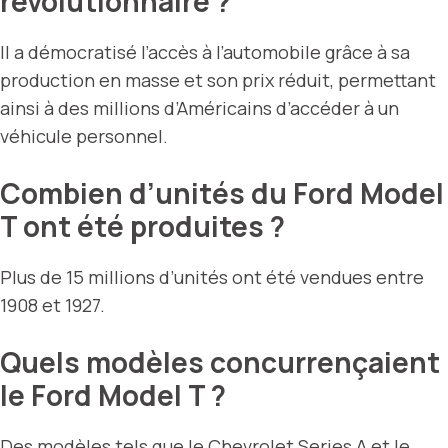
révolutionnaire ?
Il a démocratisé l’accès à l’automobile grâce à sa
production en masse et son prix réduit, permettant
ainsi à des millions d’Américains d’accéder à un
véhicule personnel.
Combien d’unités du Ford Model
T ont été produites ?
Plus de 15 millions d’unités ont été vendues entre
1908 et 1927.
Quels modèles concurrençaient
le Ford Model T ?
Des modèles tels que le Chevrolet Series A et le