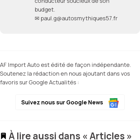
conducteur soucieux de son
budget.
✉
paul.g@autosmythiques57.fr
AF Import Auto est édité de façon indépendante.
Soutenez la rédaction en nous ajoutant dans vos
favoris sur Google Actualités :
Suivez nous sur Google News
À lire aussi dans « Articles »