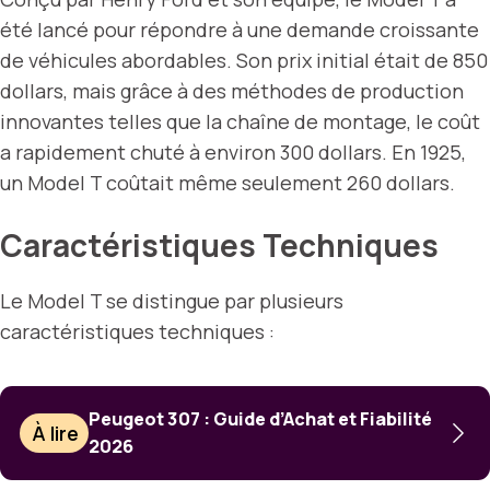
été lancé pour répondre à une demande croissante
de véhicules abordables. Son prix initial était de 850
dollars, mais grâce à des méthodes de production
innovantes telles que la chaîne de montage, le coût
a rapidement chuté à environ 300 dollars. En 1925,
un Model T coûtait même seulement 260 dollars.
Caractéristiques Techniques
Le Model T se distingue par plusieurs
caractéristiques techniques :
Peugeot 307 : Guide d’Achat et Fiabilité
À lire
2026