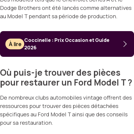
Dodge Brothers ont été lancés comme alternatives
au Model T pendant sa période de production.
Coccinelle : Prix Occasion et Guide
À lire
2026
Où puis-je trouver des pièces
pour restaurer un Ford Model T ?
De nombreux clubs automobiles vintage offrent des
ressources pour trouver des pièces détachées
spécifiques au Ford Model T ainsi que des conseils
pour sa restauration.