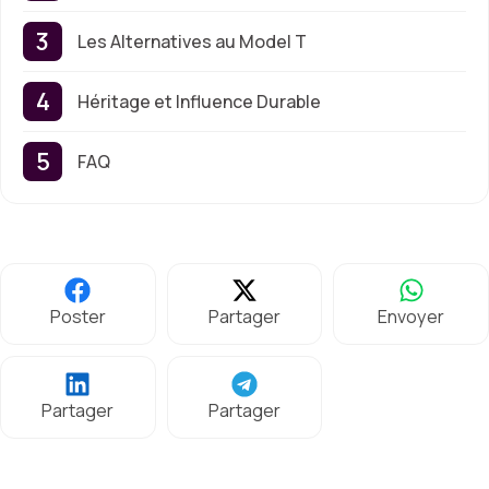
Les Alternatives au Model T
Héritage et Influence Durable
FAQ
Poster
Partager
Envoyer
Partager
Partager