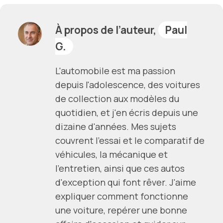
À propos de l’auteur,
Paul
G.
L'automobile est ma passion
depuis l'adolescence, des voitures
de collection aux modèles du
quotidien, et j'en écris depuis une
dizaine d'années. Mes sujets
couvrent l'essai et le comparatif de
véhicules, la mécanique et
l'entretien, ainsi que ces autos
d'exception qui font rêver. J'aime
expliquer comment fonctionne
une voiture, repérer une bonne