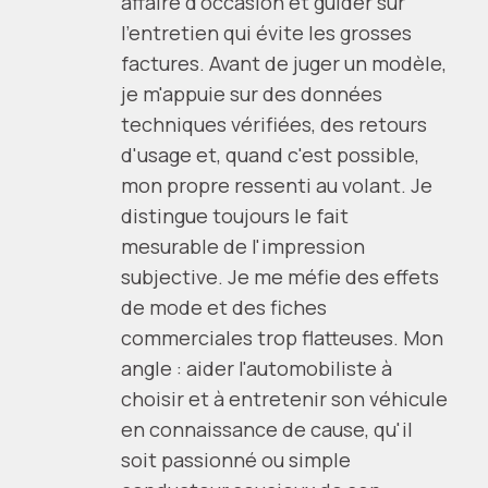
affaire d'occasion et guider sur
l'entretien qui évite les grosses
factures. Avant de juger un modèle,
je m'appuie sur des données
techniques vérifiées, des retours
d'usage et, quand c'est possible,
mon propre ressenti au volant. Je
distingue toujours le fait
mesurable de l'impression
subjective. Je me méfie des effets
de mode et des fiches
commerciales trop flatteuses. Mon
angle : aider l'automobiliste à
choisir et à entretenir son véhicule
en connaissance de cause, qu'il
soit passionné ou simple