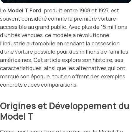
Le
Model T Ford
, produit entre 1908 et 1927, est
souvent considéré comme la première voiture
accessible au grand public. Avec plus de 15 millions
d’unités vendues, ce modèle a révolutionné
l’industrie automobile en rendant la possession
d’une voiture possible pour des millions de familles
américaines. Cet article explore son histoire, ses
caractéristiques, ainsi que les alternatives qui ont
marqué son époque, tout en offrant des exemples
concrets et des comparaisons.
Origines et Développement du
Model T
Conçu par Henry Ford et son équipe, le Model T a