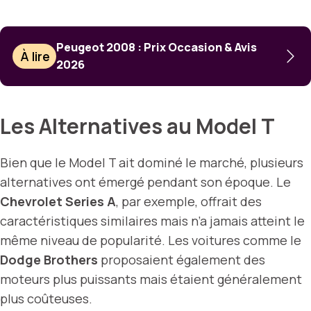
Peugeot 2008 : Prix Occasion & Avis
À lire
2026
Les Alternatives au Model T
Bien que le Model T ait dominé le marché, plusieurs
alternatives ont émergé pendant son époque. Le
Chevrolet Series A
, par exemple, offrait des
caractéristiques similaires mais n’a jamais atteint le
même niveau de popularité. Les voitures comme le
Dodge Brothers
proposaient également des
moteurs plus puissants mais étaient généralement
plus coûteuses.