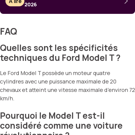
À lire
2026
FAQ
Quelles sont les spécificités
techniques du Ford Model T ?
Le Ford Model T possède un moteur quatre
cylindres avec une puissance maximale de 20
chevaux et atteint une vitesse maximale d’environ 72
km/h.
Pourquoi le Model T est-il
considéré comme une voiture