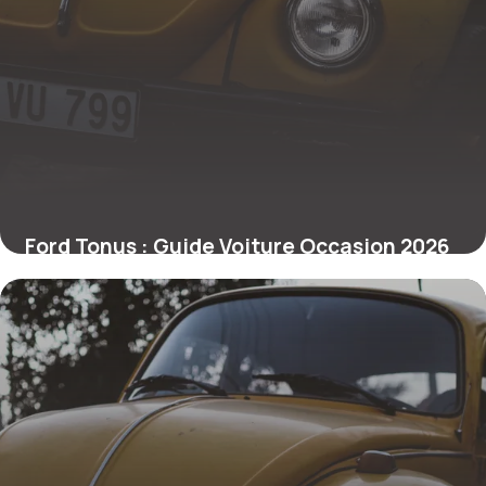
Ford Tonus : Guide Voiture Occasion 2026
26 juin 2026