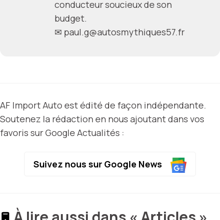
conducteur soucieux de son
budget.
✉
paul.g@autosmythiques57.fr
AF Import Auto est édité de façon indépendante.
Soutenez la rédaction en nous ajoutant dans vos
favoris sur Google Actualités :
Suivez nous sur Google News
À lire aussi dans « Articles »