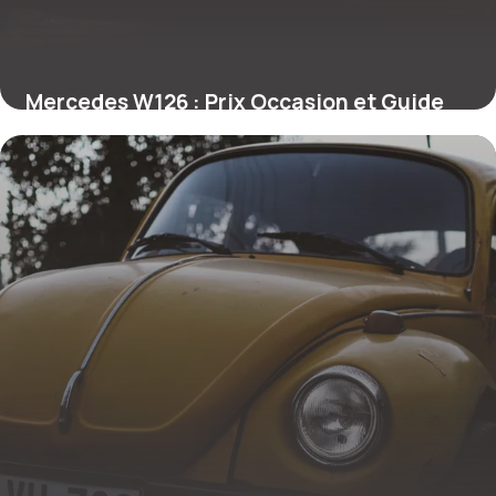
Mercedes W126 : Prix Occasion et Guide
2026
29 juin 2026