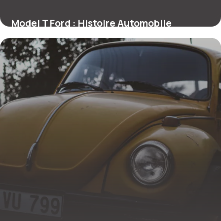
Model T Ford : Histoire Automobile
Vintage
30 juin 2026