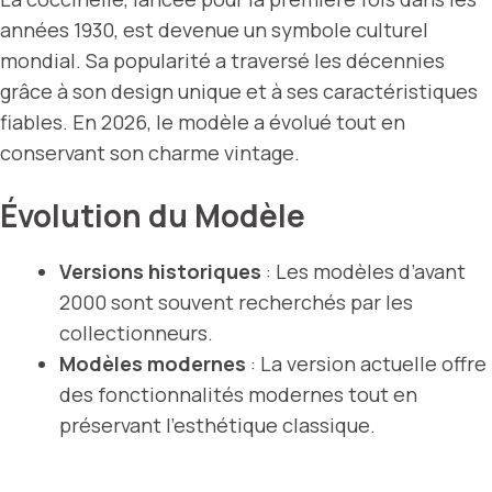
années 1930, est devenue un symbole culturel
mondial. Sa popularité a traversé les décennies
grâce à son design unique et à ses caractéristiques
fiables. En 2026, le modèle a évolué tout en
conservant son charme vintage.
Évolution du Modèle
Versions historiques
: Les modèles d’avant
2000 sont souvent recherchés par les
collectionneurs.
Modèles modernes
: La version actuelle offre
des fonctionnalités modernes tout en
préservant l’esthétique classique.