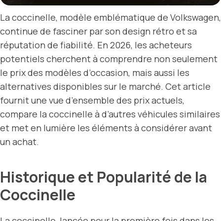
La coccinelle, modèle emblématique de Volkswagen,
continue de fasciner par son design rétro et sa
réputation de fiabilité. En 2026, les acheteurs
potentiels cherchent à comprendre non seulement
le prix des modèles d’occasion, mais aussi les
alternatives disponibles sur le marché. Cet article
fournit une vue d’ensemble des prix actuels,
compare la coccinelle à d’autres véhicules similaires
et met en lumière les éléments à considérer avant
un achat.
Historique et Popularité de la
Coccinelle
La coccinelle, lancée pour la première fois dans les