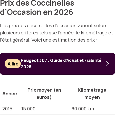
Prix des Coccinelles
d’Occasion en 2026
Les prix des coccinelles d’occasion varient selon
plusieurs critères tels que l’année, le kilométrage et
l’état général. Voici une estimation des prix :
Peugeot 307 : Guide d’Achat et Fiabilité
À lire
2026
Prix moyen (en
Kilométrage
Année
euros)
moyen
2015
15 000
60 000 km