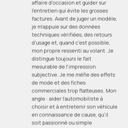
affaire d'occasion et guider sur
l'entretien qui évite les grosses
factures. Avant de juger un modèle,
je m'appuie sur des données
techniques vérifiées, des retours
d'usage et, quand c'est possible,
mon propre ressenti au volant. Je
distingue toujours le fait
mesurable de l'impression
subjective. Je me méfie des effets
de mode et des fiches
commerciales trop flatteuses. Mon
angle : aider l'automobiliste à
choisir et à entretenir son véhicule
en connaissance de cause, qu'il
soit passionné ou simple