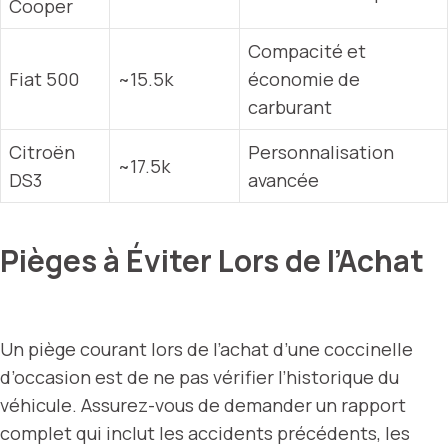
Cooper
Compacité et
Fiat 500
~15.5k
économie de
carburant
Citroën
Personnalisation
~17.5k
DS3
avancée
Pièges à Éviter Lors de l’Achat
Un piège courant lors de l’achat d’une coccinelle
d’occasion est de ne pas vérifier l’historique du
véhicule. Assurez-vous de demander un rapport
complet qui inclut les accidents précédents, les