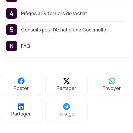
Pièges à Éviter Lors de l’Achat
Conseils pour l’Achat d’une Coccinelle
FAQ
Poster
Partager
Envoyer
Partager
Partager