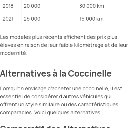
2018
20 000
30 000 km
2021
25 000
15 000 km
Les modèles plus récents affichent des prix plus
élevés en raison de leur faible kilométrage et de leur
modernité.
Alternatives à la Coccinelle
Lorsqu’on envisage d’acheter une coccinelle, il est
essentiel de considérer d’autres véhicules qui
offrent un style similaire ou des caractéristiques
comparables. Voici quelques alternatives :