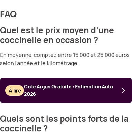
FAQ
Quel est le prix moyen d’une
coccinelle en occasion ?
En moyenne, comptez entre 15 000 et 25 000 euros
selon l’année et le kilométrage.
Cote Argus Gratuite : Estimation Auto
À lire
2026
Quels sont les points forts de la
coccinelle ?