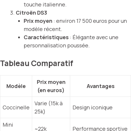
touche italienne.
Citroën DS3
Prix moyen
: environ 17 500 euros pour un
modèle récent.
Caractéristiques
: Élégante avec une
personnalisation poussée.
Tableau Comparatif
Prix moyen
Modèle
Avantages
(en euros)
Varie (15k à
Coccinelle
Design iconique
25k)
Mini
~22k
Performance sportive