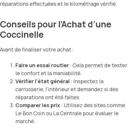
réparations effectuées et le kilométrage vérifié.
Conseils pour l’Achat d’une
Coccinelle
Avant de finaliser votre achat :
Faire un essai routier
: Cela permet de tester
le confort et la maniabilité.
Vérifier l’état général
: Inspectez la
carrosserie, l’intérieur et demandez si des
réparations ont été faites.
Comparer les prix
: Utilisez des sites comme
Le Bon Coin ou La Centrale pour évaluer le
marché.