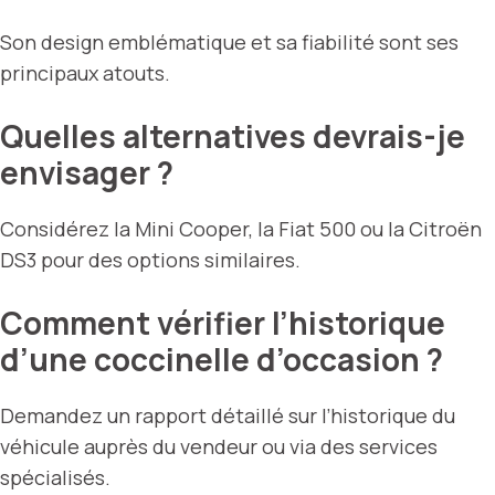
Son design emblématique et sa fiabilité sont ses
principaux atouts.
Quelles alternatives devrais-je
envisager ?
Considérez la Mini Cooper, la Fiat 500 ou la Citroën
DS3 pour des options similaires.
Comment vérifier l’historique
d’une coccinelle d’occasion ?
Demandez un rapport détaillé sur l’historique du
véhicule auprès du vendeur ou via des services
spécialisés.