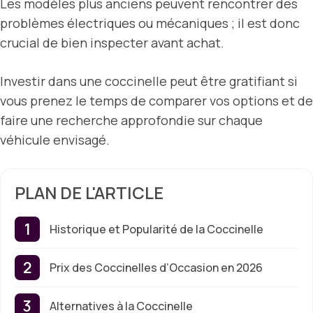
Les modèles plus anciens peuvent rencontrer des
problèmes électriques ou mécaniques ; il est donc
crucial de bien inspecter avant achat.
Investir dans une coccinelle peut être gratifiant si
vous prenez le temps de comparer vos options et de
faire une recherche approfondie sur chaque
véhicule envisagé.
PLAN DE L'ARTICLE
Historique et Popularité de la Coccinelle
Prix des Coccinelles d’Occasion en 2026
Alternatives à la Coccinelle