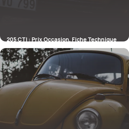
205 CTI : Prix Occasion, Fiche Technique
2026
28 juin 2026