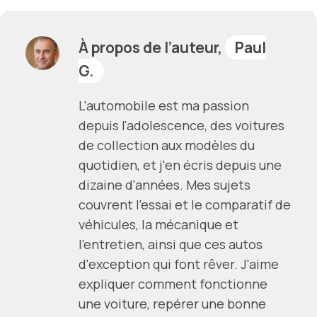
À propos de l’auteur,
Paul
G.
L'automobile est ma passion
depuis l'adolescence, des voitures
de collection aux modèles du
quotidien, et j'en écris depuis une
dizaine d'années. Mes sujets
couvrent l'essai et le comparatif de
véhicules, la mécanique et
l'entretien, ainsi que ces autos
d'exception qui font rêver. J'aime
expliquer comment fonctionne
une voiture, repérer une bonne