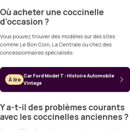
Où acheter une coccinelle
d’occasion ?
Vous pouvez trouver des modèles sur des sites
comme Le Bon Coin, La Centrale ou chez des
concessionnaires spécialisés.
Car Ford Model T : Histoire Automobile
À lire
Vintage
Y a-t-il des problèmes courants
avec les coccinelles anciennes ?