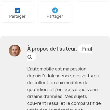
Partager
Partager
À propos de l’auteur,
Paul
G.
L'automobile est ma passion
depuis l'adolescence, des voitures
de collection aux modèles du
quotidien, et j'en écris depuis une
dizaine d'années. Mes sujets
couvrent l'essai et le comparatif de
véhicules, la mécanique et