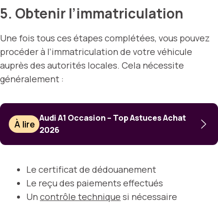
5. Obtenir l’immatriculation
Une fois tous ces étapes complétées, vous pouvez
procéder à l’immatriculation de votre véhicule
auprès des autorités locales. Cela nécessite
généralement :
Audi A1 Occasion – Top Astuces Achat
À lire
2026
Le certificat de dédouanement
Le reçu des paiements effectués
Un
contrôle technique
si nécessaire