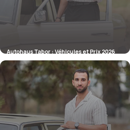
Autohaus Tabor : Véhicules et Prix 2026
2 juillet 2026