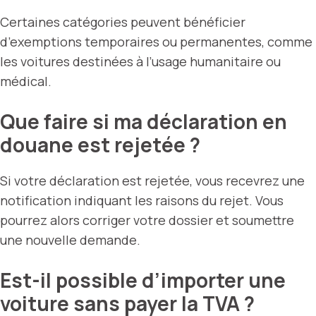
Certaines catégories peuvent bénéficier
d’exemptions temporaires ou permanentes, comme
les voitures destinées à l’usage humanitaire ou
médical.
Que faire si ma déclaration en
douane est rejetée ?
Si votre déclaration est rejetée, vous recevrez une
notification indiquant les raisons du rejet. Vous
pourrez alors corriger votre dossier et soumettre
une nouvelle demande.
Est-il possible d’importer une
voiture sans payer la TVA ?