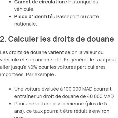
Carnet de circulation
: Historique du
véhicule.
Pièce d’identité
: Passeport ou carte
nationale.
2. Calculer les droits de douane
Les droits de douane varient selon la valeur du
véhicule et son ancienneté. En général, le taux peut
aller jusqu’à 40% pour les voitures particulières
importées. Par exemple :
Une voiture évaluée à 100 000 MAD pourrait
entraîner un droit de douane de 40 000 MAD.
Pour une voiture plus ancienne (plus de 5
ans), ce taux pourrait être réduit à environ