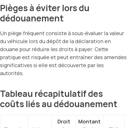
Pièges à éviter lors du
dédouanement
Un piège fréquent consiste à sous-évaluer la valeur
du véhicule lors du dépôt de la déclaration en
douane pour réduire les droits à payer. Cette
pratique est risquée et peut entraîner des amendes
significatives si elle est découverte par les
autorités.
Tableau récapitulatif des
coûts liés au dédouanement
Droit
Montant