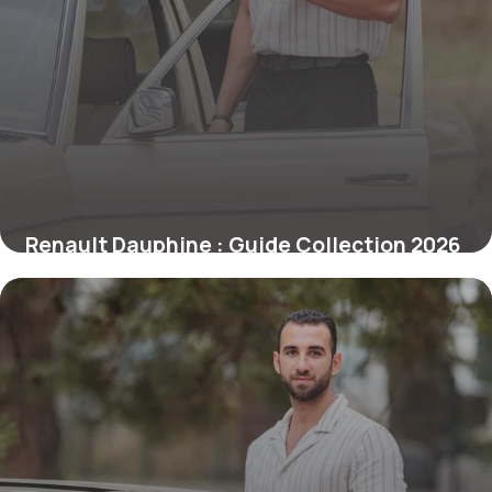
Renault Dauphine : Guide Collection 2026
1 juillet 2026