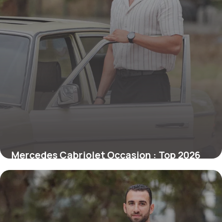
Mercedes Cabriolet Occasion : Top 2026
des Modèles
23 juin 2026