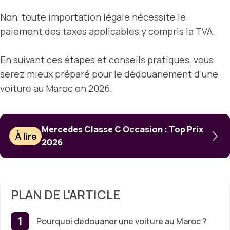
Non, toute importation légale nécessite le
paiement des taxes applicables y compris la TVA.
En suivant ces étapes et conseils pratiques, vous
serez mieux préparé pour le dédouanement d’une
voiture au Maroc en 2026.
Mercedes Classe C Occasion : Top Prix
À lire
2026
PLAN DE L'ARTICLE
Pourquoi dédouaner une voiture au Maroc ?