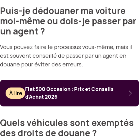
Puis-je dédouaner ma voiture
moi-même ou dois-je passer par
un agent ?
Vous pouvez faire le processus vous-même, mais il
est souvent conseillé de passer par un agent en
douane pour éviter des erreurs.
Fiat 500 Occasion : Prix et Conseils
À lire
d’Achat 2026
Quels véhicules sont exemptés
des droits de douane ?