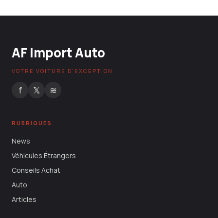
AF Import Auto
VOTRE VOITURE D'EXCEPTION
f
𝕏
≋
RUBRIQUES
News
Véhicules Étrangers
Conseils Achat
Auto
Articles