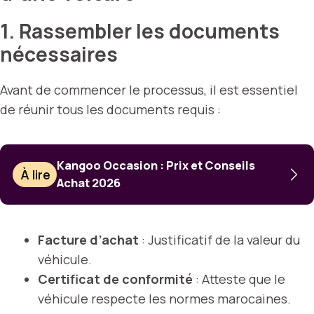
1. Rassembler les documents
nécessaires
Avant de commencer le processus, il est essentiel
de réunir tous les documents requis :
Kangoo Occasion : Prix et Conseils
À lire
Achat 2026
Facture d’achat
: Justificatif de la valeur du
véhicule.
Certificat de conformité
: Atteste que le
véhicule respecte les normes marocaines.