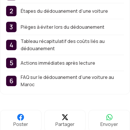
Étapes du dédouanement d’une voiture
Pièges à éviter lors du dédouanement
Tableau récapitulatif des coûts liés au
dédouanement
Actions immédiates après lecture
FAQ sur le dédouanement d’une voiture au
Maroc
Poster
Partager
Envoyer