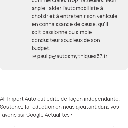
angle : aider l'automobiliste à
choisir et à entretenir son véhicule
en connaissance de cause, qu'il
soit passionné ou simple
conducteur soucieux de son
budget.
✉
paul.g@autosmythiques57.fr
AF Import Auto est édité de façon indépendante.
Soutenez la rédaction en nous ajoutant dans vos
favoris sur Google Actualités :