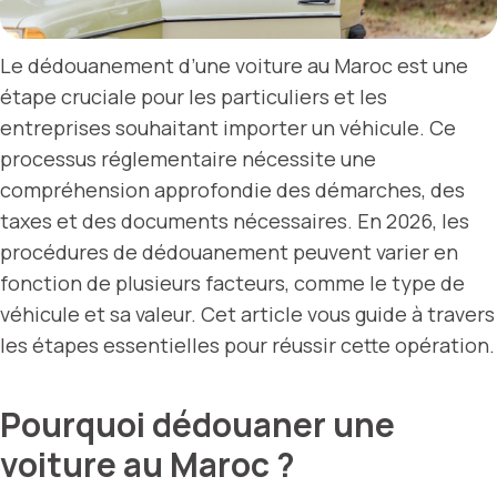
Le dédouanement d’une voiture au Maroc est une
étape cruciale pour les particuliers et les
entreprises souhaitant importer un véhicule. Ce
processus réglementaire nécessite une
compréhension approfondie des démarches, des
taxes et des documents nécessaires. En 2026, les
procédures de dédouanement peuvent varier en
fonction de plusieurs facteurs, comme le type de
véhicule et sa valeur. Cet article vous guide à travers
les étapes essentielles pour réussir cette opération.
Pourquoi dédouaner une
voiture au Maroc ?