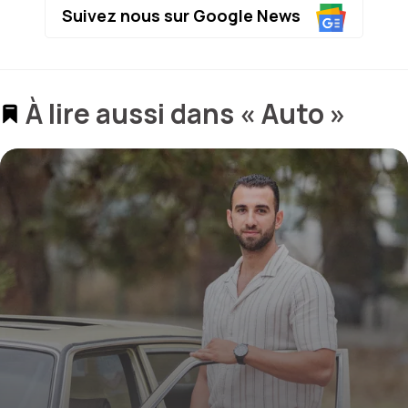
Suivez nous sur Google News
À lire aussi dans « Auto »