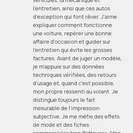
l'entretien, ainsi que ces autos
d'exception qui font rêver. J'aime
expliquer comment fonctionne
une voiture, repérer une bonne
affaire d'occasion et guider sur
l'entretien qui évite les grosses
factures. Avant de juger un modèle,
je m'appuie sur des données
techniques vérifiées, des retours
d'usage et, quand c'est possible,
mon propre ressenti au volant. Je
distingue toujours le fait
mesurable de l'impression
subjective. Je me méfie des effets
de mode et des fiches
commerciales trop flatteuses. Mon