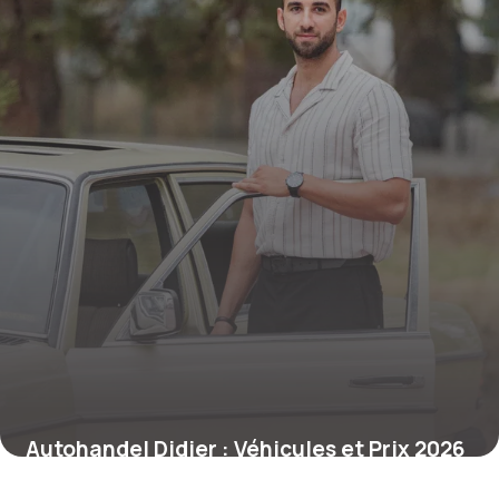
Autohandel Didier : Véhicules et Prix 2026
21 juin 2026