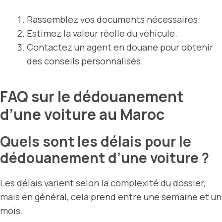
Rassemblez vos documents nécessaires.
Estimez la valeur réelle du véhicule.
Contactez un agent en douane pour obtenir
des conseils personnalisés.
FAQ sur le dédouanement
d’une voiture au Maroc
Quels sont les délais pour le
dédouanement d’une voiture ?
Les délais varient selon la complexité du dossier,
mais en général, cela prend entre une semaine et un
mois.