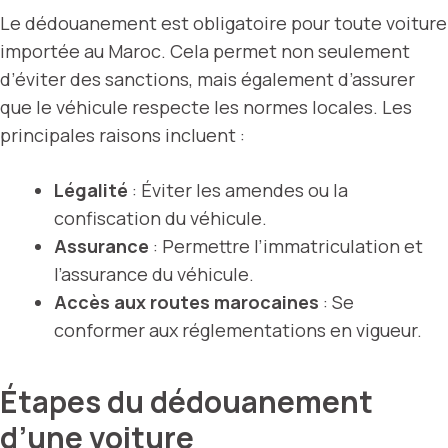
Le dédouanement est obligatoire pour toute voiture
importée au Maroc. Cela permet non seulement
d’éviter des sanctions, mais également d’assurer
que le véhicule respecte les normes locales. Les
principales raisons incluent :
Légalité
: Éviter les amendes ou la
confiscation du véhicule.
Assurance
: Permettre l’immatriculation et
l’assurance du véhicule.
Accès aux routes marocaines
: Se
conformer aux réglementations en vigueur.
Étapes du dédouanement
d’une voiture