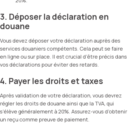
20%.
3. Déposer la déclaration en
douane
Vous devez déposer votre déclaration auprès des
services douaniers compétents. Cela peut se faire
en ligne ou sur place. Il est crucial d’être précis dans
vos déclarations pour éviter des retards.
4. Payer les droits et taxes
Après validation de votre déclaration, vous devrez
régler les droits de douane ainsi que la TVA, qui
s’élève généralement à 20%. Assurez-vous d’obtenir
un reçu comme preuve de paiement.