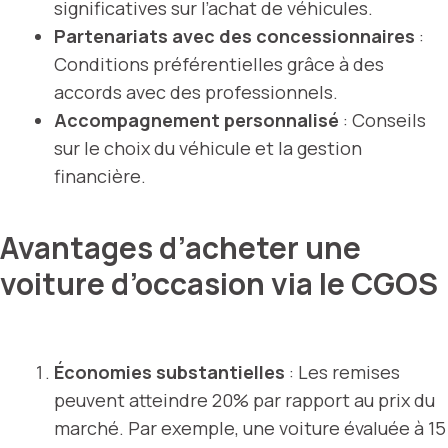
significatives sur l’achat de véhicules.
Partenariats avec des concessionnaires
:
Conditions préférentielles grâce à des
accords avec des professionnels.
Accompagnement personnalisé
: Conseils
sur le choix du véhicule et la gestion
financière.
Avantages d’acheter une
voiture d’occasion via le CGOS
Économies substantielles
: Les remises
peuvent atteindre 20% par rapport au prix du
marché. Par exemple, une voiture évaluée à 15