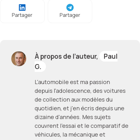
Partager
Partager
À propos de l’auteur,
Paul
G.
L'automobile est ma passion
depuis l'adolescence, des voitures
de collection aux modèles du
quotidien, et j'en écris depuis une
dizaine d'années. Mes sujets
couvrent l'essai et le comparatif de
véhicules, la mécanique et