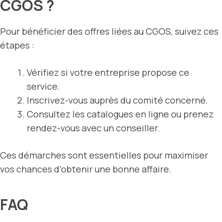
CGOS ?
Pour bénéficier des offres liées au CGOS, suivez ces
étapes :
Vérifiez si votre entreprise propose ce
service.
Inscrivez-vous auprès du comité concerné.
Consultez les catalogues en ligne ou prenez
rendez-vous avec un conseiller.
Ces démarches sont essentielles pour maximiser
vos chances d’obtenir une bonne affaire.
FAQ