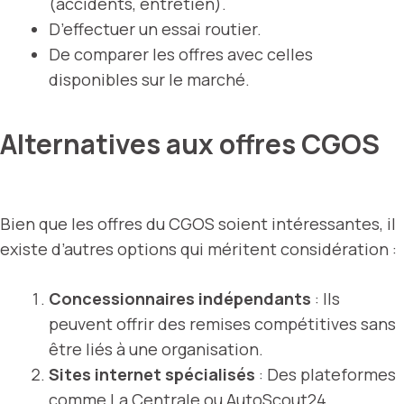
(accidents, entretien).
D’effectuer un essai routier.
De comparer les offres avec celles
disponibles sur le marché.
Alternatives aux offres CGOS
Bien que les offres du CGOS soient intéressantes, il
existe d’autres options qui méritent considération :
Concessionnaires indépendants
: Ils
peuvent offrir des remises compétitives sans
être liés à une organisation.
Sites internet spécialisés
: Des plateformes
comme La Centrale ou AutoScout24