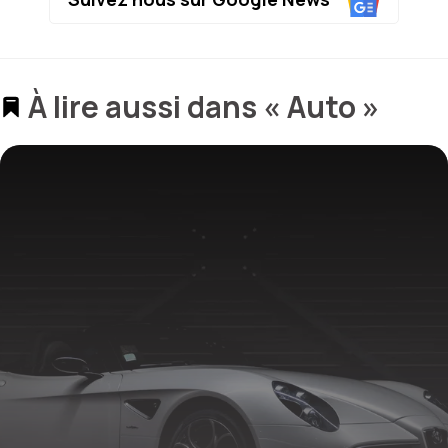
À lire aussi dans « Auto »