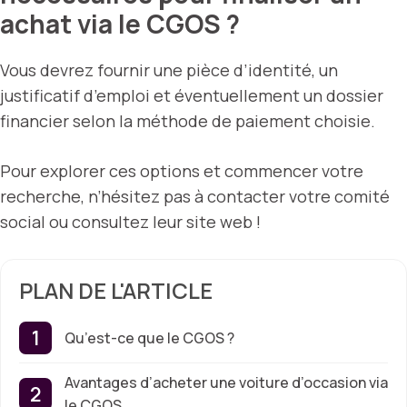
achat via le CGOS ?
Vous devrez fournir une pièce d’identité, un
justificatif d’emploi et éventuellement un dossier
financier selon la méthode de paiement choisie.
Pour explorer ces options et commencer votre
recherche, n’hésitez pas à contacter votre comité
social ou consultez leur site web !
PLAN DE L'ARTICLE
Qu’est-ce que le CGOS ?
Avantages d’acheter une voiture d’occasion via
le CGOS