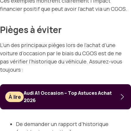
Ces exemples montrent clairement l’impact
financier positif que peut avoir l’achat via un CGOS.
Pièges à éviter
L’un des principaux pièges lors de l’achat d’une
voiture d’occasion par le biais du CGOS est de ne
pas vérifier l’historique du véhicule. Assurez-vous
toujours :
Audi A1 Occasion – Top Astuces Achat
À lire
2026
De demander un rapport d’historique