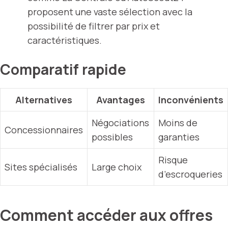
proposent une vaste sélection avec la
possibilité de filtrer par prix et
caractéristiques.
Comparatif rapide
Alternatives
Avantages
Inconvénients
Négociations
Moins de
Concessionnaires
possibles
garanties
Risque
Sites spécialisés
Large choix
d’escroqueries
Comment accéder aux offres