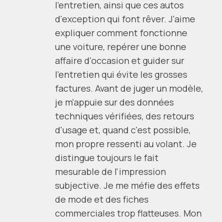
l'entretien, ainsi que ces autos
d'exception qui font rêver. J'aime
expliquer comment fonctionne
une voiture, repérer une bonne
affaire d'occasion et guider sur
l'entretien qui évite les grosses
factures. Avant de juger un modèle,
je m'appuie sur des données
techniques vérifiées, des retours
d'usage et, quand c'est possible,
mon propre ressenti au volant. Je
distingue toujours le fait
mesurable de l'impression
subjective. Je me méfie des effets
de mode et des fiches
commerciales trop flatteuses. Mon