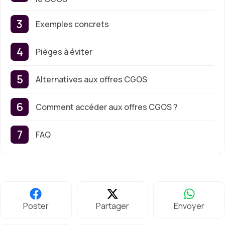
Exemples concrets
Pièges à éviter
Alternatives aux offres CGOS
Comment accéder aux offres CGOS ?
FAQ
Poster
Partager
Envoyer