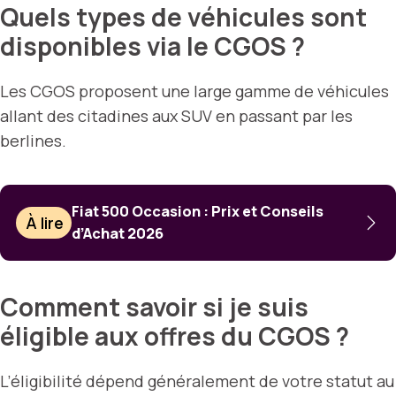
Quels types de véhicules sont
disponibles via le CGOS ?
Les CGOS proposent une large gamme de véhicules
allant des citadines aux SUV en passant par les
berlines.
Fiat 500 Occasion : Prix et Conseils
À lire
d’Achat 2026
Comment savoir si je suis
éligible aux offres du CGOS ?
L’éligibilité dépend généralement de votre statut au