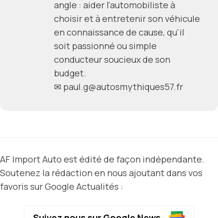
angle : aider l'automobiliste à
choisir et à entretenir son véhicule
en connaissance de cause, qu'il
soit passionné ou simple
conducteur soucieux de son
budget.
✉
paul.g@autosmythiques57.fr
AF Import Auto est édité de façon indépendante.
Soutenez la rédaction en nous ajoutant dans vos
favoris sur Google Actualités :
Suivez nous sur Google News