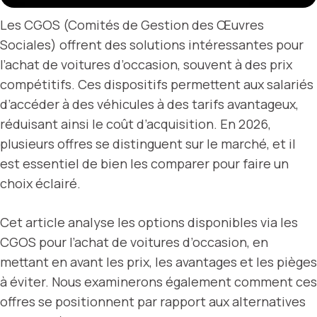
Les CGOS (Comités de Gestion des Œuvres
Sociales) offrent des solutions intéressantes pour
l’achat de voitures d’occasion, souvent à des prix
compétitifs. Ces dispositifs permettent aux salariés
d’accéder à des véhicules à des tarifs avantageux,
réduisant ainsi le coût d’acquisition. En 2026,
plusieurs offres se distinguent sur le marché, et il
est essentiel de bien les comparer pour faire un
choix éclairé.
Cet article analyse les options disponibles via les
CGOS pour l’achat de voitures d’occasion, en
mettant en avant les prix, les avantages et les pièges
à éviter. Nous examinerons également comment ces
offres se positionnent par rapport aux alternatives