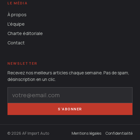
LE MÉDIA
À propos
L'équipe
Charte éditoriale
Contact
NEWSLETTER
Recevez nos meilleurs articles chaque semaine. Pas de spam,
désinscription en un clic.
S'ABONNER
© 2026 AF Import Auto
Mentions légales
Confidentialité