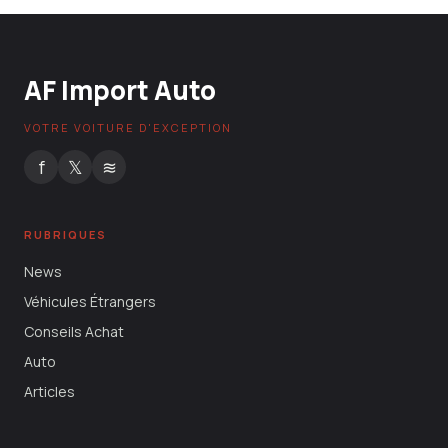
AF Import Auto
VOTRE VOITURE D'EXCEPTION
f
𝕏
≋
RUBRIQUES
News
Véhicules Étrangers
Conseils Achat
Auto
Articles