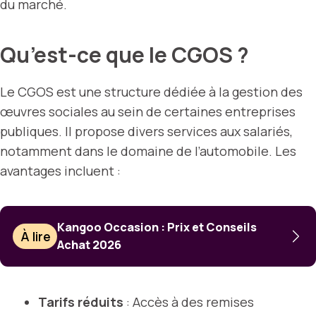
du marché.
Qu’est-ce que le CGOS ?
Le CGOS est une structure dédiée à la gestion des
œuvres sociales au sein de certaines entreprises
publiques. Il propose divers services aux salariés,
notamment dans le domaine de l’automobile. Les
avantages incluent :
Kangoo Occasion : Prix et Conseils
À lire
Achat 2026
Tarifs réduits
: Accès à des remises