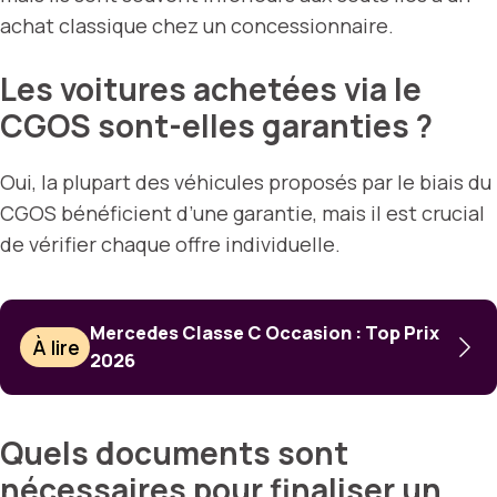
achat classique chez un concessionnaire.
Les voitures achetées via le
CGOS sont-elles garanties ?
Oui, la plupart des véhicules proposés par le biais du
CGOS bénéficient d’une garantie, mais il est crucial
de vérifier chaque offre individuelle.
Mercedes Classe C Occasion : Top Prix
À lire
2026
Quels documents sont
nécessaires pour finaliser un