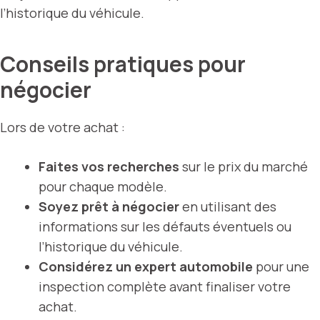
l’historique du véhicule.
Conseils pratiques pour
négocier
Lors de votre achat :
Faites vos recherches
sur le prix du marché
pour chaque modèle.
Soyez prêt à négocier
en utilisant des
informations sur les défauts éventuels ou
l’historique du véhicule.
Considérez un expert automobile
pour une
inspection complète avant finaliser votre
achat.