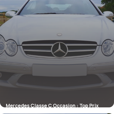
Mercedes Classe C Occasion : Top Prix
2026