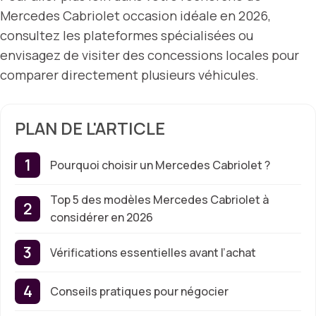
Mercedes Cabriolet occasion idéale en 2026,
consultez les plateformes spécialisées ou
envisagez de visiter des concessions locales pour
comparer directement plusieurs véhicules.
PLAN DE L'ARTICLE
Pourquoi choisir un Mercedes Cabriolet ?
Top 5 des modèles Mercedes Cabriolet à
considérer en 2026
Vérifications essentielles avant l’achat
Conseils pratiques pour négocier