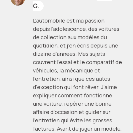
G.
L'automobile est ma passion
depuis l'adolescence, des voitures
de collection aux modèles du
quotidien, et j'en écris depuis une
dizaine d'années. Mes sujets
couvrent l'essai et le comparatif de
véhicules, la mécanique et
l'entretien, ainsi que ces autos
d'exception qui font rêver. J'aime
expliquer comment fonctionne
une voiture, repérer une bonne
affaire d'occasion et guider sur
l'entretien qui évite les grosses
factures. Avant de juger un modèle,