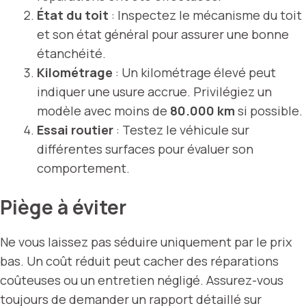
État du toit
: Inspectez le mécanisme du toit
et son état général pour assurer une bonne
étanchéité.
Kilométrage
: Un kilométrage élevé peut
indiquer une usure accrue. Privilégiez un
modèle avec moins de
80.000 km
si possible.
Essai routier
: Testez le véhicule sur
différentes surfaces pour évaluer son
comportement.
Piège à éviter
Ne vous laissez pas séduire uniquement par le prix
bas. Un coût réduit peut cacher des réparations
coûteuses ou un entretien négligé. Assurez-vous
toujours de demander un rapport détaillé sur