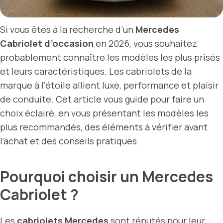
Si vous êtes à la recherche d’un
Mercedes
Cabriolet d’occasion
en 2026, vous souhaitez
probablement connaître les modèles les plus prisés
et leurs caractéristiques. Les cabriolets de la
marque à l’étoile allient luxe, performance et plaisir
de conduite. Cet article vous guide pour faire un
choix éclairé, en vous présentant les modèles les
plus recommandés, des éléments à vérifier avant
l’achat et des conseils pratiques.
Pourquoi choisir un Mercedes
Cabriolet ?
Les
cabriolets Mercedes
sont réputés pour leur