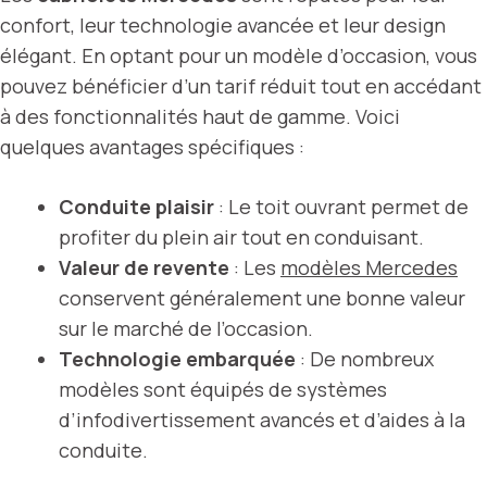
confort, leur technologie avancée et leur design
élégant. En optant pour un modèle d’occasion, vous
pouvez bénéficier d’un tarif réduit tout en accédant
à des fonctionnalités haut de gamme. Voici
quelques avantages spécifiques :
Conduite plaisir
: Le toit ouvrant permet de
profiter du plein air tout en conduisant.
Valeur de revente
: Les
modèles Mercedes
conservent généralement une bonne valeur
sur le marché de l’occasion.
Technologie embarquée
: De nombreux
modèles sont équipés de systèmes
d’infodivertissement avancés et d’aides à la
conduite.