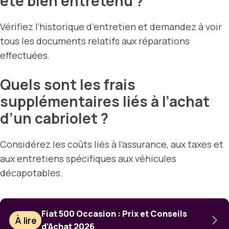
été bien entretenu ?
Vérifiez l’historique d’entretien et demandez à voir
tous les documents relatifs aux réparations
effectuées.
Quels sont les frais
supplémentaires liés à l’achat
d’un cabriolet ?
Considérez les coûts liés à l’assurance, aux taxes et
aux entretiens spécifiques aux véhicules
décapotables.
Fiat 500 Occasion : Prix et Conseils
À lire
d’Achat 2026