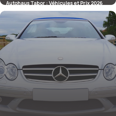
Autohaus Tabor : Véhicules et Prix 2026
2 juillet 2026