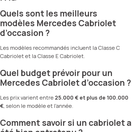
Quels sont les meilleurs
modèles Mercedes Cabriolet
d’occasion ?
Les modèles recommandés incluent la Classe C
Cabriolet et la Classe E Cabriolet.
Quel budget prévoir pour un
Mercedes Cabriolet d’occasion ?
Les prix varient entre
25.000 € et plus de 100.000
€
, selon le modèle et l’année.
Comment savoir si un cabriolet a