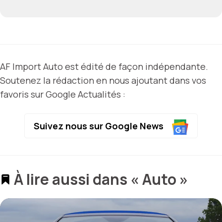
AF Import Auto est édité de façon indépendante.
Soutenez la rédaction en nous ajoutant dans vos
favoris sur Google Actualités :
Suivez nous sur Google News
À lire aussi dans « Auto »