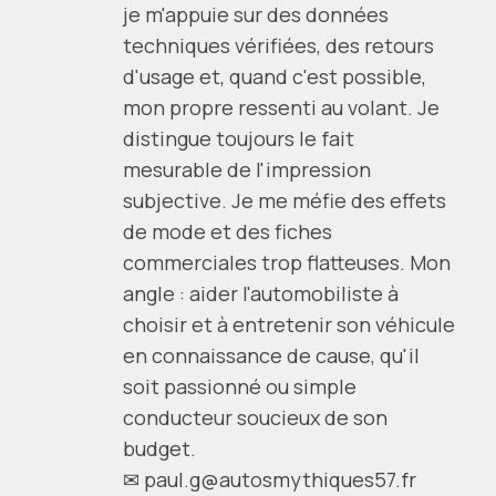
je m'appuie sur des données
techniques vérifiées, des retours
d'usage et, quand c'est possible,
mon propre ressenti au volant. Je
distingue toujours le fait
mesurable de l'impression
subjective. Je me méfie des effets
de mode et des fiches
commerciales trop flatteuses. Mon
angle : aider l'automobiliste à
choisir et à entretenir son véhicule
en connaissance de cause, qu'il
soit passionné ou simple
conducteur soucieux de son
budget.
✉
paul.g@autosmythiques57.fr