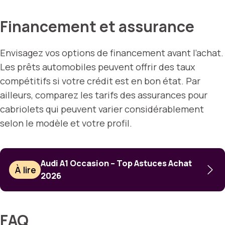
Financement et assurance
Envisagez vos options de financement avant l’achat.
Les prêts automobiles peuvent offrir des taux
compétitifs si votre crédit est en bon état. Par
ailleurs, comparez les tarifs des assurances pour
cabriolets qui peuvent varier considérablement
selon le modèle et votre profil.
Audi A1 Occasion – Top Astuces Achat
À lire
2026
FAQ