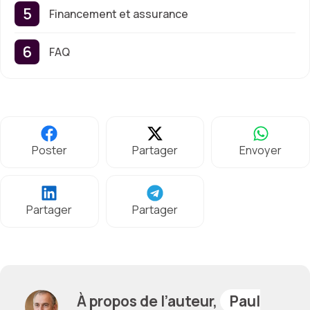
Financement et assurance
FAQ
Poster
Partager
Envoyer
Partager
Partager
À propos de l’auteur,
Paul