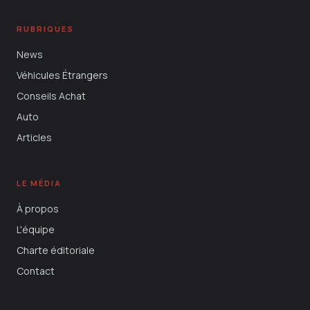
RUBRIQUES
News
Véhicules Étrangers
Conseils Achat
Auto
Articles
LE MÉDIA
À propos
L'équipe
Charte éditoriale
Contact