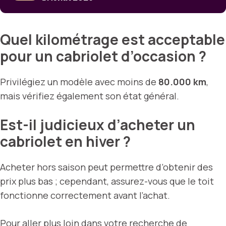
Quel kilométrage est acceptable
pour un cabriolet d’occasion ?
Privilégiez un modèle avec moins de
80.000 km
,
mais vérifiez également son état général.
Est-il judicieux d’acheter un
cabriolet en hiver ?
Acheter hors saison peut permettre d’obtenir des
prix plus bas ; cependant, assurez-vous que le toit
fonctionne correctement avant l’achat.
Pour aller plus loin dans votre recherche de