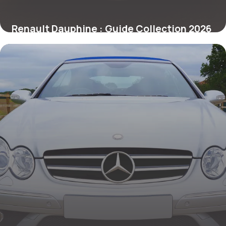
Renault Dauphine : Guide Collection 2026
1 juillet 2026