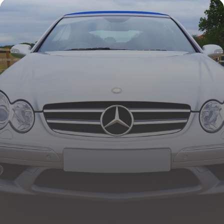
4 juillet 2026