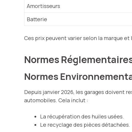
Amortisseurs
Batterie
Ces prix peuvent varier selon la marque et 
Normes Réglementaire
Normes Environnementa
Depuis janvier 2026, les garages doivent 
automobiles. Cela inclut :
La récupération des huiles usées.
Le recyclage des pièces détachées.