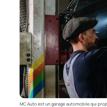
MC Auto est un garage automobile qui prop