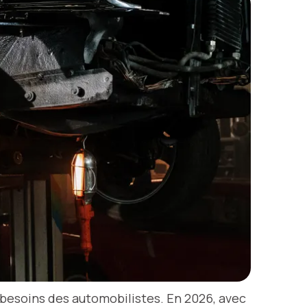
besoins des automobilistes. En 2026, avec