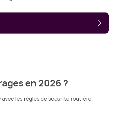
arages en 2026 ?
avec les règles de sécurité routière.