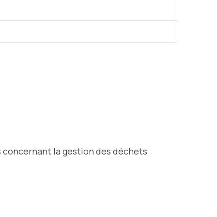
s concernant la gestion des déchets