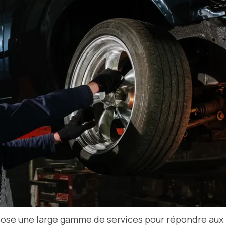
ose une large gamme de services pour répondre aux 