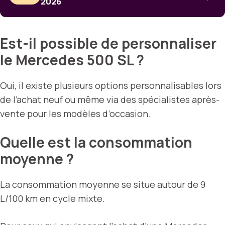
2026
Est-il possible de personnaliser
le Mercedes 500 SL ?
Oui, il existe plusieurs options personnalisables lors
de l’achat neuf ou même via des spécialistes après-
vente pour les modèles d’occasion.
Quelle est la consommation
moyenne ?
La consommation moyenne se situe autour de 9
L/100 km en cycle mixte.