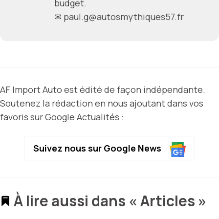
budget.
✉
paul.g@autosmythiques57.fr
AF Import Auto est édité de façon indépendante.
Soutenez la rédaction en nous ajoutant dans vos
favoris sur Google Actualités :
Suivez nous sur Google News
À lire aussi dans « Articles »