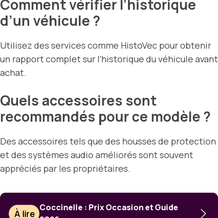
Comment vérifier l’historique
d’un véhicule ?
Utilisez des services comme HistoVec pour obtenir
un rapport complet sur l’historique du véhicule avant
achat.
Quels accessoires sont
recommandés pour ce modèle ?
Des accessoires tels que des housses de protection
et des systèmes audio améliorés sont souvent
appréciés par les propriétaires.
Coccinelle : Prix Occasion et Guide
À lire