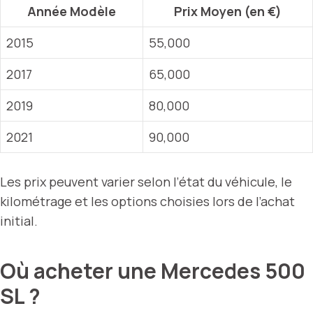
Année Modèle
Prix Moyen (en €)
2015
55,000
2017
65,000
2019
80,000
2021
90,000
Les prix peuvent varier selon l’état du véhicule, le
kilométrage et les options choisies lors de l’achat
initial.
Où acheter une Mercedes 500
SL ?