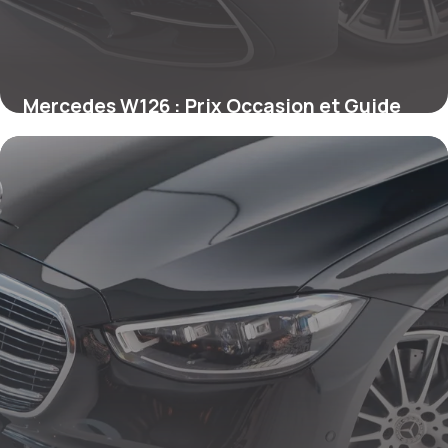
Mercedes W126 : Prix Occasion et Guide
2026
29 juin 2026