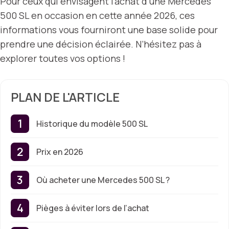
Pour ceux qui envisagent l’achat d’une Mercedes
500 SL en occasion en cette année 2026, ces
informations vous fourniront une base solide pour
prendre une décision éclairée. N’hésitez pas à
explorer toutes vos options !
PLAN DE L'ARTICLE
Historique du modèle 500 SL
Prix en 2026
Où acheter une Mercedes 500 SL ?
Pièges à éviter lors de l’achat