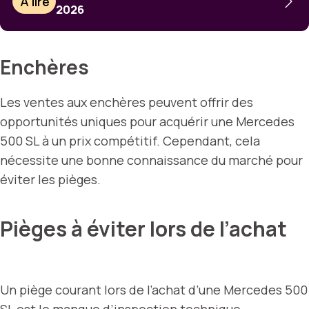
À lire
2026
Enchères
Les ventes aux enchères peuvent offrir des
opportunités uniques pour acquérir une Mercedes
500 SL à un prix compétitif. Cependant, cela
nécessite une bonne connaissance du marché pour
éviter les pièges.
Pièges à éviter lors de l’achat
Un piège courant lors de l’achat d’une Mercedes 500