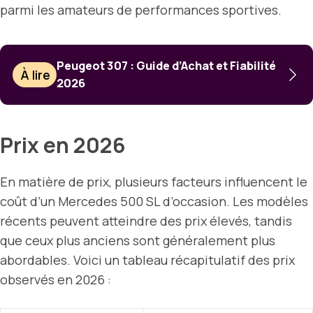
parmi les amateurs de performances sportives.
Peugeot 307 : Guide d’Achat et Fiabilité
À lire
2026
Prix en 2026
En matière de prix, plusieurs facteurs influencent le
coût d’un Mercedes 500 SL d’occasion. Les modèles
récents peuvent atteindre des prix élevés, tandis
que ceux plus anciens sont généralement plus
abordables. Voici un tableau récapitulatif des prix
observés en 2026 :