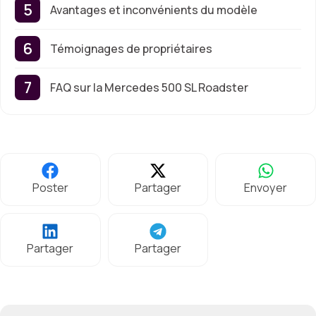
Avantages et inconvénients du modèle
Témoignages de propriétaires
FAQ sur la Mercedes 500 SL Roadster
Poster
Partager
Envoyer
Partager
Partager