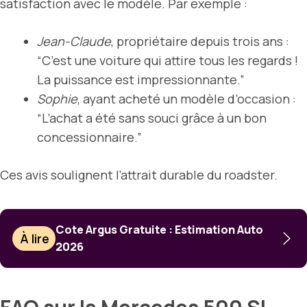
satisfaction avec le modèle. Par exemple :
Jean-Claude
, propriétaire depuis trois ans :
“C’est une voiture qui attire tous les regards !
La puissance est impressionnante.”
Sophie
, ayant acheté un modèle d’occasion :
“L’achat a été sans souci grâce à un bon
concessionnaire.”
Ces avis soulignent l’attrait durable du roadster.
Cote Argus Gratuite : Estimation Auto
À lire
2026