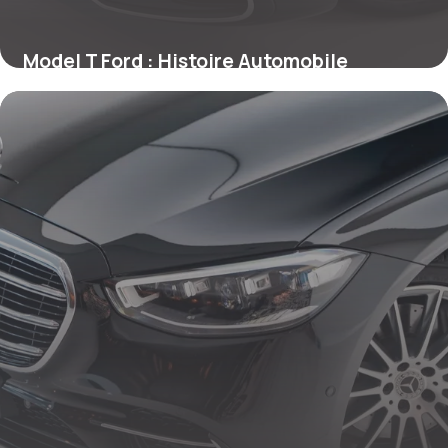
Model T Ford : Histoire Automobile
Vintage
30 juin 2026