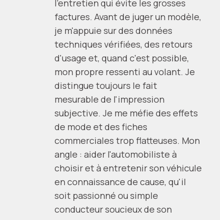
l'entretien qui évite les grosses
factures. Avant de juger un modèle,
je m'appuie sur des données
techniques vérifiées, des retours
d'usage et, quand c'est possible,
mon propre ressenti au volant. Je
distingue toujours le fait
mesurable de l'impression
subjective. Je me méfie des effets
de mode et des fiches
commerciales trop flatteuses. Mon
angle : aider l'automobiliste à
choisir et à entretenir son véhicule
en connaissance de cause, qu'il
soit passionné ou simple
conducteur soucieux de son