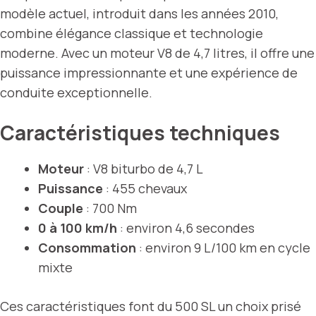
modèle actuel, introduit dans les années 2010,
combine élégance classique et technologie
moderne. Avec un moteur V8 de 4,7 litres, il offre une
puissance impressionnante et une expérience de
conduite exceptionnelle.
Caractéristiques techniques
Moteur
: V8 biturbo de 4,7 L
Puissance
: 455 chevaux
Couple
: 700 Nm
0 à 100 km/h
: environ 4,6 secondes
Consommation
: environ 9 L/100 km en cycle
mixte
Ces caractéristiques font du 500 SL un choix prisé