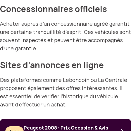
Concessionnaires officiels
Acheter auprès d’un concessionnaire agréé garantit
une certaine tranquillité d’esprit. Ces véhicules sont
souvent inspectés et peuvent être accompagnés
d’une garantie.
Sites d’annonces en ligne
Des plateformes comme Leboncoin ou La Centrale
proposent également des offres intéressantes. Il
est essentiel de vérifier l’historique du véhicule
avant d’effectuer un achat.
Peugeot 2008 : Prix Occasion & Avis