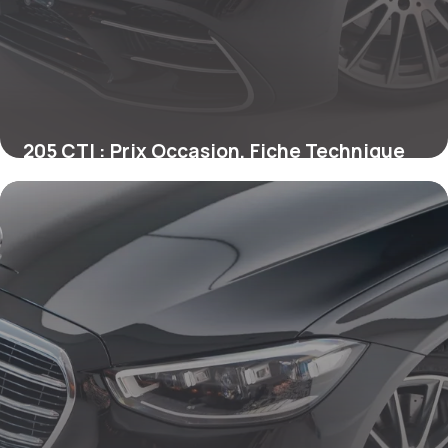
205 CTI : Prix Occasion, Fiche Technique
2026
28 juin 2026