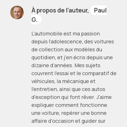
À propos de l’auteur,
Paul
G.
L'automobile est ma passion
depuis l'adolescence, des voitures
de collection aux modèles du
quotidien, et j'en écris depuis une
dizaine d'années. Mes sujets
couvrent l'essai et le comparatif de
véhicules, la mécanique et
l'entretien, ainsi que ces autos
d'exception qui font rêver. J'aime
expliquer comment fonctionne
une voiture, repérer une bonne
affaire d'occasion et guider sur