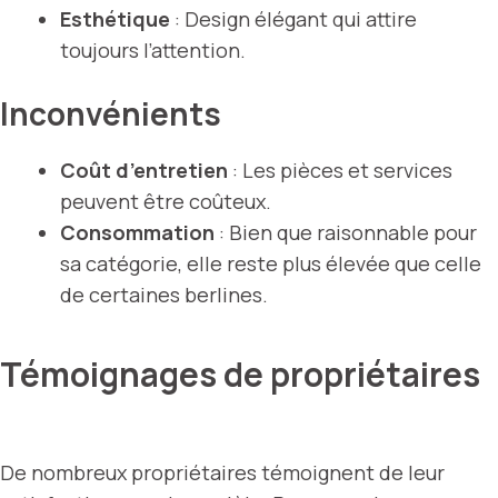
Esthétique
: Design élégant qui attire
toujours l’attention.
Inconvénients
Coût d’entretien
: Les pièces et services
peuvent être coûteux.
Consommation
: Bien que raisonnable pour
sa catégorie, elle reste plus élevée que celle
de certaines berlines.
Témoignages de propriétaires
De nombreux propriétaires témoignent de leur