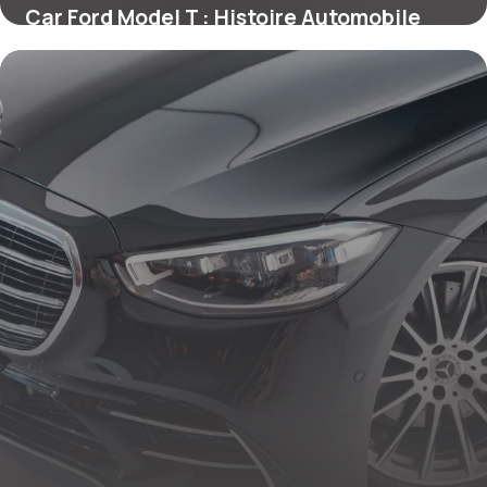
Car Ford Model T : Histoire Automobile
Vintage
3 juillet 2026