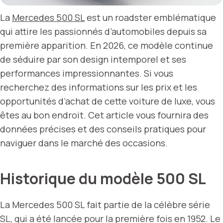
La
Mercedes 500 SL
est un roadster emblématique
qui attire les passionnés d’automobiles depuis sa
première apparition. En 2026, ce modèle continue
de séduire par son design intemporel et ses
performances impressionnantes. Si vous
recherchez des informations sur les prix et les
opportunités d’achat de cette voiture de luxe, vous
êtes au bon endroit. Cet article vous fournira des
données précises et des conseils pratiques pour
naviguer dans le marché des occasions.
Historique du modèle 500 SL
La Mercedes 500 SL fait partie de la célèbre série
SL, qui a été lancée pour la première fois en 1952. Le