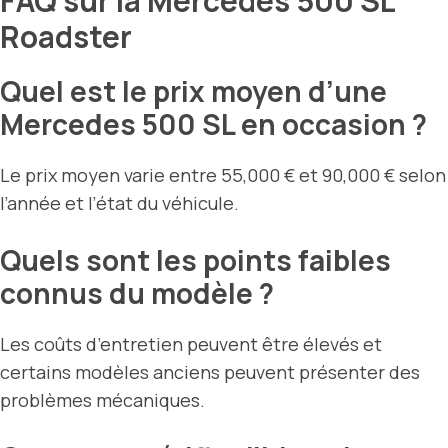
FAQ sur la Mercedes 500 SL
Roadster
Quel est le prix moyen d’une
Mercedes 500 SL en occasion ?
Le prix moyen varie entre 55,000 € et 90,000 € selon
l’année et l’état du véhicule.
Quels sont les points faibles
connus du modèle ?
Les coûts d’entretien peuvent être élevés et
certains modèles anciens peuvent présenter des
problèmes mécaniques.