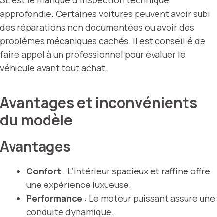
SL est le manque d’inspection
technique
approfondie. Certaines voitures peuvent avoir subi
des réparations non documentées ou avoir des
problèmes mécaniques cachés. Il est conseillé de
faire appel à un professionnel pour évaluer le
véhicule avant tout achat.
Avantages et inconvénients
du modèle
Avantages
Confort
: L’intérieur spacieux et raffiné offre
une expérience luxueuse.
Performance
: Le moteur puissant assure une
conduite dynamique.